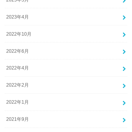
2023年4月
2022年10月
2022年6月
2022年4月
2022年2月
2022年1月
2021年9月