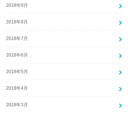
2018年9月
2018年8月
2018年7月
2018年6月
2018年5月
2018年4月
2018年3月