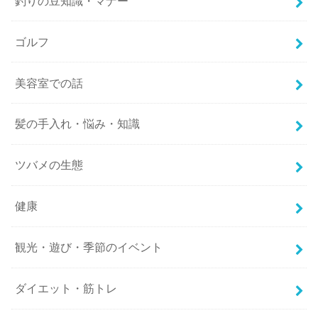
釣りの豆知識・マナー
ゴルフ
美容室での話
髪の手入れ・悩み・知識
ツバメの生態
健康
観光・遊び・季節のイベント
ダイエット・筋トレ