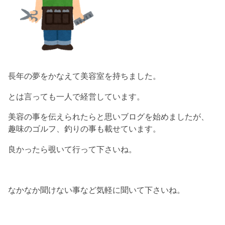
長年の夢をかなえて美容室を持ちました。
とは言っても一人で経営しています。
美容の事を伝えられたらと思いブログを始めましたが、
趣味のゴルフ、釣りの事も載せています。
良かったら覗いて行って下さいね。
なかなか聞けない事など気軽に聞いて下さいね。