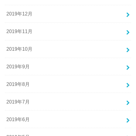
2019年12月
2019年11月
2019年10月
2019年9月
2019年8月
2019年7月
2019年6月