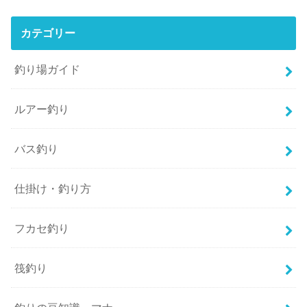
カテゴリー
釣り場ガイド
ルアー釣り
バス釣り
仕掛け・釣り方
フカセ釣り
筏釣り