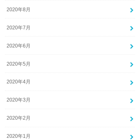
2020年8月
2020年7月
2020年6月
2020年5月
2020年4月
2020年3月
2020年2月
2020年1月