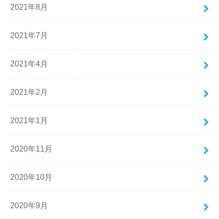
2021年8月
2021年7月
2021年4月
2021年2月
2021年1月
2020年11月
2020年10月
2020年9月