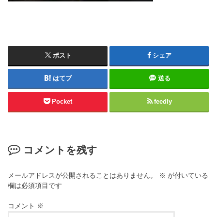
ポスト
シェア
はてブ
送る
Pocket
feedly
コメントを残す
メールアドレスが公開されることはありません。
※
が付いている
欄は必須項目です
コメント
※