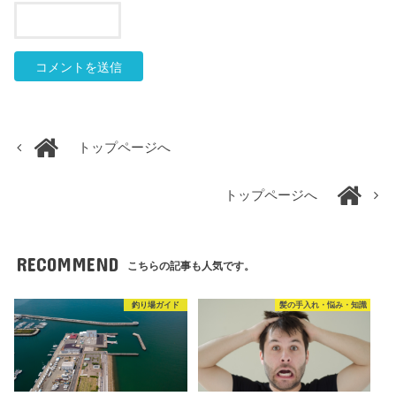
トップページへ
トップページへ
RECOMMEND
こちらの記事も人気です。
釣り場ガイド
髪の手入れ・悩み・知識