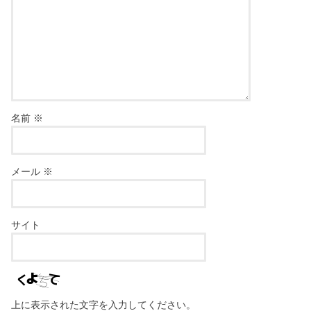
名前
※
メール
※
サイト
上に表示された文字を入力してください。