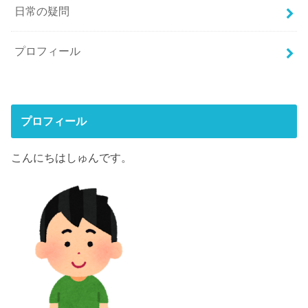
日常の疑問
プロフィール
プロフィール
こんにちはしゅんです。