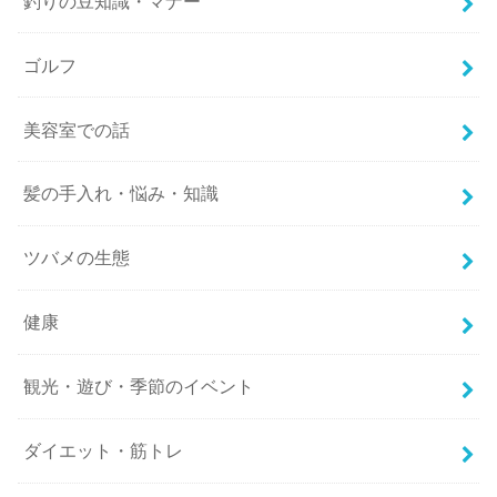
釣りの豆知識・マナー
ゴルフ
美容室での話
髪の手入れ・悩み・知識
ツバメの生態
健康
観光・遊び・季節のイベント
ダイエット・筋トレ