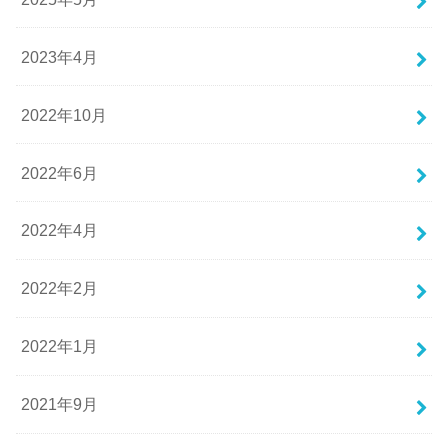
2023年4月
2022年10月
2022年6月
2022年4月
2022年2月
2022年1月
2021年9月