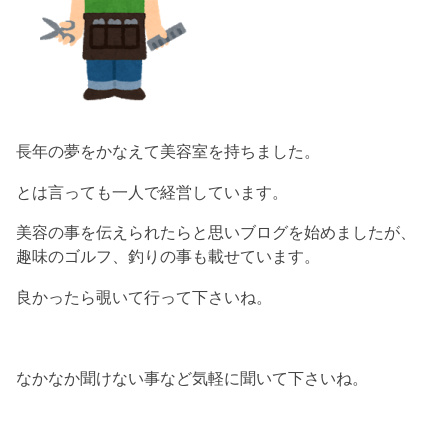
長年の夢をかなえて美容室を持ちました。
とは言っても一人で経営しています。
美容の事を伝えられたらと思いブログを始めましたが、
趣味のゴルフ、釣りの事も載せています。
良かったら覗いて行って下さいね。
なかなか聞けない事など気軽に聞いて下さいね。