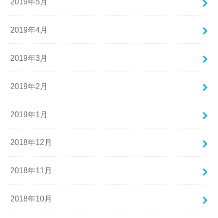
2019年5月
2019年4月
2019年3月
2019年2月
2019年1月
2018年12月
2018年11月
2018年10月