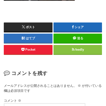
ポスト
シェア
はてブ
送る
Pocket
feedly
コメントを残す
メールアドレスが公開されることはありません。
※
が付いている
欄は必須項目です
コメント
※