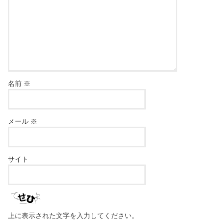
名前
※
メール
※
サイト
上に表示された文字を入力してください。