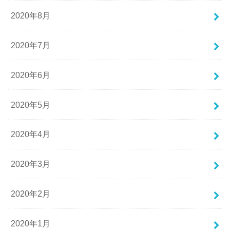
2020年8月
2020年7月
2020年6月
2020年5月
2020年4月
2020年3月
2020年2月
2020年1月