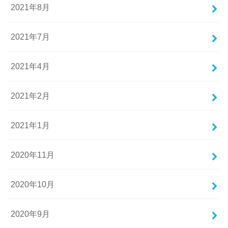
2021年8月
2021年7月
2021年4月
2021年2月
2021年1月
2020年11月
2020年10月
2020年9月