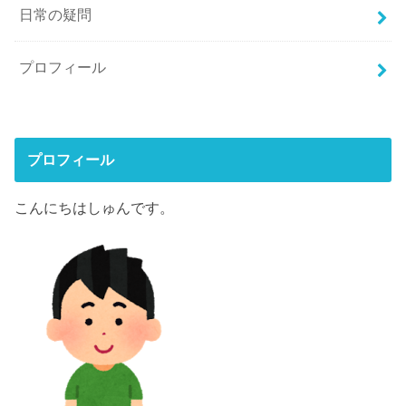
日常の疑問
プロフィール
プロフィール
こんにちはしゅんです。