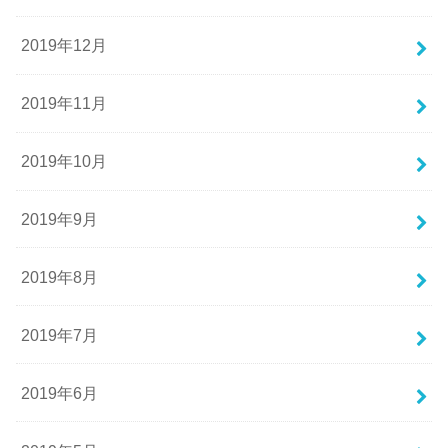
2019年12月
2019年11月
2019年10月
2019年9月
2019年8月
2019年7月
2019年6月