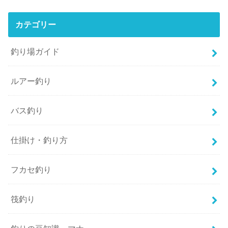
カテゴリー
釣り場ガイド
ルアー釣り
バス釣り
仕掛け・釣り方
フカセ釣り
筏釣り