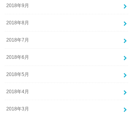
2018年9月
2018年8月
2018年7月
2018年6月
2018年5月
2018年4月
2018年3月