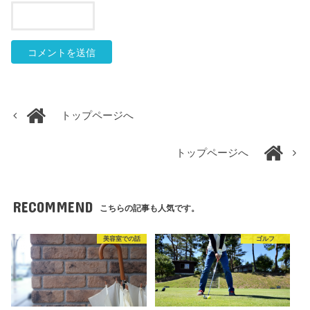
トップページへ
トップページへ
RECOMMEND
こちらの記事も人気です。
美容室での話
ゴルフ