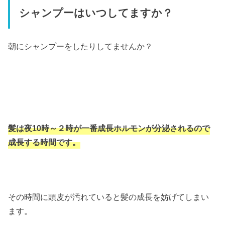
シャンプーはいつしてますか？
朝にシャンプーをしたりしてませんか？
髪は夜10時～２時が一番成長ホルモンが分泌されるので
成長する時間です。
その時間に頭皮が汚れていると髪の成長を妨げてしまい
ます。