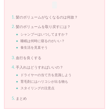
髪のボリュームがなくなるのは何故？
髪のボリュームを取り戻すには？
シャンプーはいつしてますか？
睡眠は何時に寝るのがいい？
食生活を見直そう
血行を良くする
手入れはどうすればいいの？
ドライヤーの当て方を意識しよう
育毛剤にはハリコシが出る物も
スタイリングの注意点
まとめ