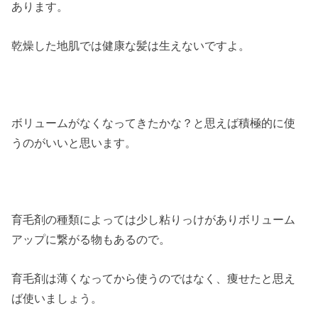
あります。
乾燥した地肌では健康な髪は生えないですよ。
ボリュームがなくなってきたかな？と思えば積極的に使
うのがいいと思います。
育毛剤の種類によっては少し粘りっけがありボリューム
アップに繋がる物もあるので。
育毛剤は薄くなってから使うのではなく、痩せたと思え
ば使いましょう。