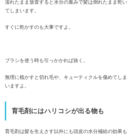
濡れたまま放置すると水分の重みで髪は倒れたまま乾い
てしまいます。
すぐに乾かすのも大事ですよ。
ブラシを使う時も引っかかれば抜く。
無理に梳かすと切れ毛や、キューティクルを傷めてしま
いますよ。
育毛剤にはハリコシが出る物も
育毛剤は髪を生えさす以外にも頭皮の水分補給の効果も