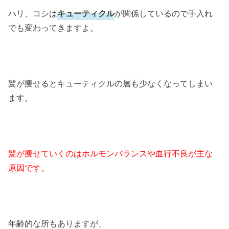
ハリ、コシは
キューティクル
が関係しているので手入れ
でも変わってきますよ。
髪が痩せるとキューティクルの層も少なくなってしまい
ます。
髪が痩せていくのはホルモンバランスや血行不良が主な
原因です。
年齢的な所もありますが、