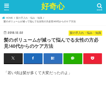
好奇心
menu
search
HOME
髪の手入れ・悩み・知識
髪のボリュームが減って悩んでる女性の方必見!40代からのケア方法
2018.12.02
髪の手入れ・悩み・知識
髪のボリュームが減って悩んでる女性の方必
見!40代からのケア方法
「若い頃は髪が多くて大変だったのよ」