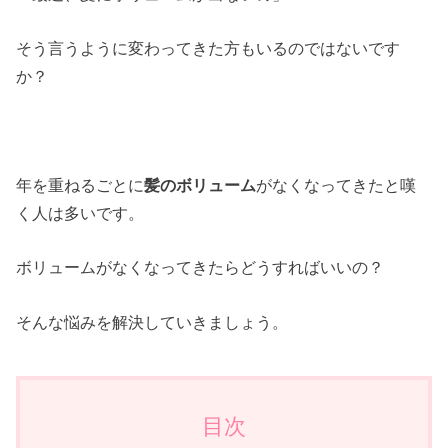
そう言うように変わってきた方もいるのではないです
か？
年を重ねるごとに
髪のボリューム
がなくなってきたと嘆
く人は多いです。
ボリュームがなくなってきたらどうすればいいの？
そんな悩みを解決していきましょう。
目次