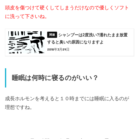
頭皮を傷つけて硬くしてしまうだけなので優しくソフト
に洗って下さいね。
シャンプーは2度洗い?濡れたまま放置
すると臭いの原因になりますよ
2018年3月29日
睡眠は何時に寝るのがいい？
成長ホルモンを考えると１０時までには睡眠に入るのが
理想ですね。