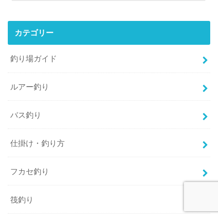
カテゴリー
釣り場ガイド
ルアー釣り
バス釣り
仕掛け・釣り方
フカセ釣り
筏釣り