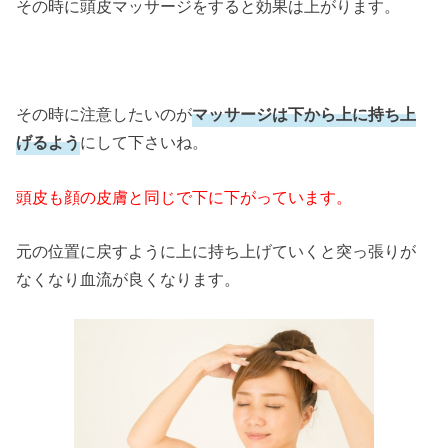
その時に頭皮マッサージをすると効果は上がります。
その時に注意したいのが
マッサージは下から上に持ち上
げるよう
にして下さいね。
頭皮も顔の皮膚と同じで下に下がっています。
元の位置に戻すように上に持ち上げていくと突っ張りが
なくなり血流が良くなります。