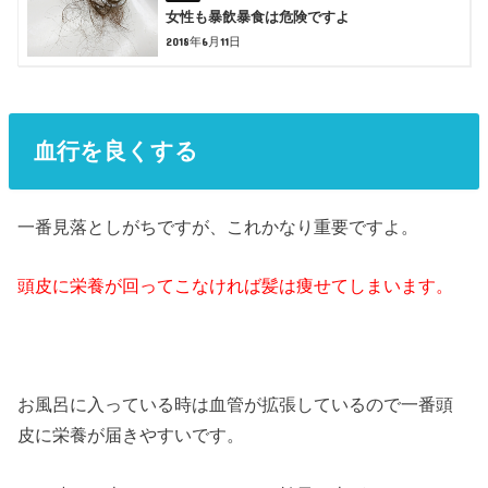
女性も暴飲暴食は危険ですよ
2018年6月11日
血行を良くする
一番見落としがちですが、これかなり重要ですよ。
頭皮に栄養が回ってこなければ髪は痩せてしまいます。
お風呂に入っている時は血管が拡張しているので一番頭
皮に栄養が届きやすいです。