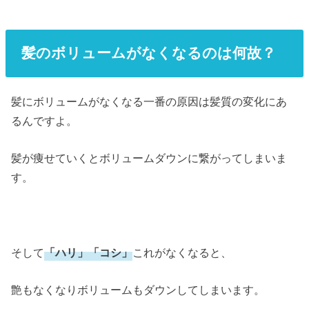
髪のボリュームがなくなるのは何故？
髪にボリュームがなくなる一番の原因は髪質の変化にあ
るんですよ。
髪が痩せていくとボリュームダウンに繋がってしまいま
す。
そして
「ハリ」「コシ」
これがなくなると、
艶もなくなりボリュームもダウンしてしまいます。