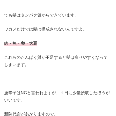
でも髪はタンパク質からできています。
ワカメだけでは髪は構成されないんですよ。
肉・魚・卵・大豆
これらのたんぱく質が不足すると髪は痩せやすくなって
しまいます。
唐辛子はNGと言われますが、１日に少量摂取したほうが
いいです。
新陳代謝があがりますので。