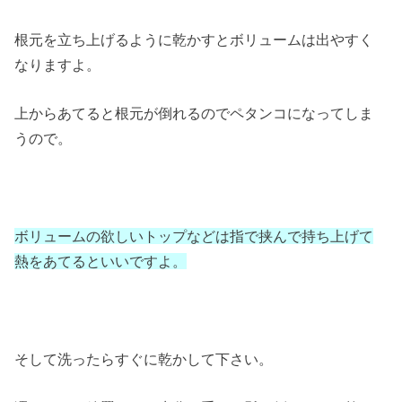
根元を立ち上げるように乾かすとボリュームは出やすく
なりますよ。
上からあてると根元が倒れるのでペタンコになってしま
うので。
ボリュームの欲しいトップなどは指で挟んで持ち上げて
熱をあてるといいですよ。
そして洗ったらすぐに乾かして下さい。