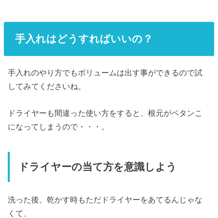
手入れはどうすればいいの？
手入れのやり方でもボリュームは出す事ができるので試
してみてくださいね。
ドライヤーも間違った使い方をすると、根元がペタンこ
になってしまうので・・・。
ドライヤーの当て方を意識しよう
洗った後、乾かす時もただドライヤーをあてるんじゃな
くて、