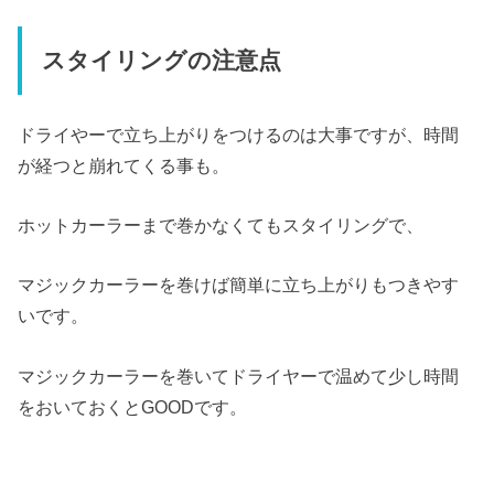
スタイリングの注意点
ドライやーで立ち上がりをつけるのは大事ですが、時間
が経つと崩れてくる事も。
ホットカーラーまで巻かなくてもスタイリングで、
マジックカーラーを巻けば簡単に立ち上がりもつきやす
いです。
マジックカーラーを巻いてドライヤーで温めて少し時間
をおいておくとGOODです。