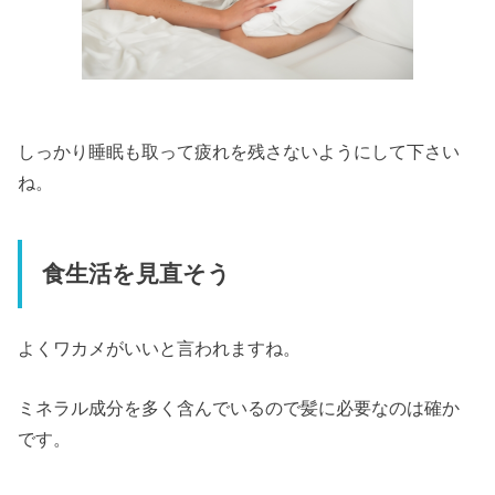
しっかり睡眠も取って疲れを残さないようにして下さい
ね。
食生活を見直そう
よくワカメがいいと言われますね。
ミネラル成分を多く含んでいるので髪に必要なのは確か
です。