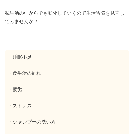
私生活の中からでも変化していくので生活習慣を見直し
てみませんか？
・睡眠不足
・食生活の乱れ
・疲労
・ストレス
・シャンプーの洗い方