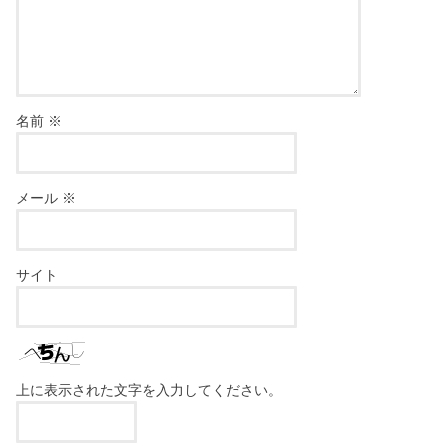
名前
※
メール
※
サイト
上に表示された文字を入力してください。