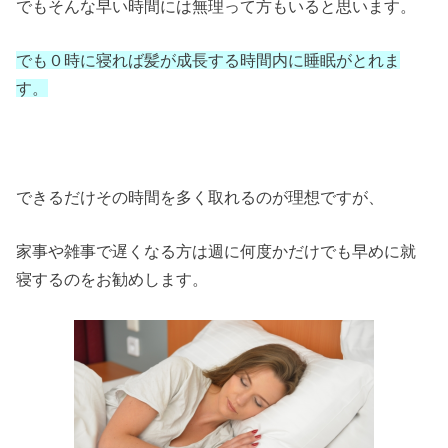
でもそんな早い時間には無理って方もいると思います。
でも０時に寝れば髪が成長する時間内に睡眠がとれま
す。
できるだけその時間を多く取れるのが理想ですが、
家事や雑事で遅くなる方は週に何度かだけでも早めに就
寝するのをお勧めします。