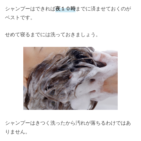
シャンプーはできれば
夜１０時
までに済ませておくのが
ベストです。
せめて寝るまでには洗っておきましょう。
シャンプーはきつく洗ったから汚れが落ちるわけではあ
りません。