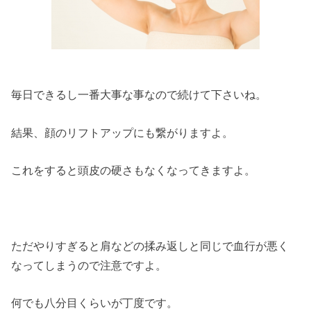
毎日できるし一番大事な事なので続けて下さいね。
結果、顔のリフトアップにも繋がりますよ。
これをすると頭皮の硬さもなくなってきますよ。
ただやりすぎると肩などの揉み返しと同じで血行が悪く
なってしまうので注意ですよ。
何でも八分目くらいが丁度です。