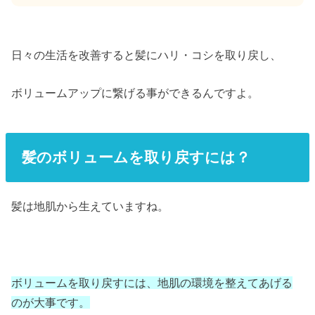
日々の生活を改善すると髪にハリ・コシを取り戻し、
ボリュームアップに繋げる事ができるんですよ。
髪のボリュームを取り戻すには？
髪は地肌から生えていますね。
ボリュームを取り戻すには、地肌の環境を整えてあげる
のが大事です。