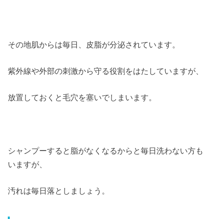
その地肌からは毎日、皮脂が分泌されています。
紫外線や外部の刺激から守る役割をはたしていますが、
放置しておくと毛穴を塞いでしまいます。
シャンプーすると脂がなくなるからと毎日洗わない方も
いますが、
汚れは毎日落としましょう。