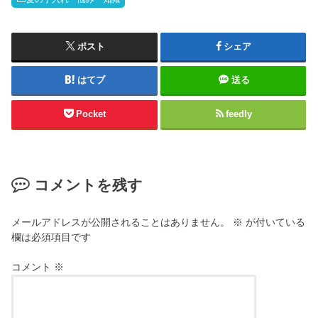
ポスト
シェア
はてブ
送る
Pocket
feedly
コメントを残す
メールアドレスが公開されることはありません。
※
が付いている
欄は必須項目です
コメント
※