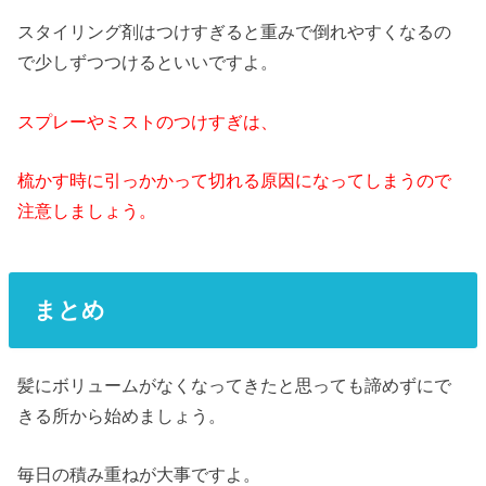
スタイリング剤はつけすぎると重みで倒れやすくなるの
で少しずつつけるといいですよ。
スプレーやミストのつけすぎは、
梳かす時に引っかかって切れる原因になってしまうので
注意しましょう。
まとめ
髪にボリュームがなくなってきたと思っても諦めずにで
きる所から始めましょう。
毎日の積み重ねが大事ですよ。