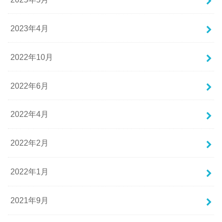
2023年4月
2022年10月
2022年6月
2022年4月
2022年2月
2022年1月
2021年9月