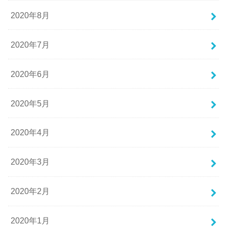
2020年8月
2020年7月
2020年6月
2020年5月
2020年4月
2020年3月
2020年2月
2020年1月