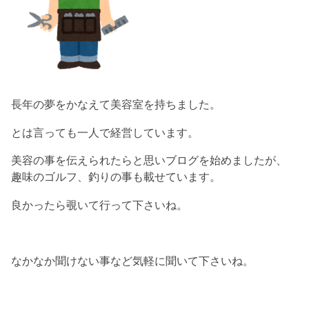
長年の夢をかなえて美容室を持ちました。
とは言っても一人で経営しています。
美容の事を伝えられたらと思いブログを始めましたが、
趣味のゴルフ、釣りの事も載せています。
良かったら覗いて行って下さいね。
なかなか聞けない事など気軽に聞いて下さいね。