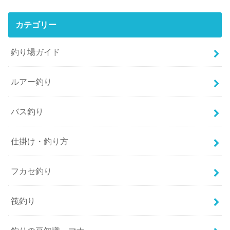
カテゴリー
釣り場ガイド
ルアー釣り
バス釣り
仕掛け・釣り方
フカセ釣り
筏釣り