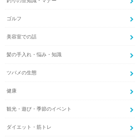
釣りの豆知識・マナー
ゴルフ
美容室での話
髪の手入れ・悩み・知識
ツバメの生態
健康
観光・遊び・季節のイベント
ダイエット・筋トレ