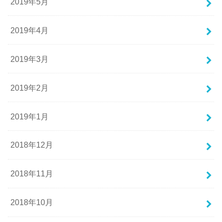
2019年5月
2019年4月
2019年3月
2019年2月
2019年1月
2018年12月
2018年11月
2018年10月