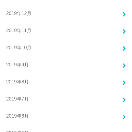
2019年12月
2019年11月
2019年10月
2019年9月
2019年8月
2019年7月
2019年6月