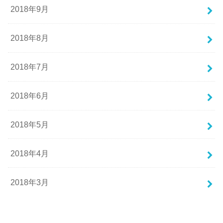
2018年9月
2018年8月
2018年7月
2018年6月
2018年5月
2018年4月
2018年3月