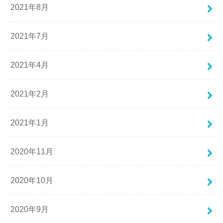
2021年8月
2021年7月
2021年4月
2021年2月
2021年1月
2020年11月
2020年10月
2020年9月