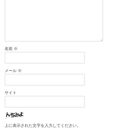
名前
※
メール
※
サイト
上に表示された文字を入力してください。