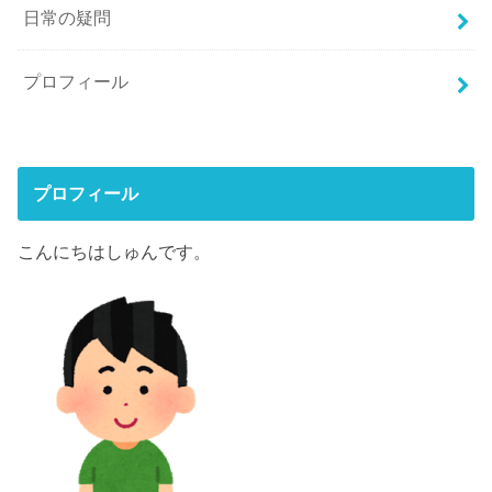
日常の疑問
プロフィール
プロフィール
こんにちはしゅんです。