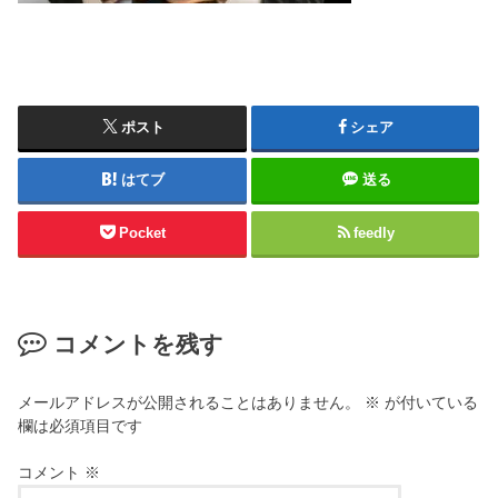
ポスト
シェア
はてブ
送る
Pocket
feedly
コメントを残す
メールアドレスが公開されることはありません。
※
が付いている
欄は必須項目です
コメント
※