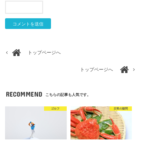
トップページへ
トップページへ
RECOMMEND
こちらの記事も人気です。
ゴルフ
日常の疑問