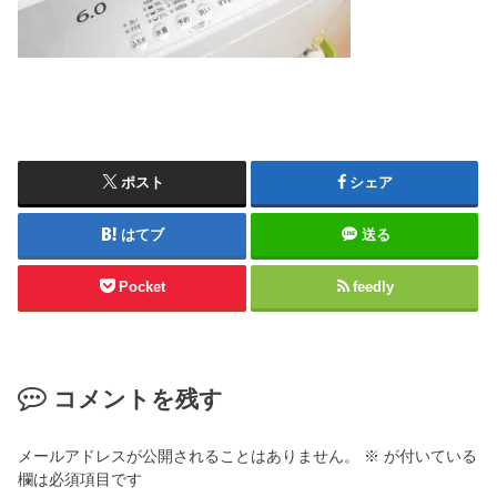
ポスト
シェア
はてブ
送る
Pocket
feedly
コメントを残す
メールアドレスが公開されることはありません。
※
が付いている
欄は必須項目です