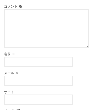
コメント
※
名前
※
メール
※
サイト