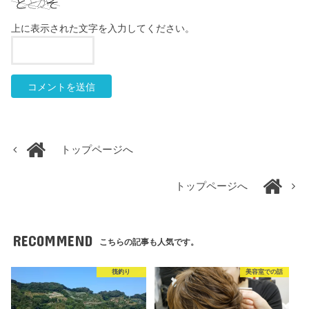
上に表示された文字を入力してください。
トップページへ
トップページへ
RECOMMEND
こちらの記事も人気です。
筏釣り
美容室での話