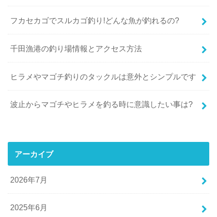
フカセカゴでスルカゴ釣り!どんな魚が釣れるの?
千田漁港の釣り場情報とアクセス方法
ヒラメやマゴチ釣りのタックルは意外とシンプルです
波止からマゴチやヒラメを釣る時に意識したい事は?
アーカイブ
2026年7月
2025年6月