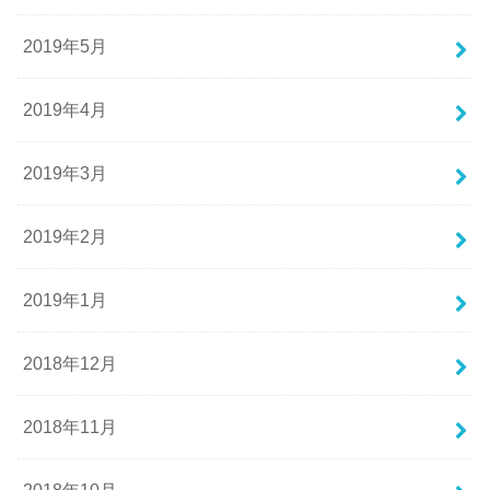
2019年5月
2019年4月
2019年3月
2019年2月
2019年1月
2018年12月
2018年11月