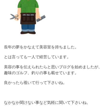
長年の夢をかなえて美容室を持ちました。
とは言っても一人で経営しています。
美容の事を伝えられたらと思いブログを始めましたが、
趣味のゴルフ、釣りの事も載せています。
良かったら覗いて行って下さいね。
なかなか聞けない事など気軽に聞いて下さいね。