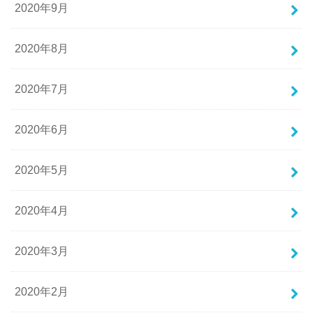
2020年9月
2020年8月
2020年7月
2020年6月
2020年5月
2020年4月
2020年3月
2020年2月