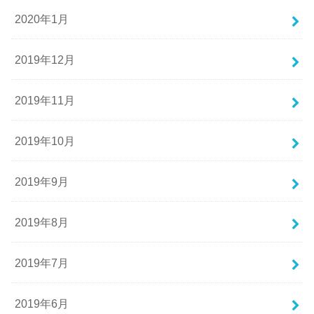
2020年1月
2019年12月
2019年11月
2019年10月
2019年9月
2019年8月
2019年7月
2019年6月