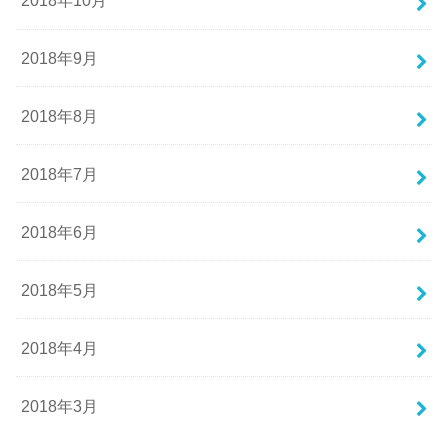
2018年10月
2018年9月
2018年8月
2018年7月
2018年6月
2018年5月
2018年4月
2018年3月