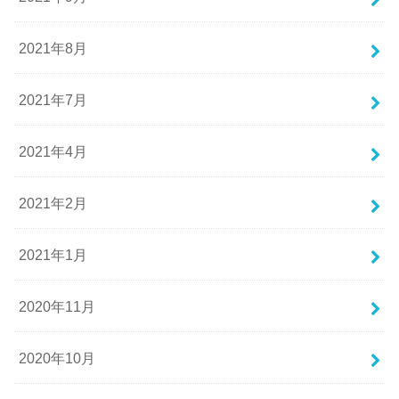
2021年8月
2021年7月
2021年4月
2021年2月
2021年1月
2020年11月
2020年10月