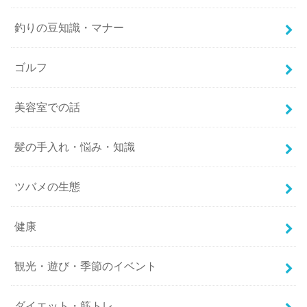
釣りの豆知識・マナー
ゴルフ
美容室での話
髪の手入れ・悩み・知識
ツバメの生態
健康
観光・遊び・季節のイベント
ダイエット・筋トレ