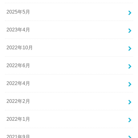
2025年5月
2023年4月
2022年10月
2022年6月
2022年4月
2022年2月
2022年1月
2021年9月