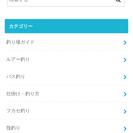
カテゴリー
釣り場ガイド
ルアー釣り
バス釣り
仕掛け・釣り方
フカセ釣り
筏釣り