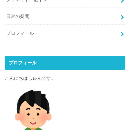
日常の疑問
プロフィール
プロフィール
こんにちはしゅんです。