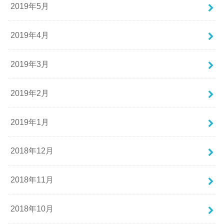
2019年5月
2019年4月
2019年3月
2019年2月
2019年1月
2018年12月
2018年11月
2018年10月