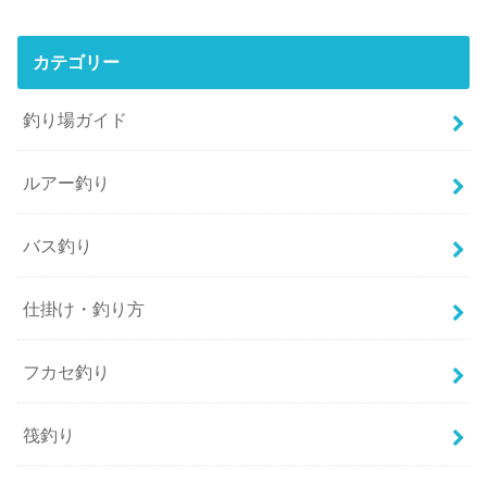
カテゴリー
釣り場ガイド
ルアー釣り
バス釣り
仕掛け・釣り方
フカセ釣り
筏釣り