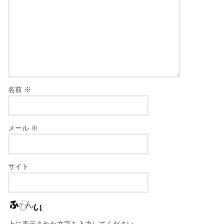
名前
※
メール
※
サイト