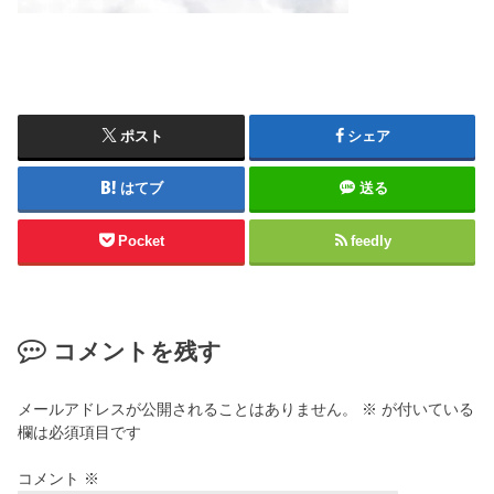
ポスト
シェア
はてブ
送る
Pocket
feedly
コメントを残す
メールアドレスが公開されることはありません。
※
が付いている
欄は必須項目です
コメント
※