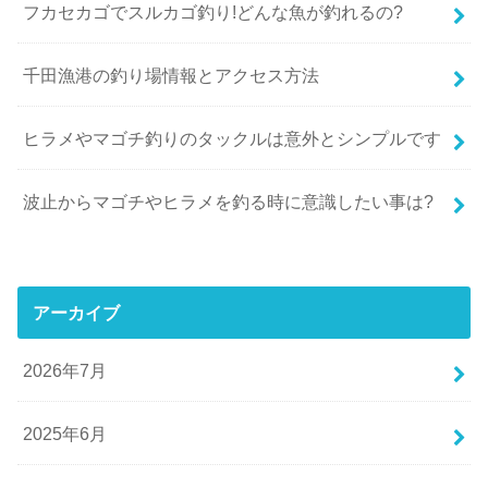
フカセカゴでスルカゴ釣り!どんな魚が釣れるの?
千田漁港の釣り場情報とアクセス方法
ヒラメやマゴチ釣りのタックルは意外とシンプルです
波止からマゴチやヒラメを釣る時に意識したい事は?
アーカイブ
2026年7月
2025年6月