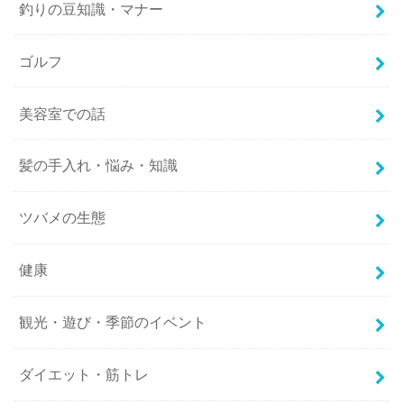
釣りの豆知識・マナー
ゴルフ
美容室での話
髪の手入れ・悩み・知識
ツバメの生態
健康
観光・遊び・季節のイベント
ダイエット・筋トレ