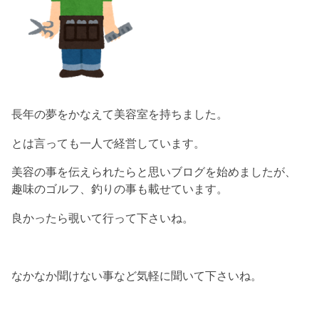
長年の夢をかなえて美容室を持ちました。
とは言っても一人で経営しています。
美容の事を伝えられたらと思いブログを始めましたが、
趣味のゴルフ、釣りの事も載せています。
良かったら覗いて行って下さいね。
なかなか聞けない事など気軽に聞いて下さいね。