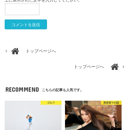
上に表示された文字を入力してください。
トップページへ
トップページへ
RECOMMEND
こちらの記事も人気です。
ゴルフ
美容室での話