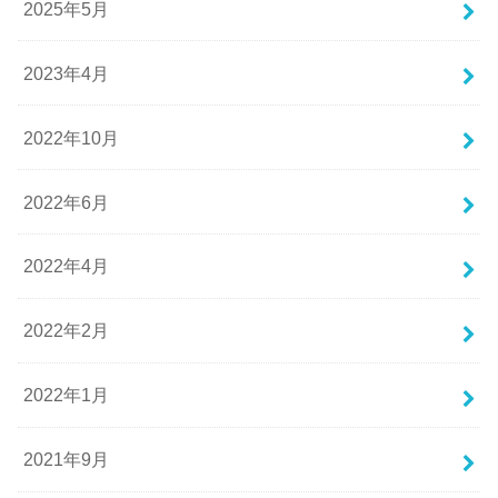
2025年5月
2023年4月
2022年10月
2022年6月
2022年4月
2022年2月
2022年1月
2021年9月