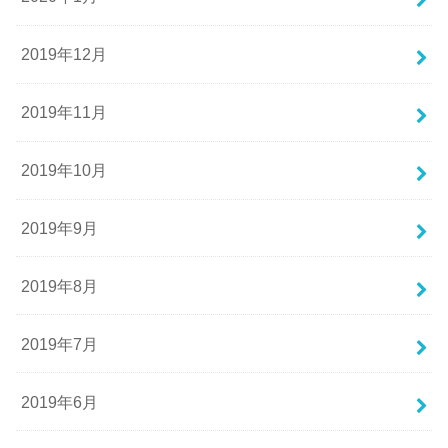
2019年12月
2019年11月
2019年10月
2019年9月
2019年8月
2019年7月
2019年6月