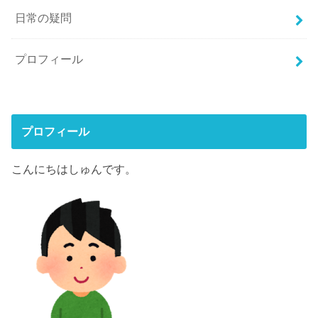
日常の疑問
プロフィール
プロフィール
こんにちはしゅんです。