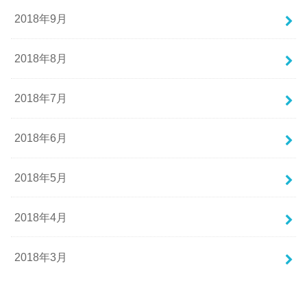
2018年9月
2018年8月
2018年7月
2018年6月
2018年5月
2018年4月
2018年3月