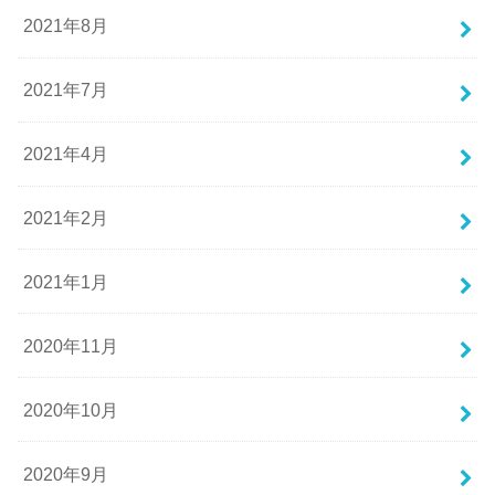
2021年8月
2021年7月
2021年4月
2021年2月
2021年1月
2020年11月
2020年10月
2020年9月