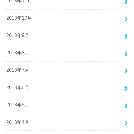
2018年11月
2018年10月
2018年9月
2018年8月
2018年7月
2018年6月
2018年5月
2018年4月