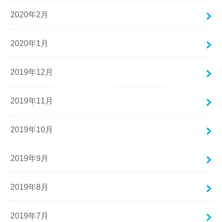
2020年2月
2020年1月
2019年12月
2019年11月
2019年10月
2019年9月
2019年8月
2019年7月