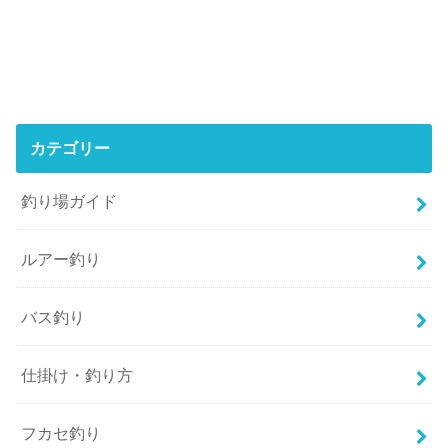
カテゴリー
釣り場ガイド
ルアー釣り
バス釣り
仕掛け・釣り方
フカセ釣り