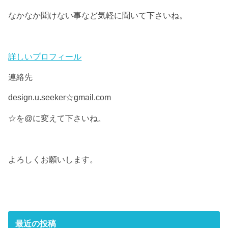
なかなか聞けない事など気軽に聞いて下さいね。
詳しいプロフィール
連絡先
design.u.seeker☆gmail.com
☆を@に変えて下さいね。
よろしくお願いします。
最近の投稿