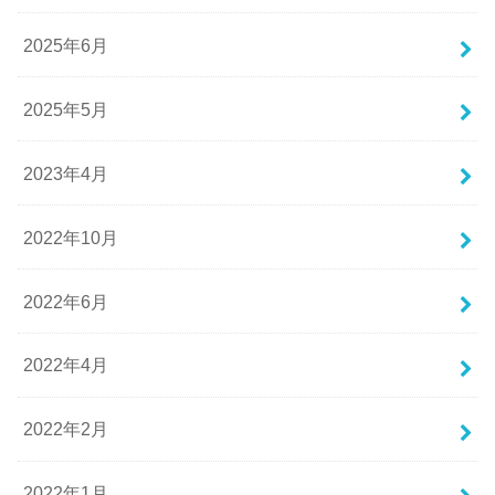
2025年6月
2025年5月
2023年4月
2022年10月
2022年6月
2022年4月
2022年2月
2022年1月