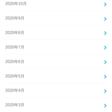
2020年10月
2020年9月
2020年8月
2020年7月
2020年6月
2020年5月
2020年4月
2020年3月