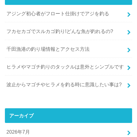
アジング初心者がフロート仕掛けでアジを釣る
フカセカゴでスルカゴ釣り!どんな魚が釣れるの?
千田漁港の釣り場情報とアクセス方法
ヒラメやマゴチ釣りのタックルは意外とシンプルです
波止からマゴチやヒラメを釣る時に意識したい事は?
アーカイブ
2026年7月