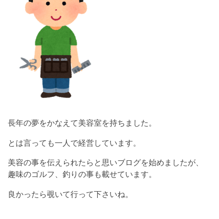
長年の夢をかなえて美容室を持ちました。
とは言っても一人で経営しています。
美容の事を伝えられたらと思いブログを始めましたが、
趣味のゴルフ、釣りの事も載せています。
良かったら覗いて行って下さいね。