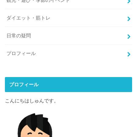
観光・遊び・季節のイベント
ダイエット・筋トレ
日常の疑問
プロフィール
プロフィール
こんにちはしゅんです。