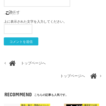
上に表示された文字を入力してください。
トップページへ
トップページへ
RECOMMEND
こちらの記事も人気です。
観光・遊び・季節のイベント
美容室での話