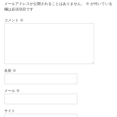
メールアドレスが公開されることはありません。
※
が付いている
欄は必須項目です
コメント
※
名前
※
メール
※
サイト