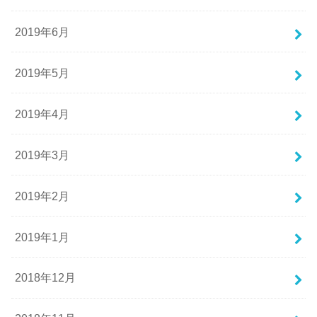
2019年6月
2019年5月
2019年4月
2019年3月
2019年2月
2019年1月
2018年12月