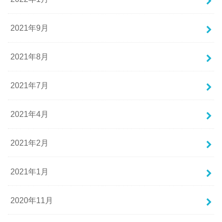
2021年9月
2021年8月
2021年7月
2021年4月
2021年2月
2021年1月
2020年11月