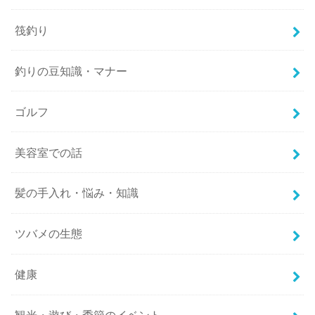
筏釣り
釣りの豆知識・マナー
ゴルフ
美容室での話
髪の手入れ・悩み・知識
ツバメの生態
健康