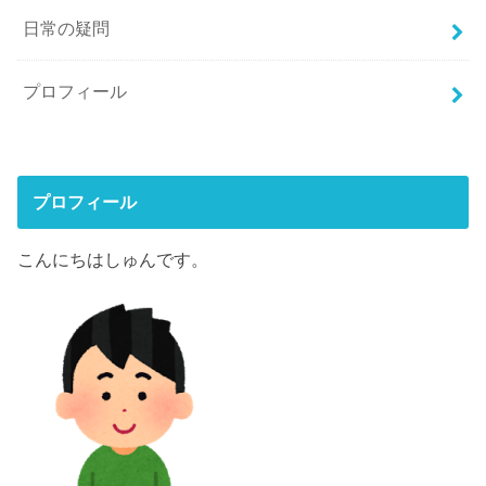
日常の疑問
プロフィール
プロフィール
こんにちはしゅんです。