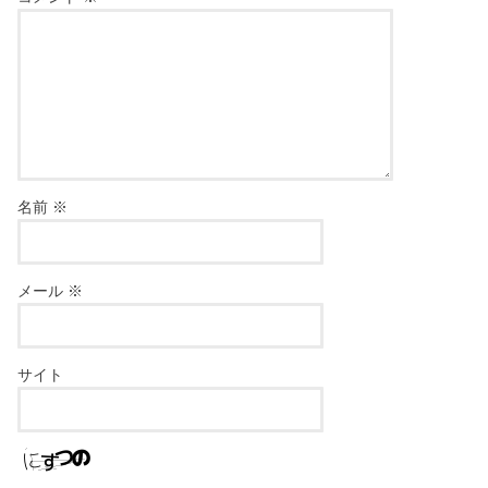
名前
※
メール
※
サイト