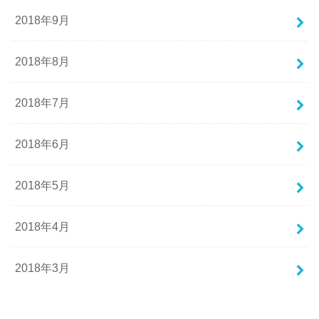
2018年9月
2018年8月
2018年7月
2018年6月
2018年5月
2018年4月
2018年3月