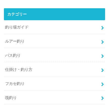
カテゴリー
釣り場ガイド
ルアー釣り
バス釣り
仕掛け・釣り方
フカセ釣り
筏釣り