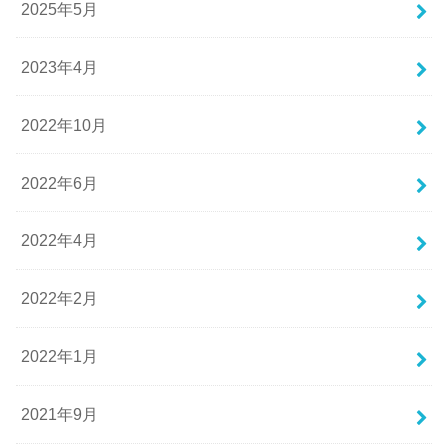
2025年5月
2023年4月
2022年10月
2022年6月
2022年4月
2022年2月
2022年1月
2021年9月