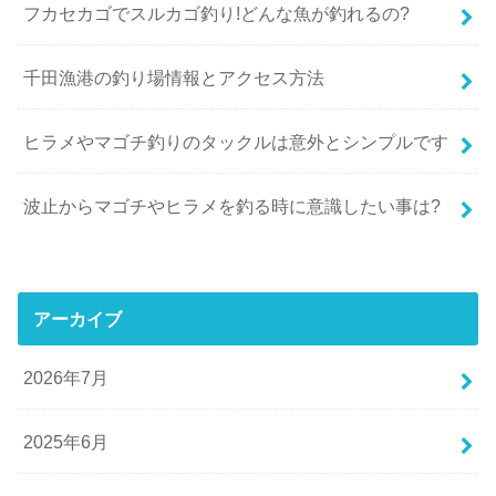
フカセカゴでスルカゴ釣り!どんな魚が釣れるの?
千田漁港の釣り場情報とアクセス方法
ヒラメやマゴチ釣りのタックルは意外とシンプルです
波止からマゴチやヒラメを釣る時に意識したい事は?
アーカイブ
2026年7月
2025年6月