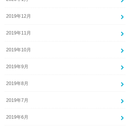
2019年12月
2019年11月
2019年10月
2019年9月
2019年8月
2019年7月
2019年6月