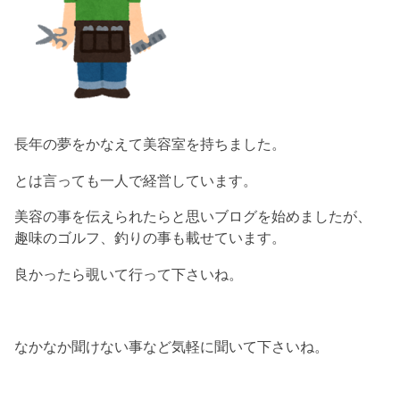
長年の夢をかなえて美容室を持ちました。
とは言っても一人で経営しています。
美容の事を伝えられたらと思いブログを始めましたが、
趣味のゴルフ、釣りの事も載せています。
良かったら覗いて行って下さいね。
なかなか聞けない事など気軽に聞いて下さいね。