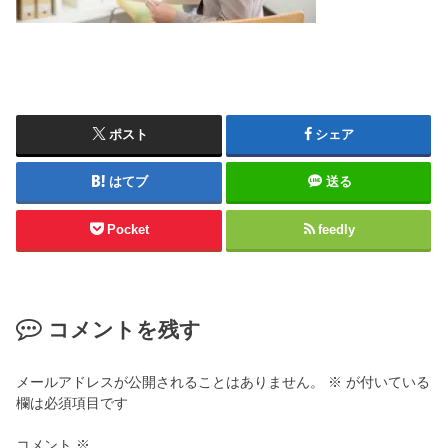
ポスト
シェア
はてブ
送る
Pocket
feedly
コメントを残す
メールアドレスが公開されることはありません。
※
が付いている
欄は必須項目です
コメント
※