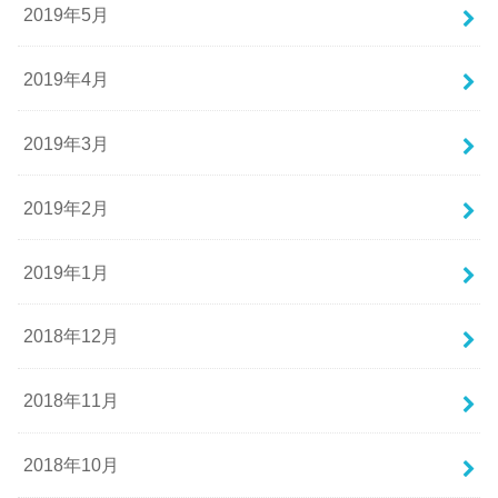
2019年5月
2019年4月
2019年3月
2019年2月
2019年1月
2018年12月
2018年11月
2018年10月