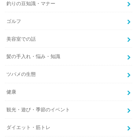
釣りの豆知識・マナー
ゴルフ
美容室での話
髪の手入れ・悩み・知識
ツバメの生態
健康
観光・遊び・季節のイベント
ダイエット・筋トレ