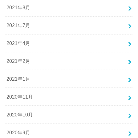
2021年8月
2021年7月
2021年4月
2021年2月
2021年1月
2020年11月
2020年10月
2020年9月