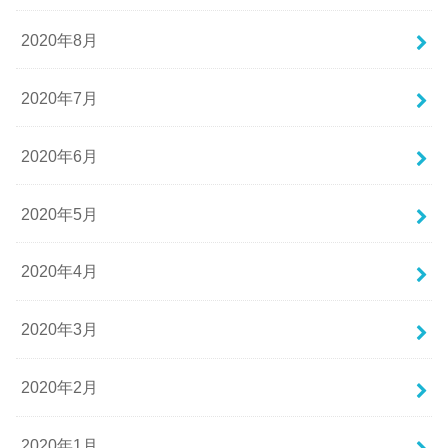
2020年8月
2020年7月
2020年6月
2020年5月
2020年4月
2020年3月
2020年2月
2020年1月