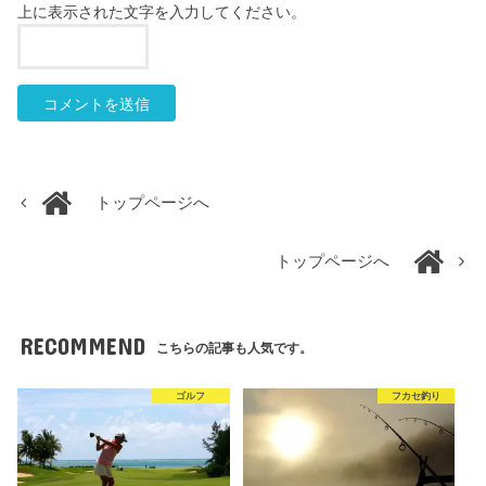
上に表示された文字を入力してください。
トップページへ
トップページへ
RECOMMEND
こちらの記事も人気です。
ゴルフ
フカセ釣り