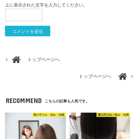
上に表示された文字を入力してください。
トップページへ
トップページへ
RECOMMEND
こちらの記事も人気です。
髪の手入れ・悩み・知識
髪の手入れ・悩み・知識