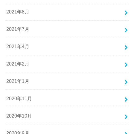
2021年8月
2021年7月
2021年4月
2021年2月
2021年1月
2020年11月
2020年10月
2020年9月