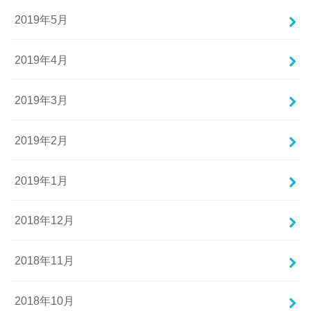
2019年5月
2019年4月
2019年3月
2019年2月
2019年1月
2018年12月
2018年11月
2018年10月