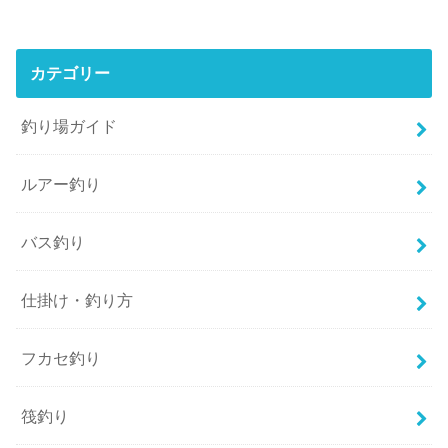
カテゴリー
釣り場ガイド
ルアー釣り
バス釣り
仕掛け・釣り方
フカセ釣り
筏釣り