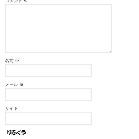
コメント
※
名前
※
メール
※
サイト