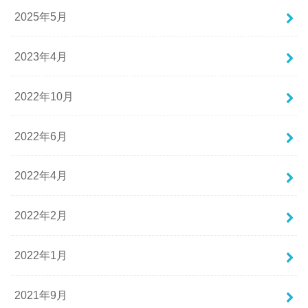
2025年5月
2023年4月
2022年10月
2022年6月
2022年4月
2022年2月
2022年1月
2021年9月