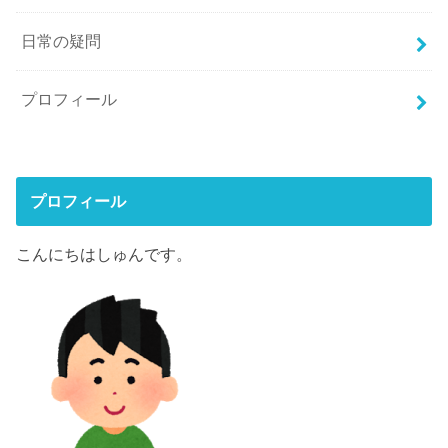
日常の疑問
プロフィール
プロフィール
こんにちはしゅんです。