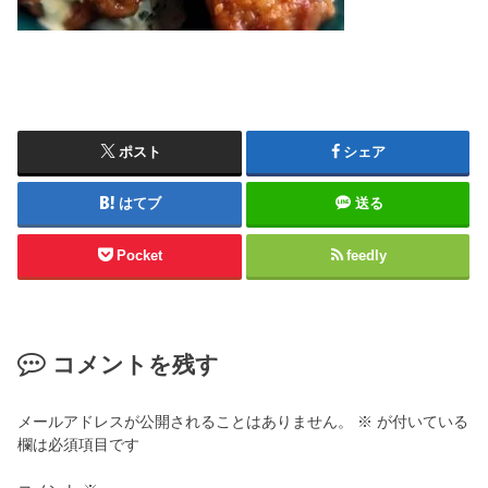
ポスト
シェア
はてブ
送る
Pocket
feedly
コメントを残す
メールアドレスが公開されることはありません。
※
が付いている
欄は必須項目です