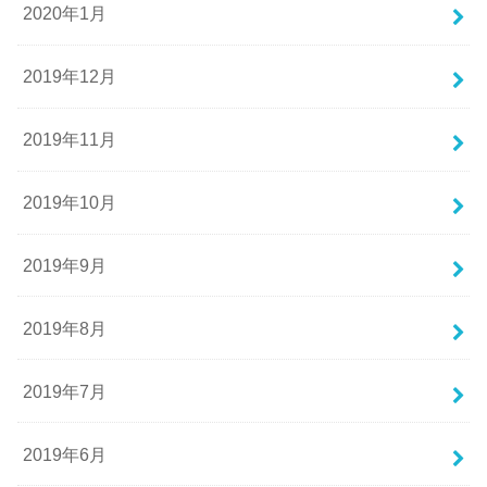
2020年1月
2019年12月
2019年11月
2019年10月
2019年9月
2019年8月
2019年7月
2019年6月