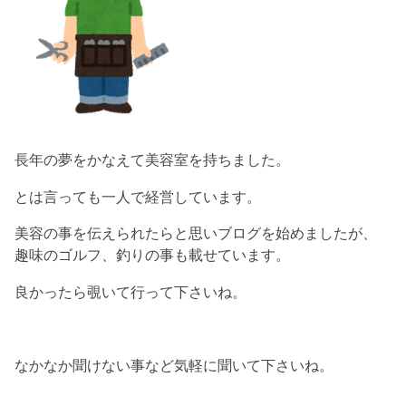
長年の夢をかなえて美容室を持ちました。
とは言っても一人で経営しています。
美容の事を伝えられたらと思いブログを始めましたが、
趣味のゴルフ、釣りの事も載せています。
良かったら覗いて行って下さいね。
なかなか聞けない事など気軽に聞いて下さいね。