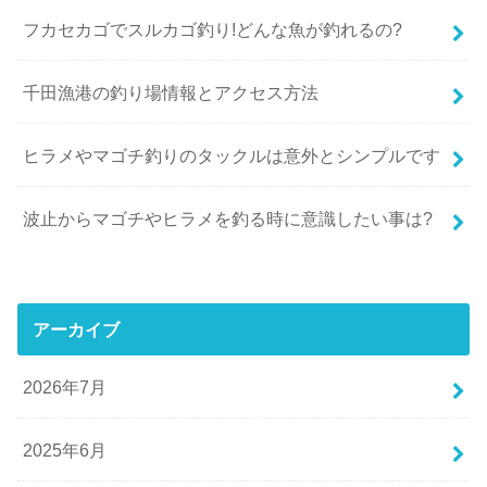
フカセカゴでスルカゴ釣り!どんな魚が釣れるの?
千田漁港の釣り場情報とアクセス方法
ヒラメやマゴチ釣りのタックルは意外とシンプルです
波止からマゴチやヒラメを釣る時に意識したい事は?
アーカイブ
2026年7月
2025年6月