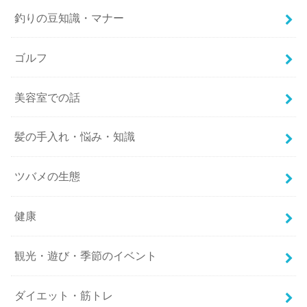
釣りの豆知識・マナー
ゴルフ
美容室での話
髪の手入れ・悩み・知識
ツバメの生態
健康
観光・遊び・季節のイベント
ダイエット・筋トレ