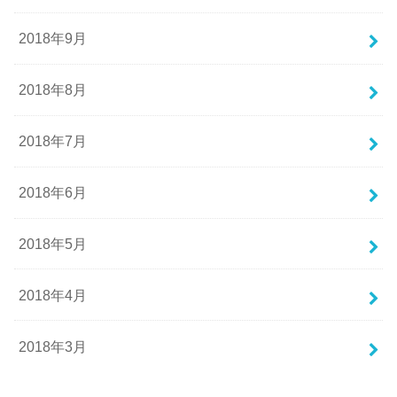
2018年9月
2018年8月
2018年7月
2018年6月
2018年5月
2018年4月
2018年3月