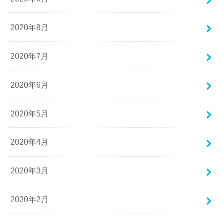
2020年8月
2020年7月
2020年6月
2020年5月
2020年4月
2020年3月
2020年2月