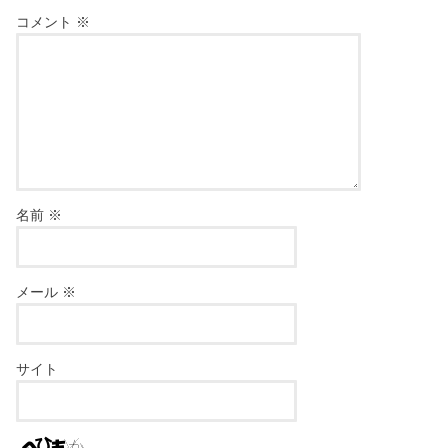
コメント
※
名前
※
メール
※
サイト