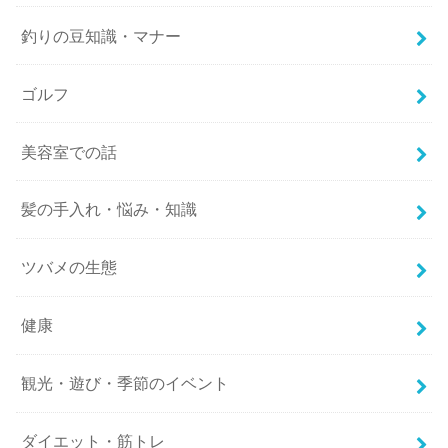
釣りの豆知識・マナー
ゴルフ
美容室での話
髪の手入れ・悩み・知識
ツバメの生態
健康
観光・遊び・季節のイベント
ダイエット・筋トレ