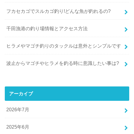
フカセカゴでスルカゴ釣り!どんな魚が釣れるの?
千田漁港の釣り場情報とアクセス方法
ヒラメやマゴチ釣りのタックルは意外とシンプルです
波止からマゴチやヒラメを釣る時に意識したい事は?
アーカイブ
2026年7月
2025年6月