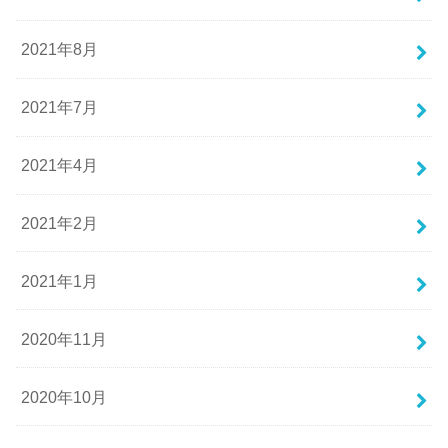
2021年8月
2021年7月
2021年4月
2021年2月
2021年1月
2020年11月
2020年10月