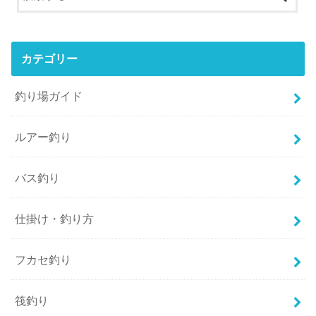
カテゴリー
釣り場ガイド
ルアー釣り
バス釣り
仕掛け・釣り方
フカセ釣り
筏釣り