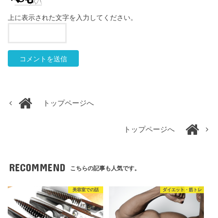
上に表示された文字を入力してください。
トップページへ
トップページへ
RECOMMEND
こちらの記事も人気です。
美容室での話
ダイエット・筋トレ