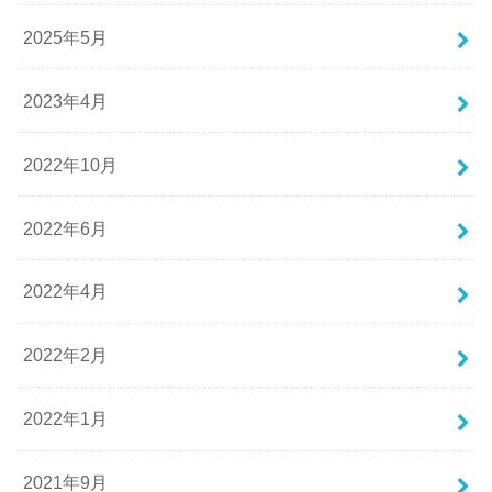
2025年5月
2023年4月
2022年10月
2022年6月
2022年4月
2022年2月
2022年1月
2021年9月