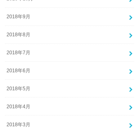
2018年9月
2018年8月
2018年7月
2018年6月
2018年5月
2018年4月
2018年3月