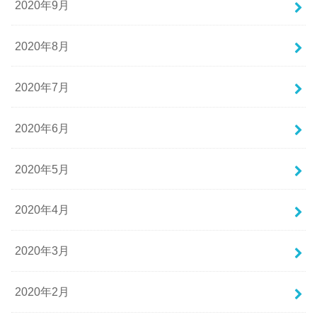
2020年9月
2020年8月
2020年7月
2020年6月
2020年5月
2020年4月
2020年3月
2020年2月