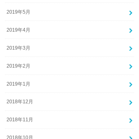
2019年5月
2019年4月
2019年3月
2019年2月
2019年1月
2018年12月
2018年11月
2018年10月