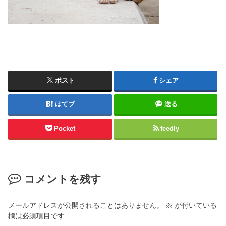
ポスト
シェア
はてブ
送る
Pocket
feedly
コメントを残す
メールアドレスが公開されることはありません。
※
が付いている
欄は必須項目です