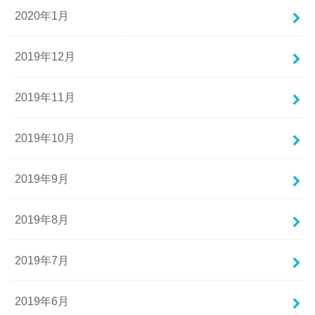
2020年1月
2019年12月
2019年11月
2019年10月
2019年9月
2019年8月
2019年7月
2019年6月