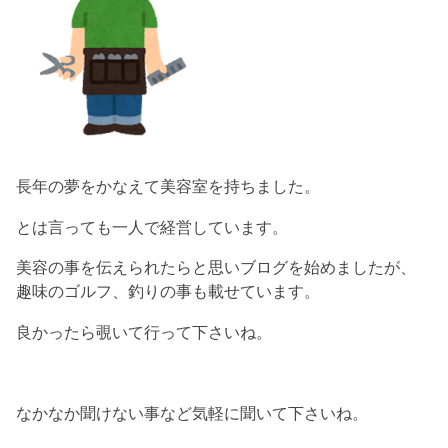
長年の夢をかなえて美容室を持ちました。
とは言っても一人で経営しています。
美容の事を伝えられたらと思いブログを始めましたが、
趣味のゴルフ、釣りの事も載せています。
良かったら覗いて行って下さいね。
なかなか聞けない事など気軽に聞いて下さいね。