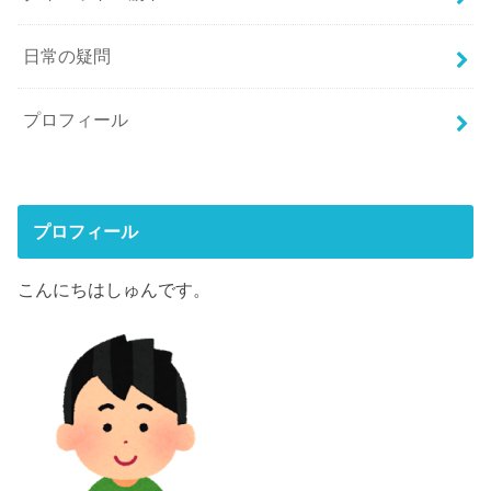
日常の疑問
プロフィール
プロフィール
こんにちはしゅんです。