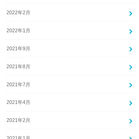
2022年2月
2022年1月
2021年9月
2021年8月
2021年7月
2021年4月
2021年2月
2021年1月