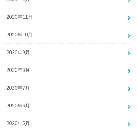
2020年11月
2020年10月
2020年9月
2020年8月
2020年7月
2020年6月
2020年5月