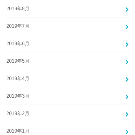
2019年8月
2019年7月
2019年6月
2019年5月
2019年4月
2019年3月
2019年2月
2019年1月