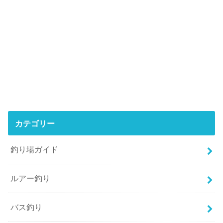
カテゴリー
釣り場ガイド
ルアー釣り
バス釣り