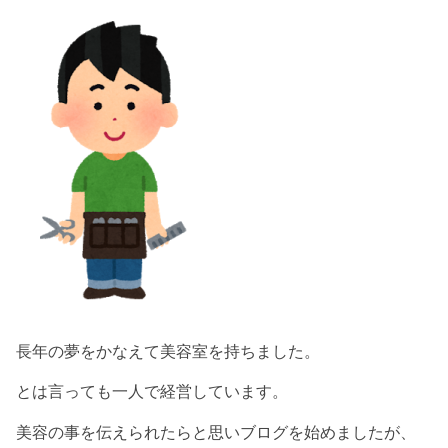
長年の夢をかなえて美容室を持ちました。
とは言っても一人で経営しています。
美容の事を伝えられたらと思いブログを始めましたが、