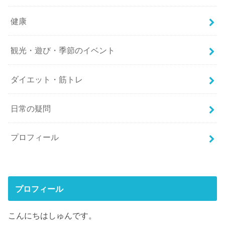
健康
観光・遊び・季節のイベント
ダイエット・筋トレ
日常の疑問
プロフィール
プロフィール
こんにちはしゅんです。