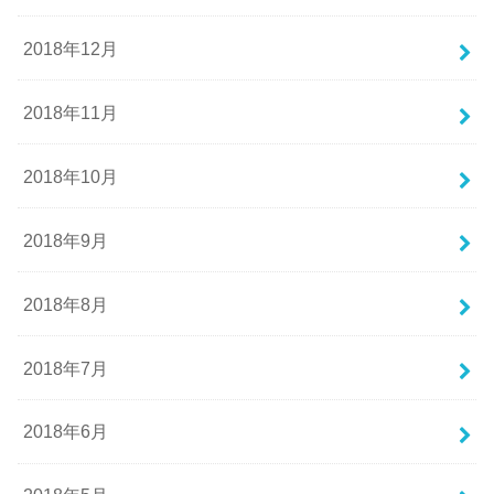
2018年12月
2018年11月
2018年10月
2018年9月
2018年8月
2018年7月
2018年6月