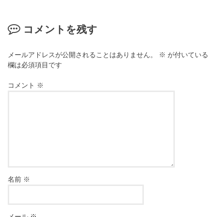
コメントを残す
メールアドレスが公開されることはありません。
※
が付いている
欄は必須項目です
コメント
※
名前
※
メール
※