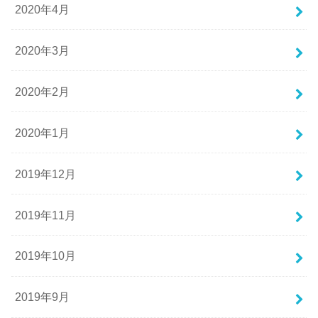
2020年4月
2020年3月
2020年2月
2020年1月
2019年12月
2019年11月
2019年10月
2019年9月