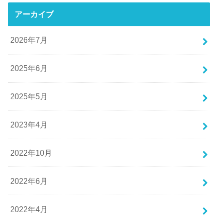
アーカイブ
2026年7月
2025年6月
2025年5月
2023年4月
2022年10月
2022年6月
2022年4月