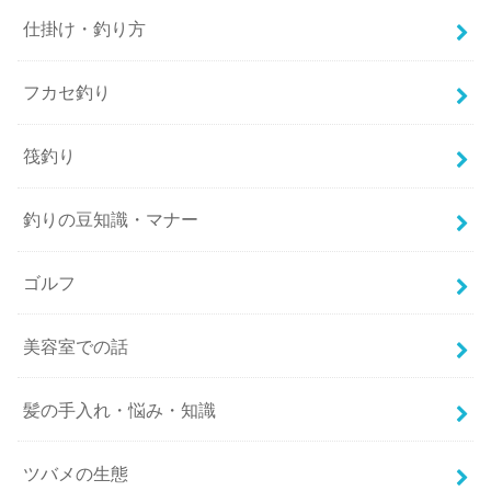
仕掛け・釣り方
フカセ釣り
筏釣り
釣りの豆知識・マナー
ゴルフ
美容室での話
髪の手入れ・悩み・知識
ツバメの生態