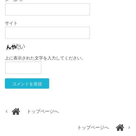
サイト
上に表示された文字を入力してください。
トップページへ
トップページへ