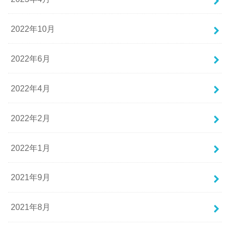
2022年10月
2022年6月
2022年4月
2022年2月
2022年1月
2021年9月
2021年8月