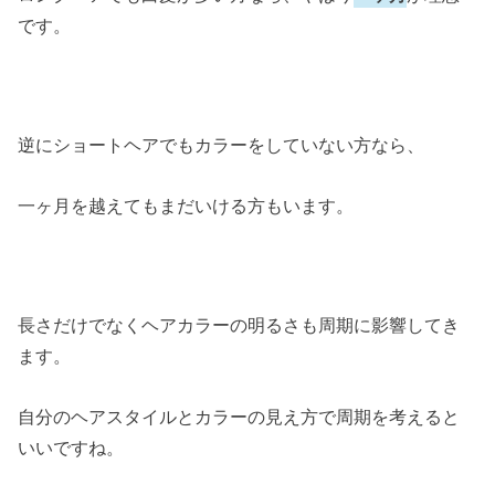
です。
逆にショートヘアでもカラーをしていない方なら、
一ヶ月を越えてもまだいける方もいます。
長さだけでなくヘアカラーの明るさも周期に影響してき
ます。
自分のヘアスタイルとカラーの見え方で周期を考えると
いいですね。