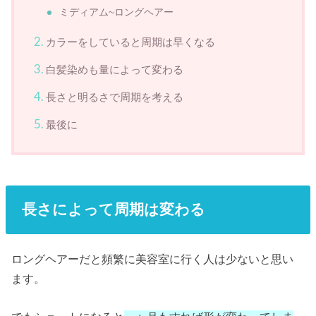
ミディアム~ロングヘアー
カラーをしていると周期は早くなる
白髪染めも量によって変わる
長さと明るさで周期を考える
最後に
長さによって周期は変わる
ロングヘアーだと頻繁に美容室に行く人は少ないと思い
ます。