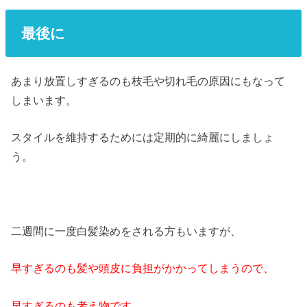
最後に
あまり放置しすぎるのも枝毛や切れ毛の原因にもなって
しまいます。
スタイルを維持するためには定期的に綺麗にしましょ
う。
二週間に一度白髪染めをされる方もいますが、
早すぎるのも髪や頭皮に負担がかかってしまうので、
早すぎるのも考え物です。