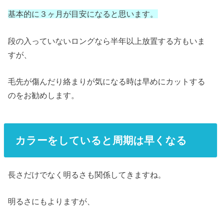
基本的に３ヶ月が目安になると思います。
段の入っていないロングなら半年以上放置する方もいま
すが、
毛先が傷んだり絡まりが気になる時は早めにカットする
のをお勧めします。
カラーをしていると周期は早くなる
長さだけでなく明るさも関係してきますね。
明るさにもよりますが、