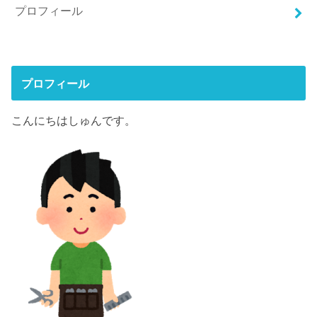
プロフィール
プロフィール
こんにちはしゅんです。