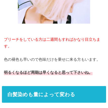
ブリーチをしている方は二週間もすればかなり目立ちま
す。
色の褪色も早いので色味だけを乗せに来る方もいます。
明るくなるほど周期は早くなると思って下さいね。
白髪染めも量によって変わる