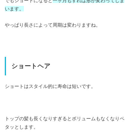
でもショートになると
一ヶ月もすれば形が変わってしま
います。
やっぱり長さによって周期は変わりますね。
ショートヘア
ショートはスタイル的に寿命は短いです。
トップの髪も長くなりすぎるとボリュームもなくなりペ
タッとします。