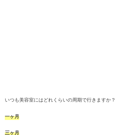
いつも美容室にはどれくらいの周期で行きますか？
一ヶ月
三ヶ月