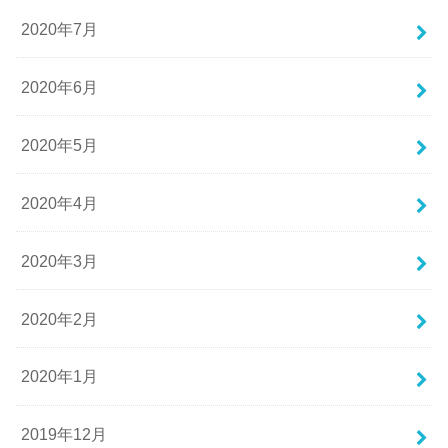
2020年7月
2020年6月
2020年5月
2020年4月
2020年3月
2020年2月
2020年1月
2019年12月