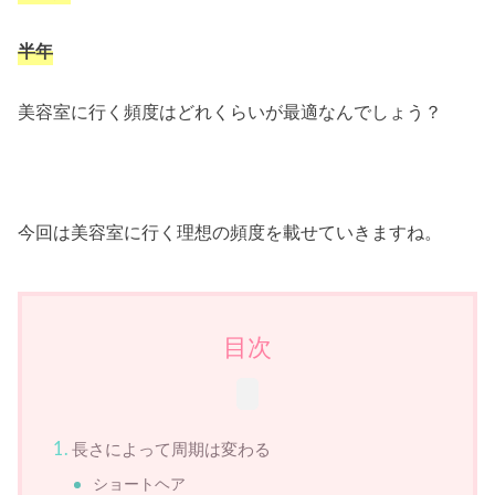
半年
美容室に行く頻度はどれくらいが最適なんでしょう？
今回は美容室に行く理想の頻度を載せていきますね。
目次
長さによって周期は変わる
ショートヘア