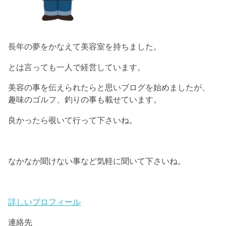
長年の夢をかなえて美容室を持ちました。
とは言っても一人で経営しています。
美容の事を伝えられたらと思いブログを始めましたが、
趣味のゴルフ、釣りの事も載せています。
良かったら覗いて行って下さいね。
なかなか聞けない事など気軽に聞いて下さいね。
詳しいプロフィール
連絡先