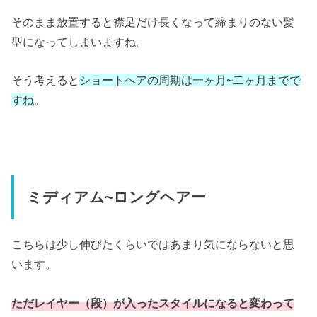
そのまま放置すると襟足だけ長くなって締まりのない髪
型になってしまいますね。
そう考えると
ショートヘアの周期は一ヶ月~二ヶ月までで
すね
。
ミディアム~ロングヘアー
こちらは少し伸びたくらいではあまり気にならないと思
います。
ただレイヤー（段）が入ったスタイルになると変わって