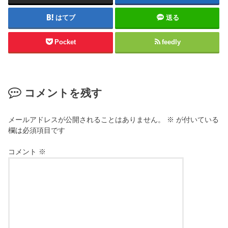
はてブ
送る
Pocket
feedly
コメントを残す
メールアドレスが公開されることはありません。
※
が付いている
欄は必須項目です
コメント
※