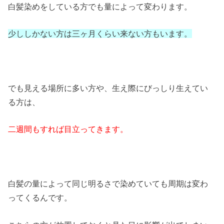
白髪染めをしている方でも量によって変わります。
少ししかない方は三ヶ月くらい来ない方もいます。
でも見える場所に多い方や、生え際にびっしり生えてい
る方は、
二週間もすれば目立ってきます。
白髪の量によって同じ明るさで染めていても周期は変わ
ってくるんです。