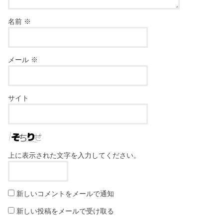
名前
※
メール
※
サイト
上に表示された文字を入力してください。
新しいコメントをメールで通知
新しい投稿をメールで受け取る