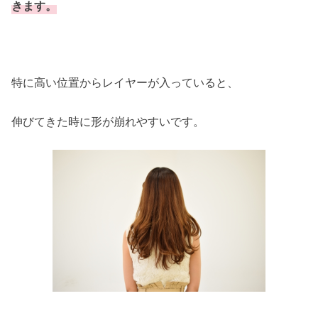
きます。
特に高い位置からレイヤーが入っていると、
伸びてきた時に形が崩れやすいです。