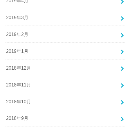
2019年4月
2019年3月
2019年2月
2019年1月
2018年12月
2018年11月
2018年10月
2018年9月