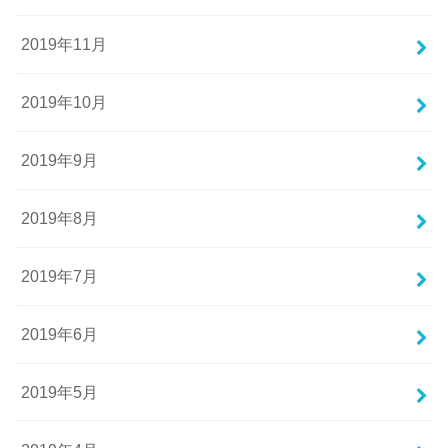
2019年11月
2019年10月
2019年9月
2019年8月
2019年7月
2019年6月
2019年5月