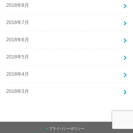
2018年8月
2018年7月
2018年6月
2018年5月
2018年4月
2018年3月
プライバシーポリシー