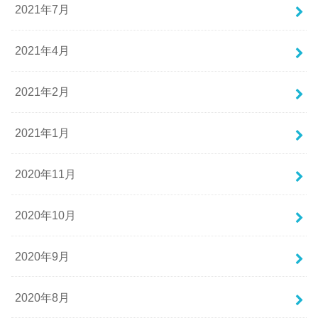
2021年7月
2021年4月
2021年2月
2021年1月
2020年11月
2020年10月
2020年9月
2020年8月