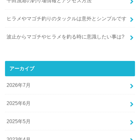
千田漁港の釣り場情報とアクセス方法
ヒラメやマゴチ釣りのタックルは意外とシンプルです
波止からマゴチやヒラメを釣る時に意識したい事は?
アーカイブ
2026年7月
2025年6月
2025年5月
2023年4月