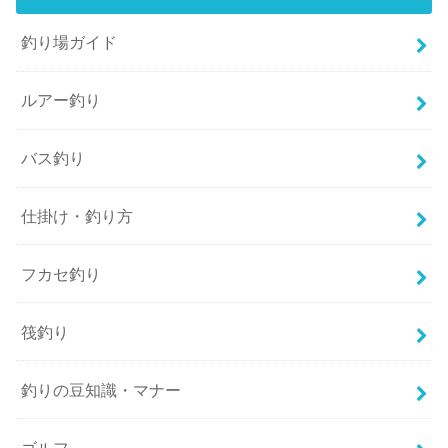
釣り場ガイド
ルアー釣り
バス釣り
仕掛け・釣り方
フカセ釣り
筏釣り
釣りの豆知識・マナー
ゴルフ