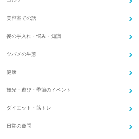
美容室での話
髪の手入れ・悩み・知識
ツバメの生態
健康
観光・遊び・季節のイベント
ダイエット・筋トレ
日常の疑問