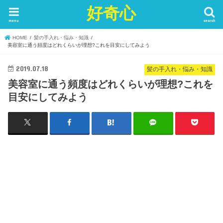
好奇心
menu
search
HOME
髪の手入れ・悩み・知識
美容室に通う頻度はどれくらいが理想?これを目安にしてみよう
2019.07.18
髪の手入れ・悩み・知識
美容室に通う頻度はどれくらいが理想?これを
目安にしてみよう