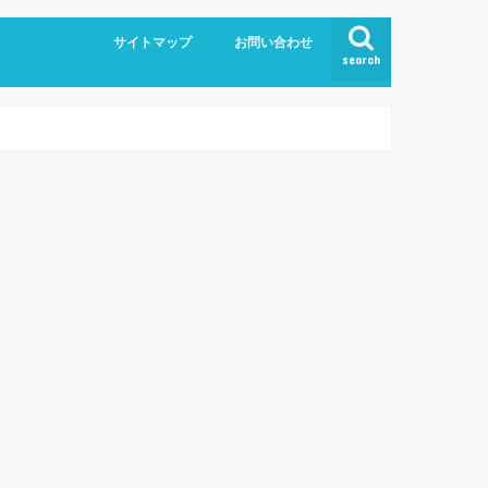
サイトマップ
お問い合わせ
search