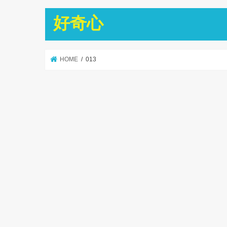
好奇心
HOME
013