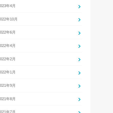
2023年4月
2022年10月
2022年6月
2022年4月
2022年2月
2022年1月
2021年9月
2021年8月
2021年7月