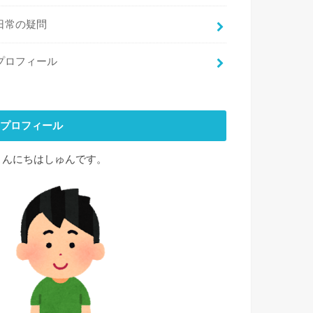
日常の疑問
プロフィール
プロフィール
こんにちはしゅんです。