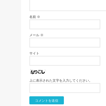
名前
※
メール
※
サイト
上に表示された文字を入力してください。