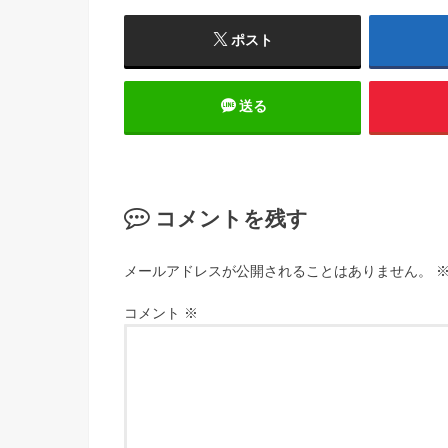
ポスト
送る
コメントを残す
メールアドレスが公開されることはありません。
コメント
※