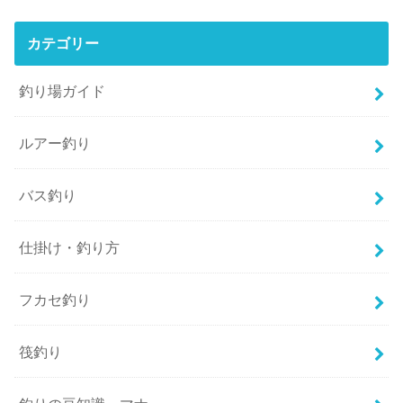
カテゴリー
釣り場ガイド
ルアー釣り
バス釣り
仕掛け・釣り方
フカセ釣り
筏釣り