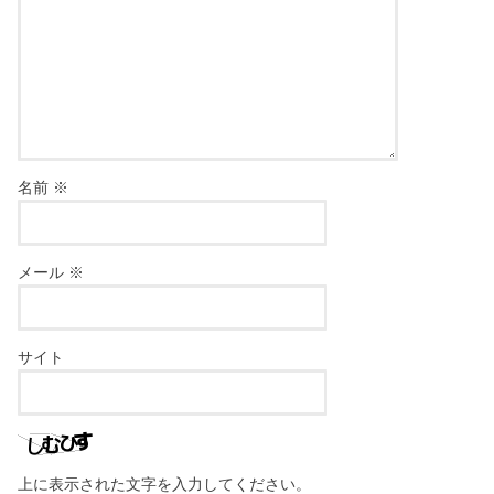
名前
※
メール
※
サイト
上に表示された文字を入力してください。