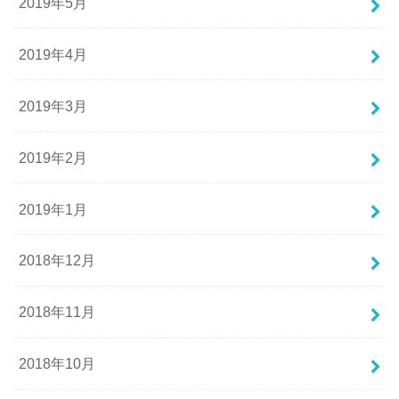
2019年5月
2019年4月
2019年3月
2019年2月
2019年1月
2018年12月
2018年11月
2018年10月