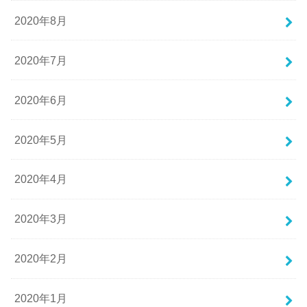
2020年8月
2020年7月
2020年6月
2020年5月
2020年4月
2020年3月
2020年2月
2020年1月