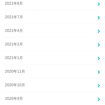
2021年8月
2021年7月
2021年4月
2021年2月
2021年1月
2020年11月
2020年10月
2020年9月