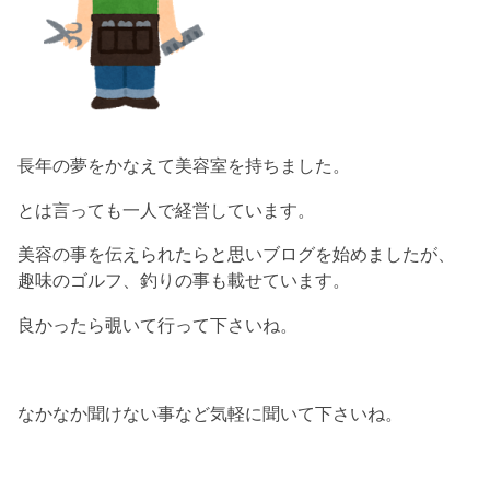
長年の夢をかなえて美容室を持ちました。
とは言っても一人で経営しています。
美容の事を伝えられたらと思いブログを始めましたが、
趣味のゴルフ、釣りの事も載せています。
良かったら覗いて行って下さいね。
なかなか聞けない事など気軽に聞いて下さいね。