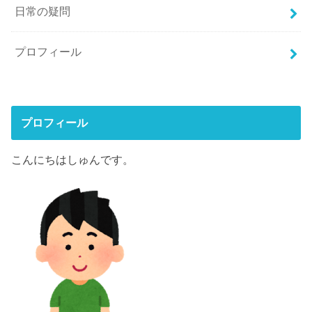
日常の疑問
プロフィール
プロフィール
こんにちはしゅんです。