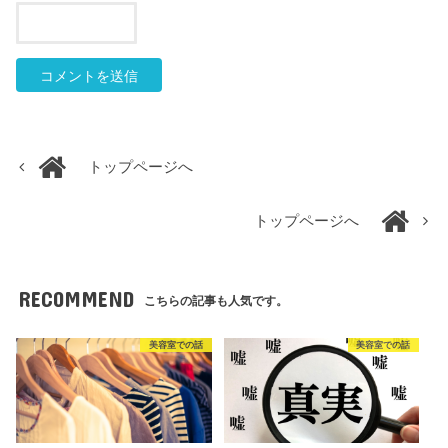
トップページへ
トップページへ
RECOMMEND
こちらの記事も人気です。
美容室での話
美容室での話