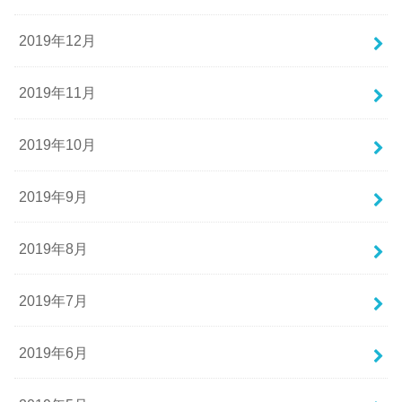
2019年12月
2019年11月
2019年10月
2019年9月
2019年8月
2019年7月
2019年6月