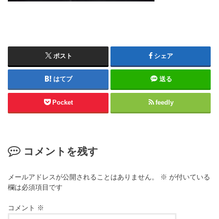
ポスト
シェア
はてブ
送る
Pocket
feedly
コメントを残す
メールアドレスが公開されることはありません。
※
が付いている
欄は必須項目です
コメント
※