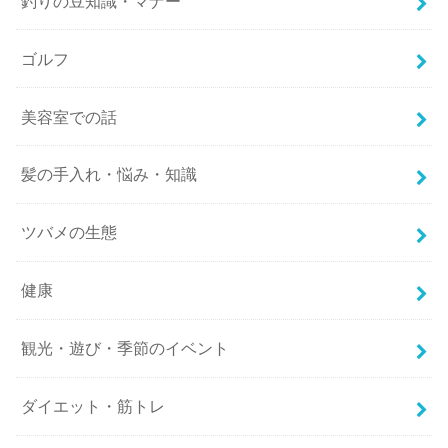
釣りの豆知識・マナー
ゴルフ
美容室での話
髪の手入れ・悩み・知識
ツバメの生態
健康
観光・遊び・季節のイベント
ダイエット・筋トレ