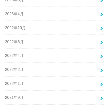
2023年4月
2022年10月
2022年6月
2022年4月
2022年2月
2022年1月
2021年9月