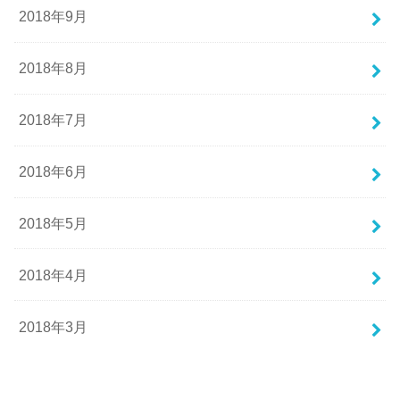
2018年9月
2018年8月
2018年7月
2018年6月
2018年5月
2018年4月
2018年3月