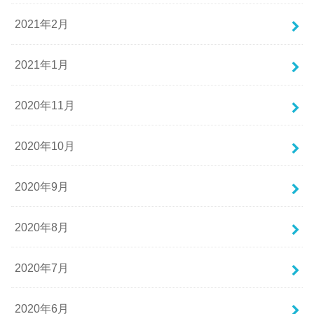
2021年2月
2021年1月
2020年11月
2020年10月
2020年9月
2020年8月
2020年7月
2020年6月