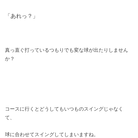
「あれっ？」
真っ直ぐ打っているつもりでも変な球が出たりしません
か？
コースに行くとどうしてもいつものスイングじゃなく
て、
球に合わせてスイングしてしまいますね。