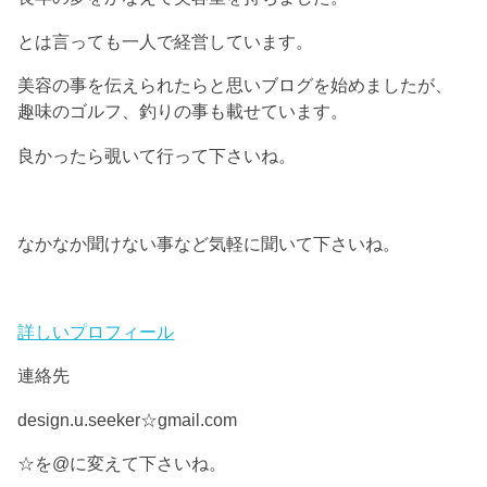
とは言っても一人で経営しています。
美容の事を伝えられたらと思いブログを始めましたが、
趣味のゴルフ、釣りの事も載せています。
良かったら覗いて行って下さいね。
なかなか聞けない事など気軽に聞いて下さいね。
詳しいプロフィール
連絡先
design.u.seeker☆gmail.com
☆を@に変えて下さいね。