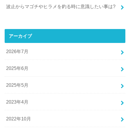
波止からマゴチやヒラメを釣る時に意識したい事は?
アーカイブ
2026年7月
2025年6月
2025年5月
2023年4月
2022年10月