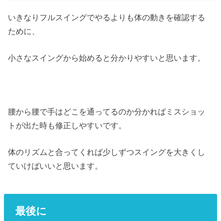
いきなりフルスイングでやるよりも体の動きを確認する
ために、
小さなスイングから始めると分かりやすいと思います。
腰から腰で手はどこを通ってるのか分かればミスショッ
トが出た時も修正しやすいです。
体のリズムと合ってくれば少しずつスイングを大きくし
ていけばいいと思います。
最後に