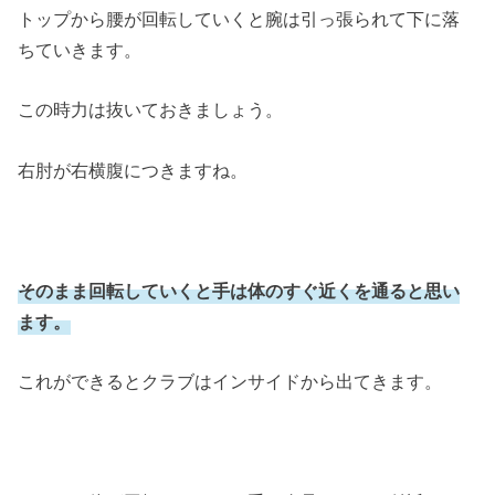
トップから腰が回転していくと腕は引っ張られて下に落
ちていきます。
この時力は抜いておきましょう。
右肘が右横腹につきますね。
そのまま回転していくと手は体のすぐ近くを通ると思い
ます。
これができるとクラブはインサイドから出てきます。