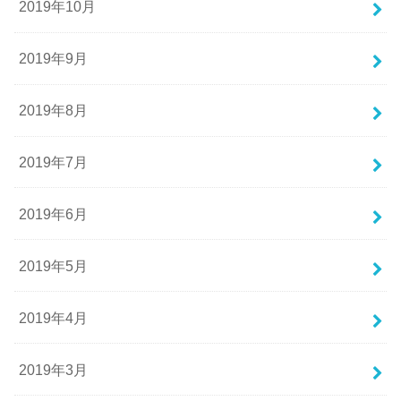
2019年10月
2019年9月
2019年8月
2019年7月
2019年6月
2019年5月
2019年4月
2019年3月