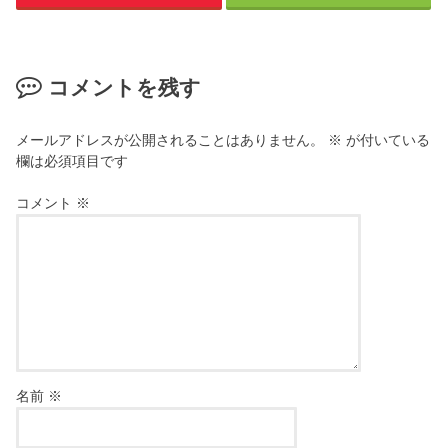
コメントを残す
メールアドレスが公開されることはありません。
※
が付いている
欄は必須項目です
コメント
※
名前
※