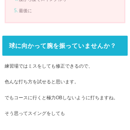
最後に
球に向かって腕を振っていませんか？
練習場ではミスをしても修正できるので、
色んな打ち方を試せると思います。
でもコースに行くと極力OBしないように打ちますね。
そう思ってスイングをしても