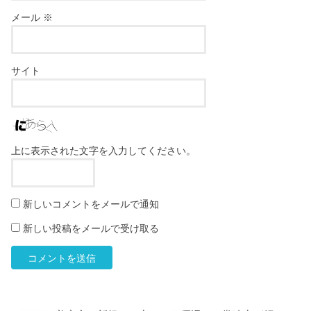
メール
※
サイト
上に表示された文字を入力してください。
新しいコメントをメールで通知
新しい投稿をメールで受け取る