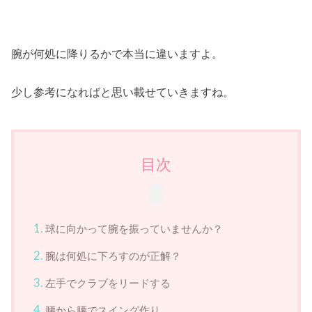
腕が何処に降りるかで本当に違いますよ。
少し参考になればと思い載せていきますね。
目次
球に向かって腕を振っていませんか？
腕は何処に下ろすのが正解？
左手でクラブをリードする
腰から腰でスイング作り