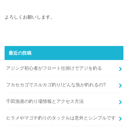
よろしくお願いします。
最近の投稿
アジング初心者がフロート仕掛けでアジを釣る
フカセカゴでスルカゴ釣り!どんな魚が釣れるの?
千田漁港の釣り場情報とアクセス方法
ヒラメやマゴチ釣りのタックルは意外とシンプルです