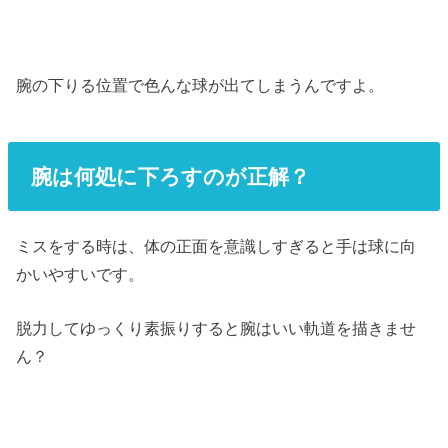
腕の下りる位置で色んな球が出てしまうんですよ。
腕は何処に下ろすのが正解？
ミスをする時は、体の正面を意識しすぎると手は球に向
かいやすいです。
脱力してゆっくり素振りすると腕はいい軌道を描きませ
ん？