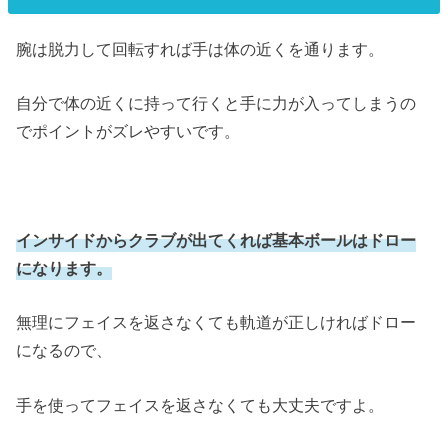
腕は脱力して回転すれば手は体の近くを通ります。
自分で体の近くに持って行くと手に力が入ってしまうの
でポイントがズレやすいです。
インサイドからクラブが出てくれば基本ボールはドロー
になります。
無理にフェイスを返さなくても軌道が正しければドロー
になるので、
手を使ってフェイスを返さなくても大丈夫ですよ。