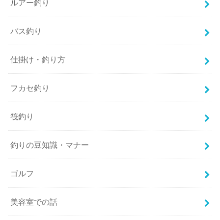
ルアー釣り
バス釣り
仕掛け・釣り方
フカセ釣り
筏釣り
釣りの豆知識・マナー
ゴルフ
美容室での話