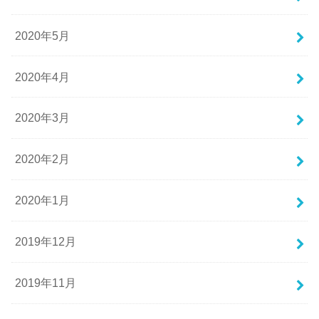
2020年5月
2020年4月
2020年3月
2020年2月
2020年1月
2019年12月
2019年11月