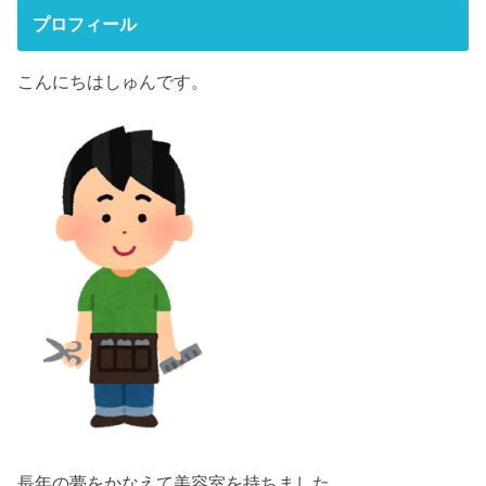
プロフィール
こんにちはしゅんです。
長年の夢をかなえて美容室を持ちました。