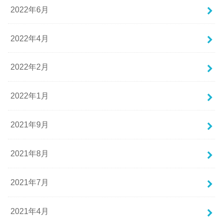
2022年6月
2022年4月
2022年2月
2022年1月
2021年9月
2021年8月
2021年7月
2021年4月