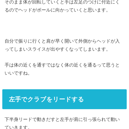
そのまま体が回転していくと手は左足のつけに付近にく
るのでヘッドがボールに向かっていくと思います。
自分で振りに行くと肩が早く開いて外側からヘッドが入
ってしまいスライスが出やすくなってしまいます。
手は体の近くを通すではなく体の近くを通るって思うと
いいですね。
左手でクラブをリードする
下半身リードで動きだすと左手が肩に引っ張られて動い
ていきます。