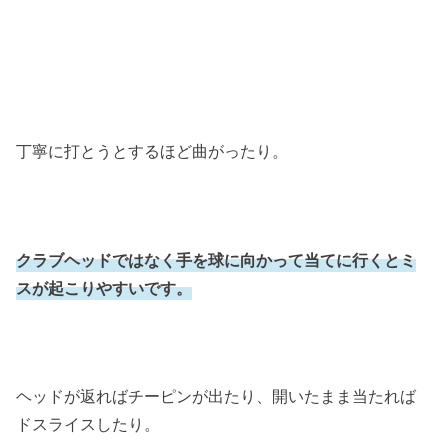
丁寧に打とうとするほど曲がったり。
クラブヘッドではなく手を球に向かって当てに行くとミ
スが起こりやすいです。
ヘッドが返ればチーピンが出たり、開いたまま当たれば
ドスライスしたり。