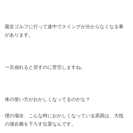
最近ゴルフに行って途中でスイングが分からなくなる事
があります。
一旦崩れると戻すのに苦労しますね。
体の使い方がおかしくなってるのかな？
僕の場合、こんな時におかしくなっている原因は、大抵
の場合腕を下ろす位置なんです。