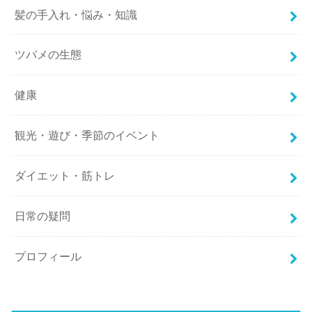
髪の手入れ・悩み・知識
ツバメの生態
健康
観光・遊び・季節のイベント
ダイエット・筋トレ
日常の疑問
プロフィール