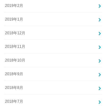
2019年2月
2019年1月
2018年12月
2018年11月
2018年10月
2018年9月
2018年8月
2018年7月