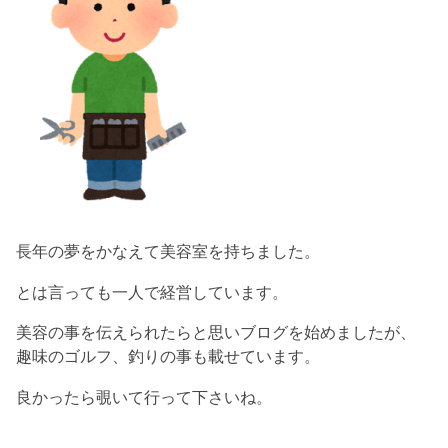
長年の夢をかなえて美容室を持ちました。
とは言っても一人で経営しています。
美容の事を伝えられたらと思いブログを始めましたが、
趣味のゴルフ、釣りの事も載せています。
良かったら覗いて行って下さいね。