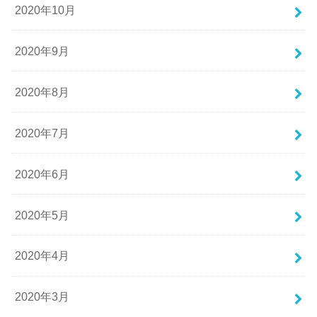
2020年10月
2020年9月
2020年8月
2020年7月
2020年6月
2020年5月
2020年4月
2020年3月