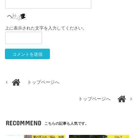
上に表示された文字を入力してください。
トップページへ
トップページへ
RECOMMEND
こちらの記事も人気です。
髪の手入れ・悩み・知識
ゴルフ