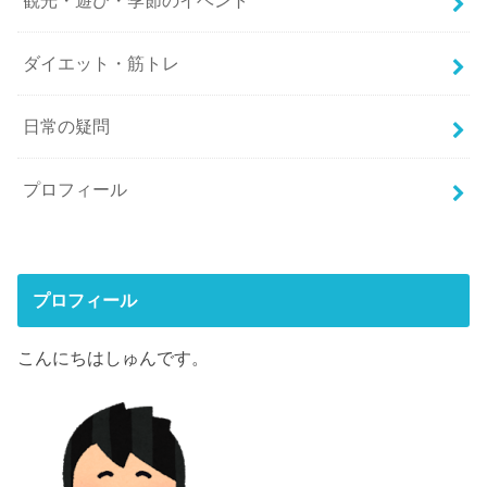
観光・遊び・季節のイベント
ダイエット・筋トレ
日常の疑問
プロフィール
プロフィール
こんにちはしゅんです。