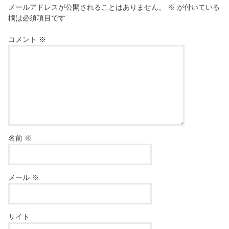
メールアドレスが公開されることはありません。
※
が付いている
欄は必須項目です
コメント
※
名前
※
メール
※
サイト