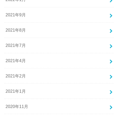
2021年9月
2021年8月
2021年7月
2021年4月
2021年2月
2021年1月
2020年11月