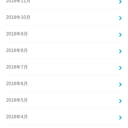
2018年11月
2018年10月
2018年9月
2018年8月
2018年7月
2018年6月
2018年5月
2018年4月