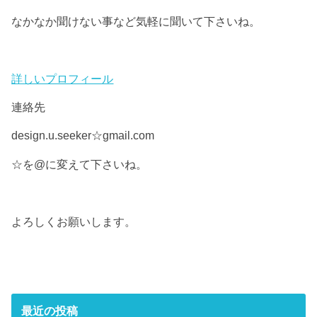
なかなか聞けない事など気軽に聞いて下さいね。
詳しいプロフィール
連絡先
design.u.seeker☆gmail.com
☆を@に変えて下さいね。
よろしくお願いします。
最近の投稿