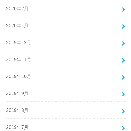
2020年2月
2020年1月
2019年12月
2019年11月
2019年10月
2019年9月
2019年8月
2019年7月