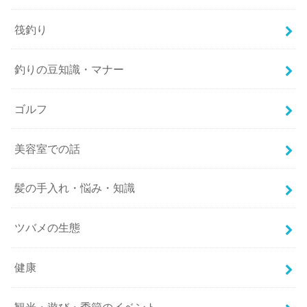
筏釣り
釣りの豆知識・マナー
ゴルフ
美容室での話
髪の手入れ・悩み・知識
ツバメの生態
健康