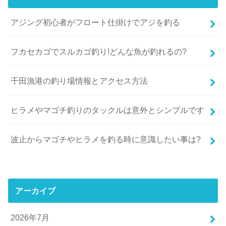
アジング初心者がフロート仕掛けでアジを釣る
フカセカゴでスルカゴ釣り!どんな魚が釣れるの?
千田漁港の釣り場情報とアクセス方法
ヒラメやマゴチ釣りのタックルは意外とシンプルです
波止からマゴチやヒラメを釣る時に意識したい事は?
アーカイブ
2026年7月