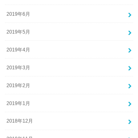
2019年6月
2019年5月
2019年4月
2019年3月
2019年2月
2019年1月
2018年12月