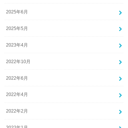
2025年6月
2025年5月
2023年4月
2022年10月
2022年6月
2022年4月
2022年2月
2022年1月