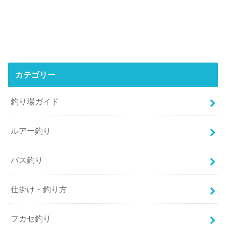
カテゴリー
釣り場ガイド
ルアー釣り
バス釣り
仕掛け・釣り方
フカセ釣り