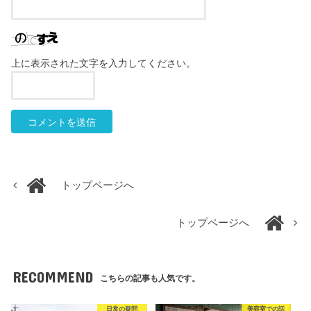
上に表示された文字を入力してください。
トップページへ
トップページへ
RECOMMEND
こちらの記事も人気です。
日常の疑問
美容室での話