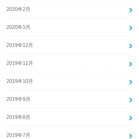
2020年2月
2020年1月
2019年12月
2019年11月
2019年10月
2019年9月
2019年8月
2019年7月