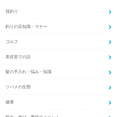
筏釣り
釣りの豆知識・マナー
ゴルフ
美容室での話
髪の手入れ・悩み・知識
ツバメの生態
健康