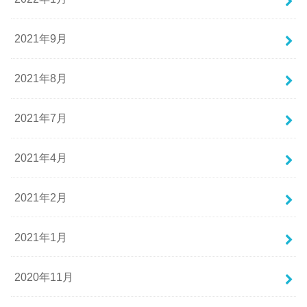
2021年9月
2021年8月
2021年7月
2021年4月
2021年2月
2021年1月
2020年11月