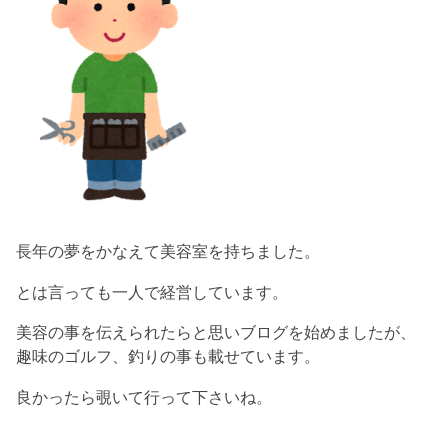
長年の夢をかなえて美容室を持ちました。
とは言っても一人で経営しています。
美容の事を伝えられたらと思いブログを始めましたが、
趣味のゴルフ、釣りの事も載せています。
良かったら覗いて行って下さいね。