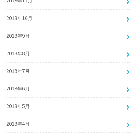
2018年11月
2018年10月
2018年9月
2018年8月
2018年7月
2018年6月
2018年5月
2018年4月