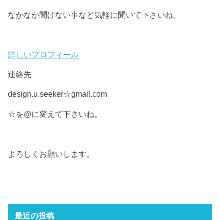
なかなか聞けない事など気軽に聞いて下さいね。
詳しいプロフィール
連絡先
design.u.seeker☆gmail.com
☆を@に変えて下さいね。
よろしくお願いします。
最近の投稿