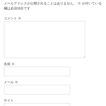
メールアドレスが公開されることはありません。
※
が付いている
欄は必須項目です
コメント
※
名前
※
メール
※
サイト