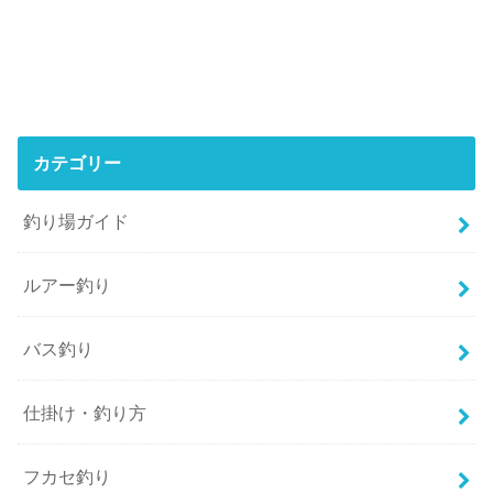
カテゴリー
釣り場ガイド
ルアー釣り
バス釣り
仕掛け・釣り方
フカセ釣り