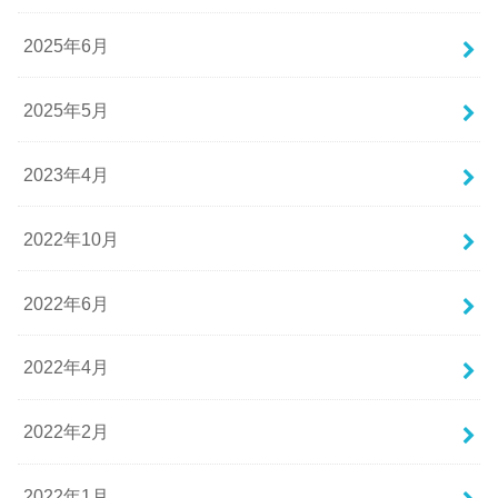
2025年6月
2025年5月
2023年4月
2022年10月
2022年6月
2022年4月
2022年2月
2022年1月