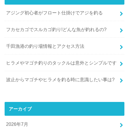
アジング初心者がフロート仕掛けでアジを釣る
フカセカゴでスルカゴ釣り!どんな魚が釣れるの?
千田漁港の釣り場情報とアクセス方法
ヒラメやマゴチ釣りのタックルは意外とシンプルです
波止からマゴチやヒラメを釣る時に意識したい事は?
アーカイブ
2026年7月