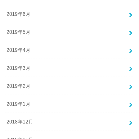
2019年6月
2019年5月
2019年4月
2019年3月
2019年2月
2019年1月
2018年12月