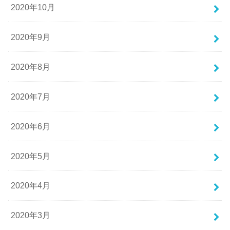
2020年10月
2020年9月
2020年8月
2020年7月
2020年6月
2020年5月
2020年4月
2020年3月