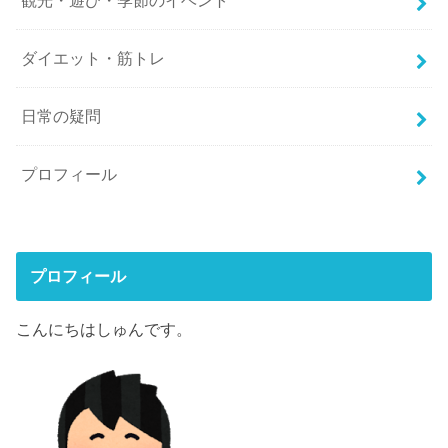
観光・遊び・季節のイベント
ダイエット・筋トレ
日常の疑問
プロフィール
プロフィール
こんにちはしゅんです。