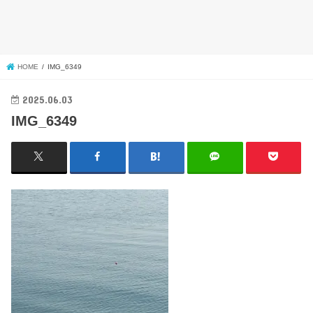
HOME
IMG_6349
2025.06.03
IMG_6349