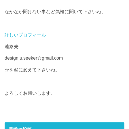
なかなか聞けない事など気軽に聞いて下さいね。
詳しいプロフィール
連絡先
design.u.seeker☆gmail.com
☆を@に変えて下さいね。
よろしくお願いします。