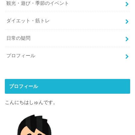
観光・遊び・季節のイベント
ダイエット・筋トレ
日常の疑問
プロフィール
プロフィール
こんにちはしゅんです。