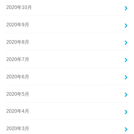
2020年10月
2020年9月
2020年8月
2020年7月
2020年6月
2020年5月
2020年4月
2020年3月