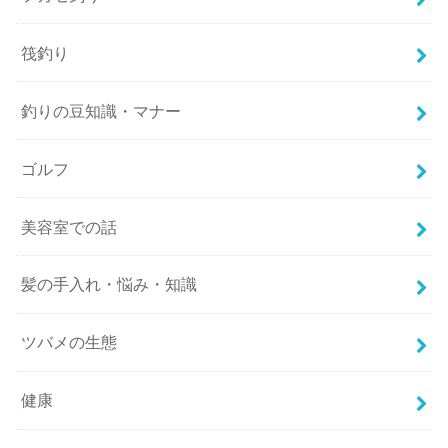
筏釣り
釣りの豆知識・マナー
ゴルフ
美容室での話
髪の手入れ・悩み・知識
ツバメの生態
健康