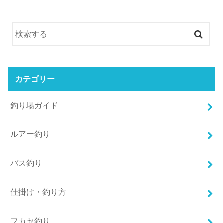
カテゴリー
釣り場ガイド
ルアー釣り
バス釣り
仕掛け・釣り方
フカセ釣り