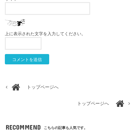
上に表示された文字を入力してください。
トップページへ
トップページへ
RECOMMEND
こちらの記事も人気です。