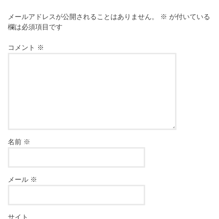
メールアドレスが公開されることはありません。
※
が付いている
欄は必須項目です
コメント
※
名前
※
メール
※
サイト