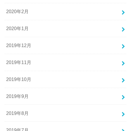
2020年2月
2020年1月
2019年12月
2019年11月
2019年10月
2019年9月
2019年8月
2019年7月