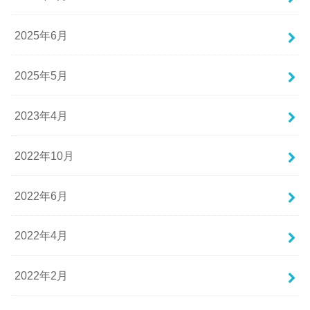
2025年6月
2025年5月
2023年4月
2022年10月
2022年6月
2022年4月
2022年2月