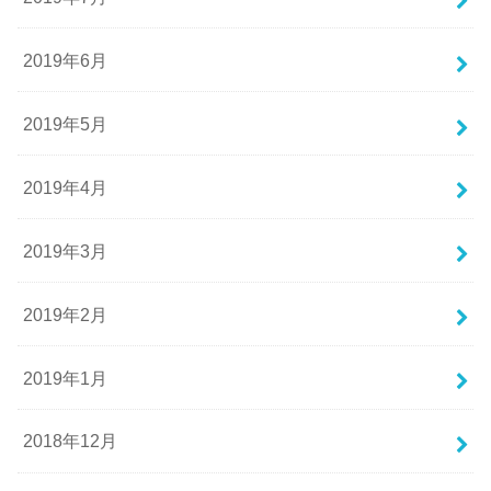
2019年6月
2019年5月
2019年4月
2019年3月
2019年2月
2019年1月
2018年12月