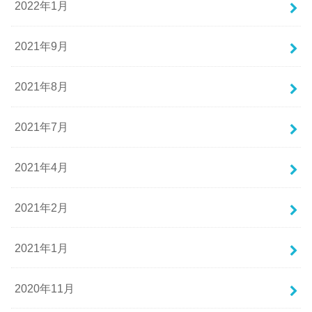
2022年1月
2021年9月
2021年8月
2021年7月
2021年4月
2021年2月
2021年1月
2020年11月