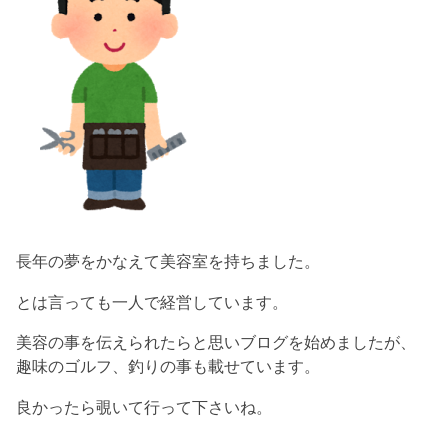
長年の夢をかなえて美容室を持ちました。
とは言っても一人で経営しています。
美容の事を伝えられたらと思いブログを始めましたが、
趣味のゴルフ、釣りの事も載せています。
良かったら覗いて行って下さいね。