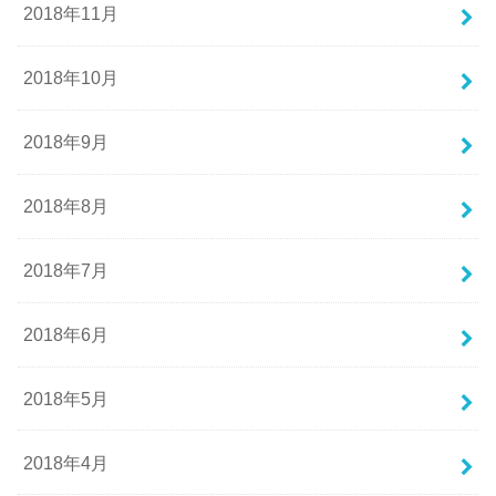
2018年11月
2018年10月
2018年9月
2018年8月
2018年7月
2018年6月
2018年5月
2018年4月