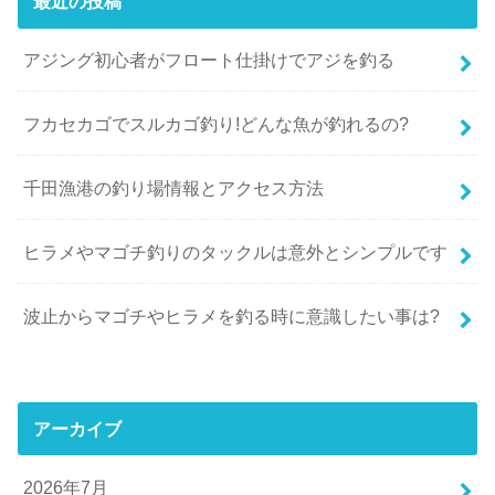
最近の投稿
アジング初心者がフロート仕掛けでアジを釣る
フカセカゴでスルカゴ釣り!どんな魚が釣れるの?
千田漁港の釣り場情報とアクセス方法
ヒラメやマゴチ釣りのタックルは意外とシンプルです
波止からマゴチやヒラメを釣る時に意識したい事は?
アーカイブ
2026年7月