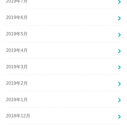
2019年7月
2019年6月
2019年5月
2019年4月
2019年3月
2019年2月
2019年1月
2018年12月