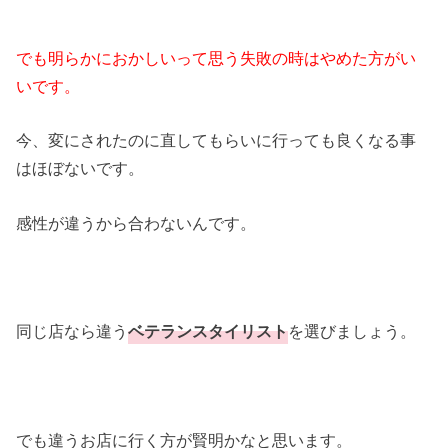
でも明らかにおかしいって思う失敗の時はやめた方がい
いです。
今、変にされたのに直してもらいに行っても良くなる事
はほぼないです。
感性が違うから合わないんです。
同じ店なら違う
ベテランスタイリスト
を選びましょう。
でも違うお店に行く方が賢明かなと思います。