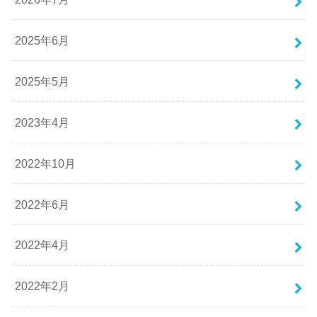
2025年6月
2025年5月
2023年4月
2022年10月
2022年6月
2022年4月
2022年2月