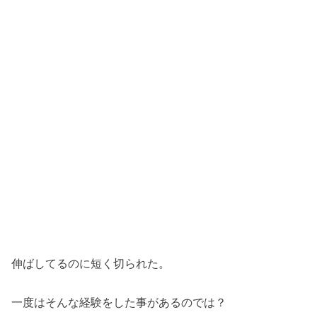
伸ばしてるのに短く切られた。
一度はそんな経験をした事があるのでは？