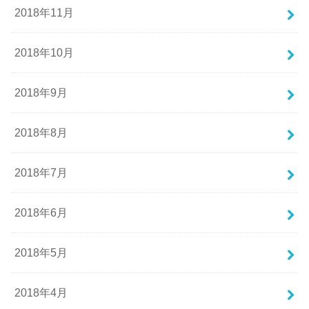
2018年11月
2018年10月
2018年9月
2018年8月
2018年7月
2018年6月
2018年5月
2018年4月