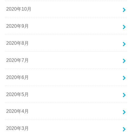
2020年10月
2020年9月
2020年8月
2020年7月
2020年6月
2020年5月
2020年4月
2020年3月