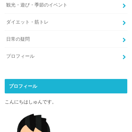
観光・遊び・季節のイベント
ダイエット・筋トレ
日常の疑問
プロフィール
プロフィール
こんにちはしゅんです。