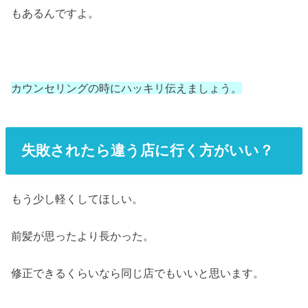
もあるんですよ。
カウンセリングの時にハッキリ伝えましょう。
失敗されたら違う店に行く方がいい？
もう少し軽くしてほしい。
前髪が思ったより長かった。
修正できるくらいなら同じ店でもいいと思います。