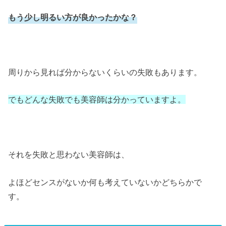
もう少し明るい方が良かったかな？
周りから見れば分からないくらいの失敗もあります。
でもどんな失敗でも美容師は分かっていますよ。
それを失敗と思わない美容師は、
よほどセンスがないか何も考えていないかどちらかで
す。