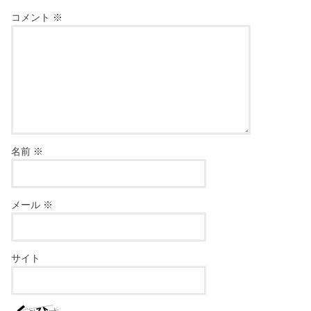
コメント
※
名前
※
メール
※
サイト