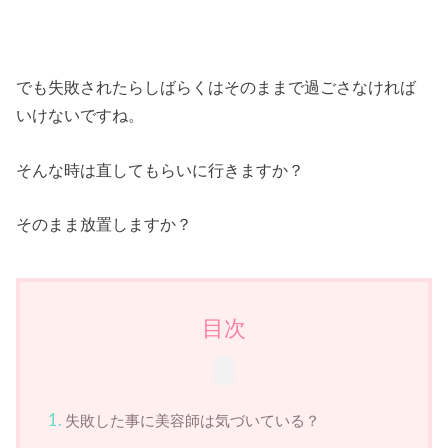
でも失敗されたらしばらくはそのままで過ごさなければ
いけないですね。
そんな時は直してもらいに行きますか？
そのまま放置しますか？
目次
失敗した事に美容師は気づいている？