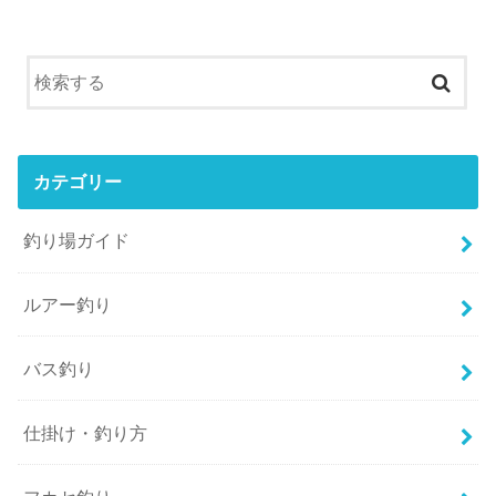
カテゴリー
釣り場ガイド
ルアー釣り
バス釣り
仕掛け・釣り方