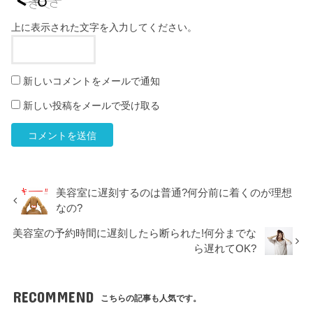
上に表示された文字を入力してください。
新しいコメントをメールで通知
新しい投稿をメールで受け取る
美容室に遅刻するのは普通?何分前に着くのが理想
なの?
美容室の予約時間に遅刻したら断られた!何分までな
ら遅れてOK?
RECOMMEND
こちらの記事も人気です。