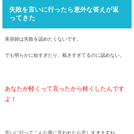
失敗を言いに行ったら意外な答えが返
ってきた
美容師は失敗を認めたくないです。
でも明らかに短すぎたり、梳きすぎてるのに認めない。
あなたが軽くって言ったから軽くしたんです
よ！
言いに行ってこんな風に言われたら悲しすぎますね。