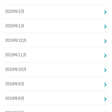
2020年2月
2020年1月
2019年12月
2019年11月
2019年10月
2019年9月
2019年8月