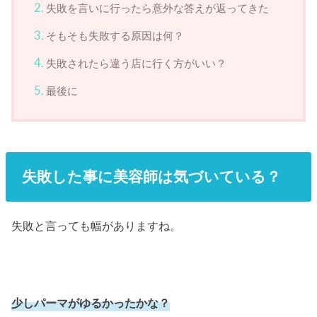
失敗を言いに行ったら意外な答えが返ってきた
そもそも失敗する原因は何？
失敗されたら違う店に行く方がいい？
最後に
失敗した事に美容師は気づいている？
失敗と言っても幅がありますね。
少しパーマがゆるかったかな？