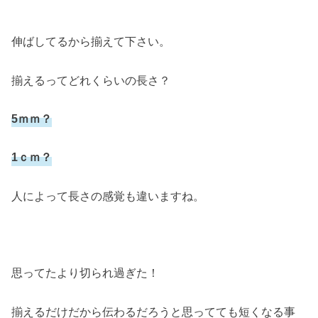
伸ばしてるから揃えて下さい。
揃えるってどれくらいの長さ？
5ｍｍ？
1ｃｍ？
人によって長さの感覚も違いますね。
思ってたより切られ過ぎた！
揃えるだけだから伝わるだろうと思ってても短くなる事