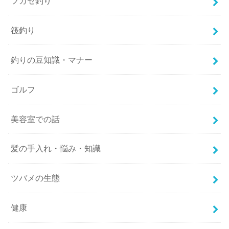
フカセ釣り
筏釣り
釣りの豆知識・マナー
ゴルフ
美容室での話
髪の手入れ・悩み・知識
ツバメの生態
健康