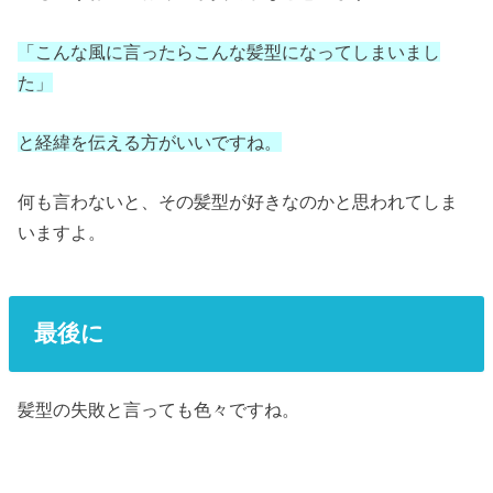
「こんな風に言ったらこんな髪型になってしまいまし
た」
と経緯を伝える方がいいですね。
何も言わないと、その髪型が好きなのかと思われてしま
いますよ。
最後に
髪型の失敗と言っても色々ですね。