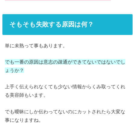
そもそも失敗する原因は何？
単に未熟って事もあります。
でも一番の原因は意志の疎通ができてないではないでし
ょうか？
上手く伝えられなくても少ない情報からくみ取ってくれ
る美容師もいます。
でも曖昧にしか伝わってないのにカットされたら大変な
事になりますね。