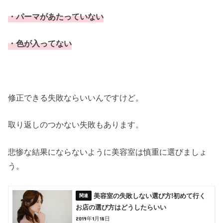
・パーマがあたっていない
・色が入ってない
修正できる失敗ならいいんですけど。
取り返しのつかない失敗もあります。
悲惨な結果にならないように美容室は慎重に選びましょ
う。
美容室の失敗しない選び方!初めて行く
お店の選び方はどうしたらいい
2019年1月18日