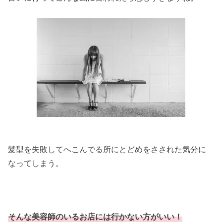
髪型を失敗してへこんでる所にとどめをさされた気分に
なってしまう。
そんな美容師のいるお店には行かない方がいい！