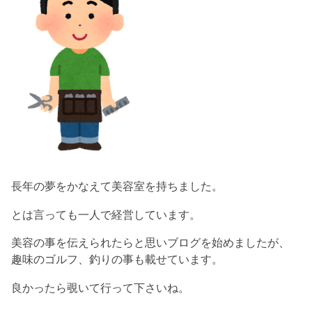
長年の夢をかなえて美容室を持ちました。
とは言っても一人で経営しています。
美容の事を伝えられたらと思いブログを始めましたが、
趣味のゴルフ、釣りの事も載せています。
良かったら覗いて行って下さいね。