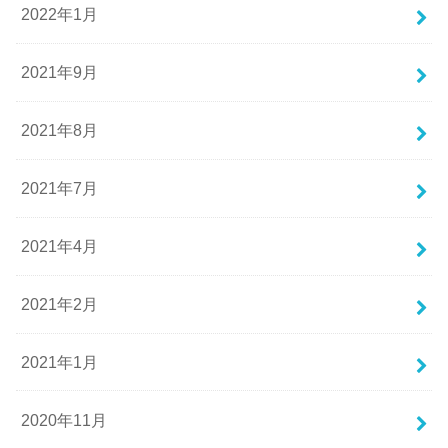
2022年1月
2021年9月
2021年8月
2021年7月
2021年4月
2021年2月
2021年1月
2020年11月