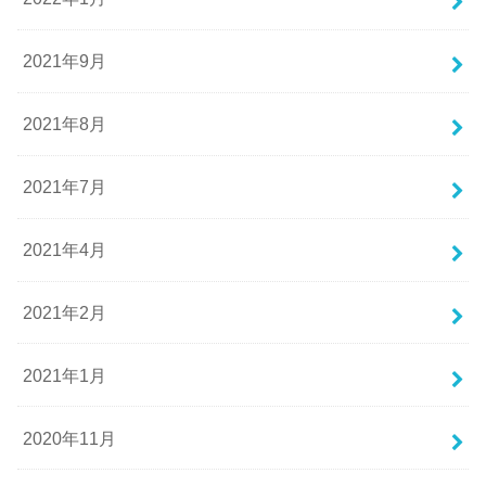
2021年9月
2021年8月
2021年7月
2021年4月
2021年2月
2021年1月
2020年11月