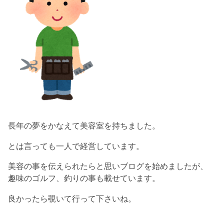
長年の夢をかなえて美容室を持ちました。
とは言っても一人で経営しています。
美容の事を伝えられたらと思いブログを始めましたが、
趣味のゴルフ、釣りの事も載せています。
良かったら覗いて行って下さいね。