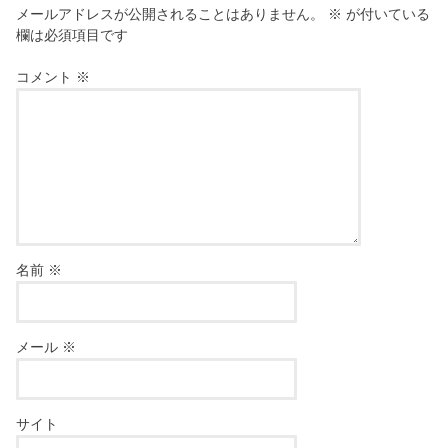
メールアドレスが公開されることはありません。
※
が付いている
欄は必須項目です
コメント
※
名前
※
メール
※
サイト