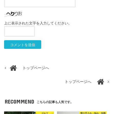
上に表示された文字を入力してください。
トップページへ
トップページへ
RECOMMEND
こちらの記事も人気です。
ゴルフ
髪の手入れ・悩み・知識