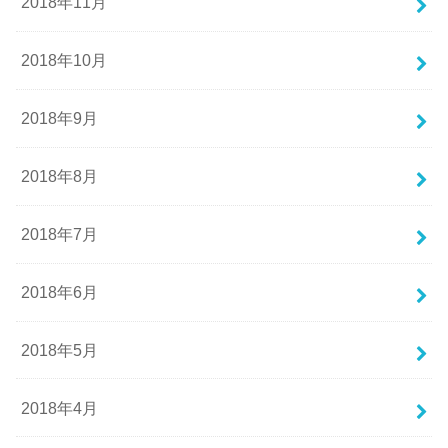
2018年11月
2018年10月
2018年9月
2018年8月
2018年7月
2018年6月
2018年5月
2018年4月