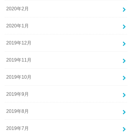
2020年2月
2020年1月
2019年12月
2019年11月
2019年10月
2019年9月
2019年8月
2019年7月