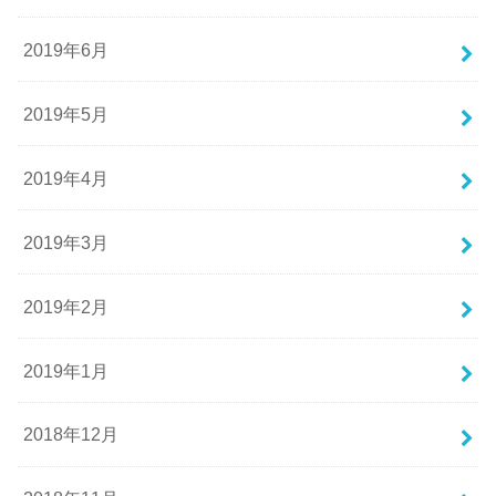
2019年6月
2019年5月
2019年4月
2019年3月
2019年2月
2019年1月
2018年12月