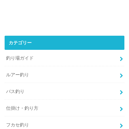
カテゴリー
釣り場ガイド
ルアー釣り
バス釣り
仕掛け・釣り方
フカセ釣り