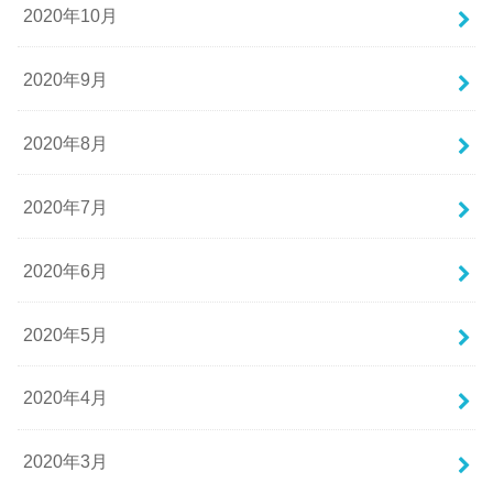
2020年10月
2020年9月
2020年8月
2020年7月
2020年6月
2020年5月
2020年4月
2020年3月