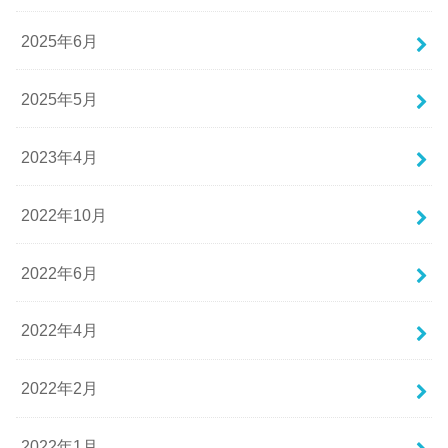
2025年6月
2025年5月
2023年4月
2022年10月
2022年6月
2022年4月
2022年2月
2022年1月