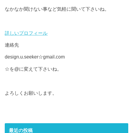
なかなか聞けない事など気軽に聞いて下さいね。
詳しいプロフィール
連絡先
design.u.seeker☆gmail.com
☆を@に変えて下さいね。
よろしくお願いします。
最近の投稿