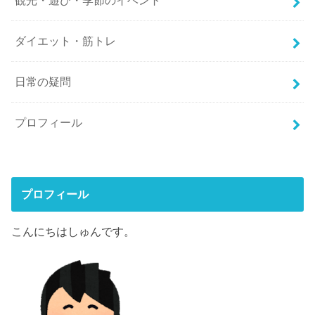
観光・遊び・季節のイベント
ダイエット・筋トレ
日常の疑問
プロフィール
プロフィール
こんにちはしゅんです。