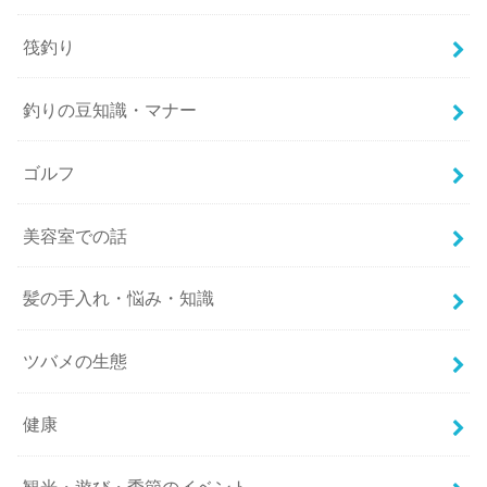
筏釣り
釣りの豆知識・マナー
ゴルフ
美容室での話
髪の手入れ・悩み・知識
ツバメの生態
健康