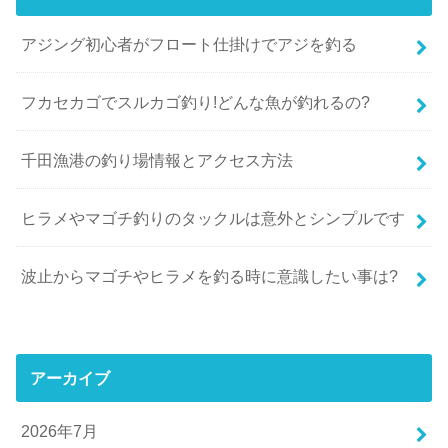
アジング初心者がフロート仕掛けでアジを釣る
フカセカゴでスルカゴ釣り!どんな魚が釣れるの?
千田漁港の釣り場情報とアクセス方法
ヒラメやマゴチ釣りのタックルは意外とシンプルです
波止からマゴチやヒラメを釣る時に意識したい事は?
アーカイブ
2026年7月