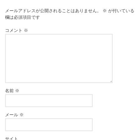
メールアドレスが公開されることはありません。
※
が付いている
欄は必須項目です
コメント
※
名前
※
メール
※
サイト