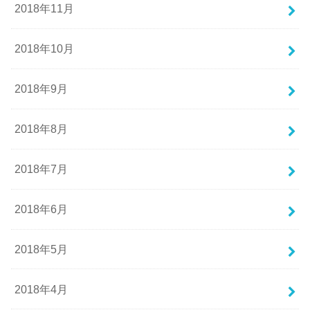
2018年11月
2018年10月
2018年9月
2018年8月
2018年7月
2018年6月
2018年5月
2018年4月