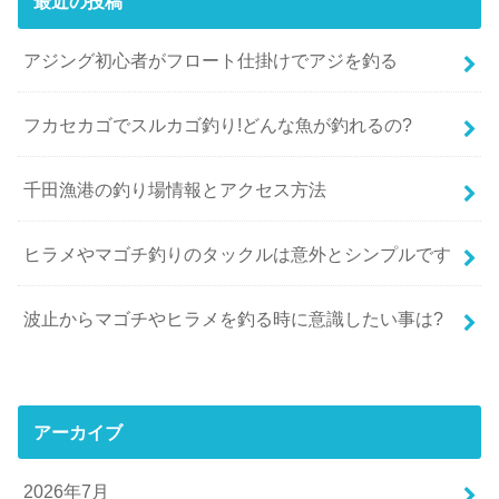
最近の投稿
アジング初心者がフロート仕掛けでアジを釣る
フカセカゴでスルカゴ釣り!どんな魚が釣れるの?
千田漁港の釣り場情報とアクセス方法
ヒラメやマゴチ釣りのタックルは意外とシンプルです
波止からマゴチやヒラメを釣る時に意識したい事は?
アーカイブ
2026年7月