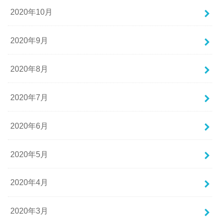
2020年10月
2020年9月
2020年8月
2020年7月
2020年6月
2020年5月
2020年4月
2020年3月