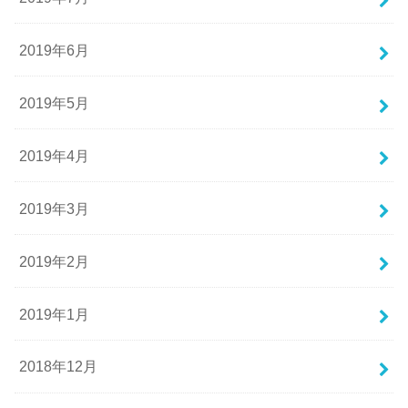
2019年6月
2019年5月
2019年4月
2019年3月
2019年2月
2019年1月
2018年12月