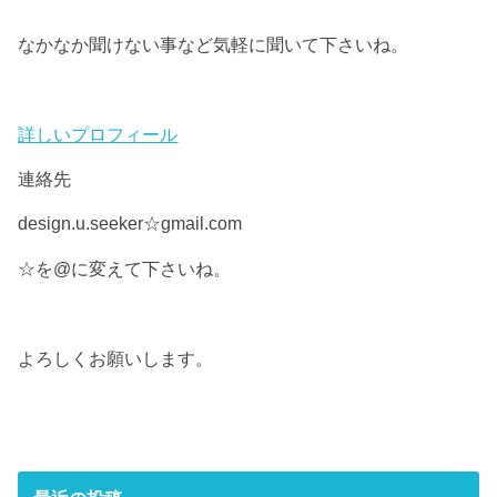
なかなか聞けない事など気軽に聞いて下さいね。
詳しいプロフィール
連絡先
design.u.seeker☆gmail.com
☆を@に変えて下さいね。
よろしくお願いします。