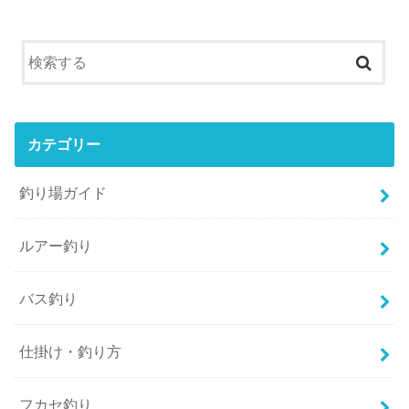
カテゴリー
釣り場ガイド
ルアー釣り
バス釣り
仕掛け・釣り方
フカセ釣り