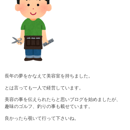
長年の夢をかなえて美容室を持ちました。
とは言っても一人で経営しています。
美容の事を伝えられたらと思いブログを始めましたが、
趣味のゴルフ、釣りの事も載せています。
良かったら覗いて行って下さいね。