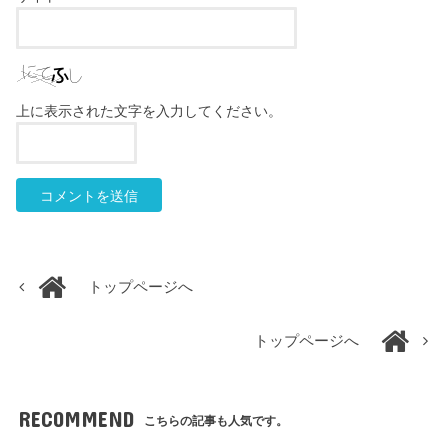
上に表示された文字を入力してください。
トップページへ
トップページへ
RECOMMEND
こちらの記事も人気です。