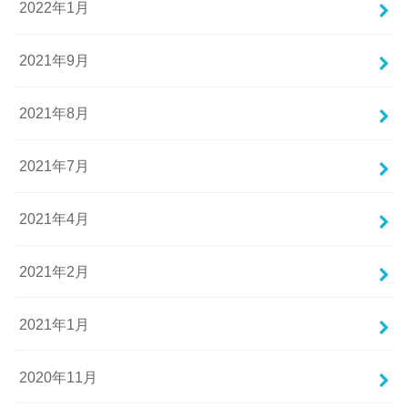
2022年1月
2021年9月
2021年8月
2021年7月
2021年4月
2021年2月
2021年1月
2020年11月