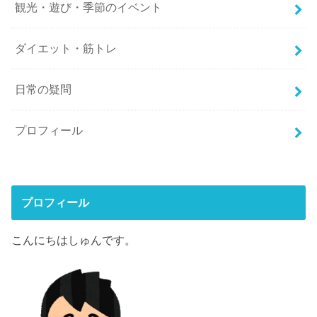
観光・遊び・季節のイベント
ダイエット・筋トレ
日常の疑問
プロフィール
プロフィール
こんにちはしゅんです。