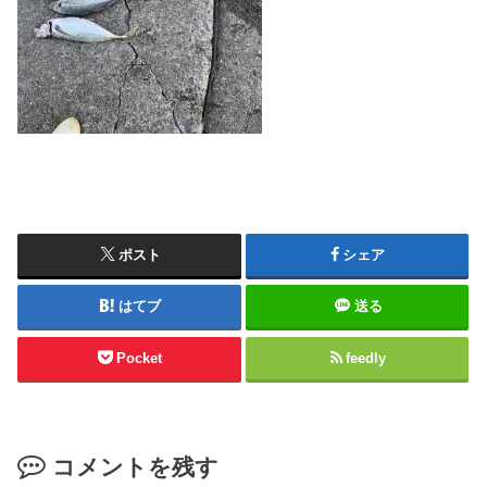
ポスト
シェア
はてブ
送る
Pocket
feedly
コメントを残す