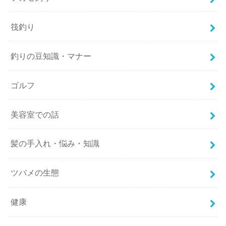
筏釣り
釣りの豆知識・マナー
ゴルフ
美容室での話
髪の手入れ・悩み・知識
ツバメの生態
健康