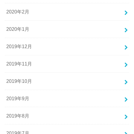
2020年2月
2020年1月
2019年12月
2019年11月
2019年10月
2019年9月
2019年8月
2019年7月