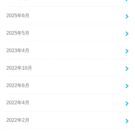
2025年6月
2025年5月
2023年4月
2022年10月
2022年6月
2022年4月
2022年2月