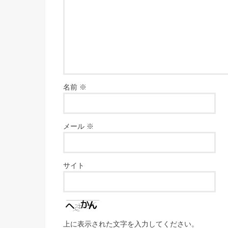
名前
※
メール
※
サイト
上に表示された文字を入力してください。