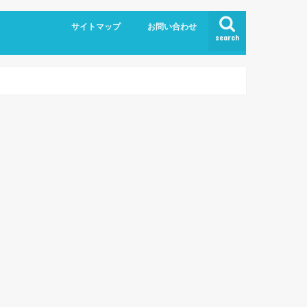
サイトマップ
お問い合わせ
search