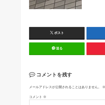
ポスト
送る
コメントを残す
メールアドレスが公開されることはありません。
コメント
※