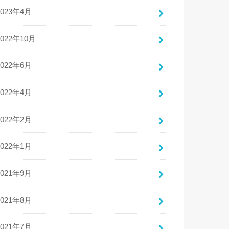
2023年4月
2022年10月
2022年6月
2022年4月
2022年2月
2022年1月
2021年9月
2021年8月
2021年7月