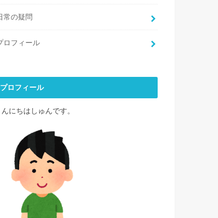
日常の疑問
プロフィール
プロフィール
こんにちはしゅんです。