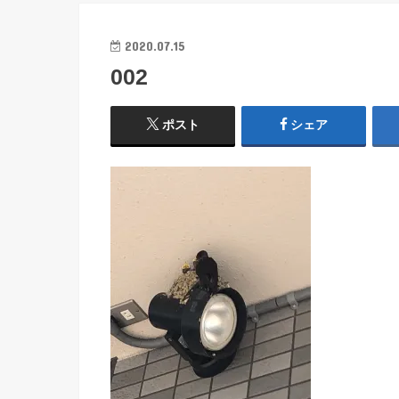
2020.07.15
002
ポスト
シェア