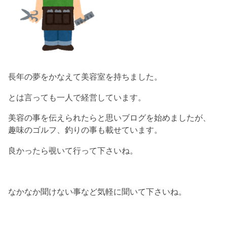
長年の夢をかなえて美容室を持ちました。
とは言っても一人で経営しています。
美容の事を伝えられたらと思いブログを始めましたが、
趣味のゴルフ、釣りの事も載せています。
良かったら覗いて行って下さいね。
なかなか聞けない事など気軽に聞いて下さいね。