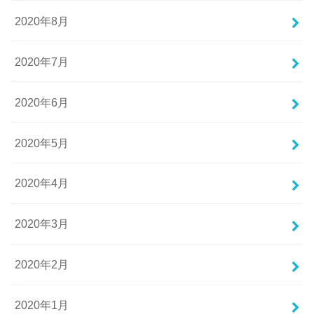
2020年8月
2020年7月
2020年6月
2020年5月
2020年4月
2020年3月
2020年2月
2020年1月