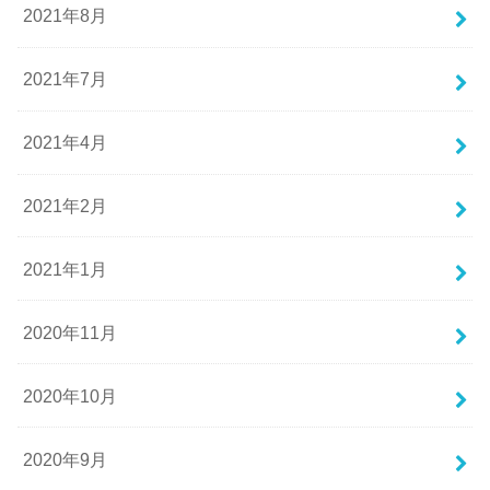
2021年8月
2021年7月
2021年4月
2021年2月
2021年1月
2020年11月
2020年10月
2020年9月