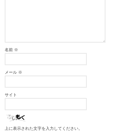
名前
※
メール
※
サイト
上に表示された文字を入力してください。