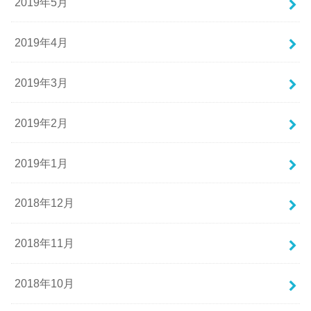
2019年5月
2019年4月
2019年3月
2019年2月
2019年1月
2018年12月
2018年11月
2018年10月