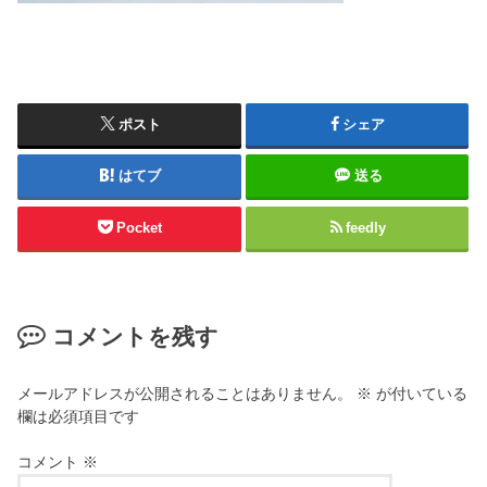
ポスト
シェア
はてブ
送る
Pocket
feedly
コメントを残す
メールアドレスが公開されることはありません。
※
が付いている
欄は必須項目です
コメント
※