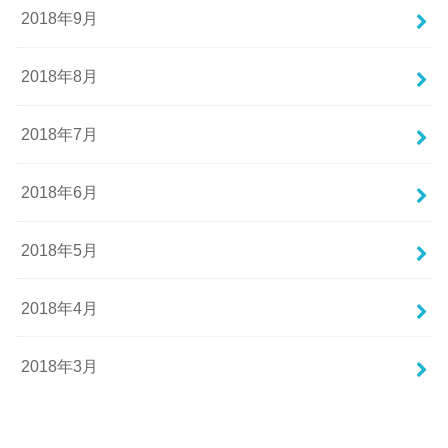
2018年9月
2018年8月
2018年7月
2018年6月
2018年5月
2018年4月
2018年3月