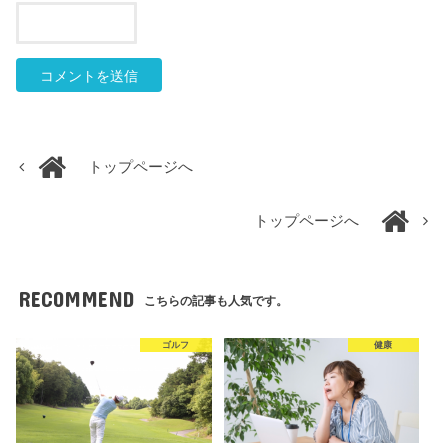
トップページへ
トップページへ
RECOMMEND
こちらの記事も人気です。
ゴルフ
健康