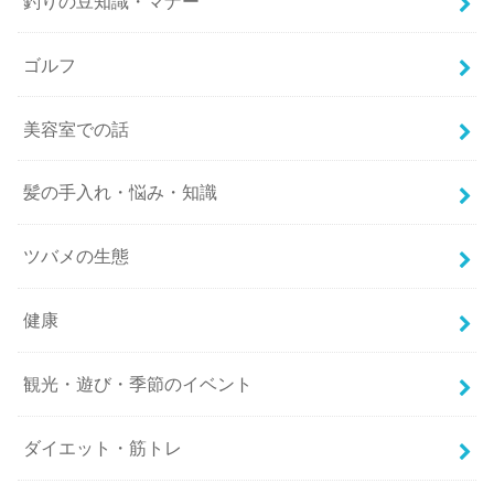
釣りの豆知識・マナー
ゴルフ
美容室での話
髪の手入れ・悩み・知識
ツバメの生態
健康
観光・遊び・季節のイベント
ダイエット・筋トレ