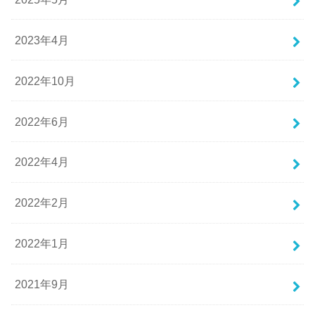
2023年4月
2022年10月
2022年6月
2022年4月
2022年2月
2022年1月
2021年9月