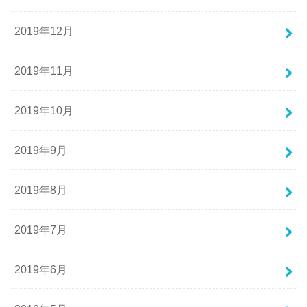
2019年12月
2019年11月
2019年10月
2019年9月
2019年8月
2019年7月
2019年6月