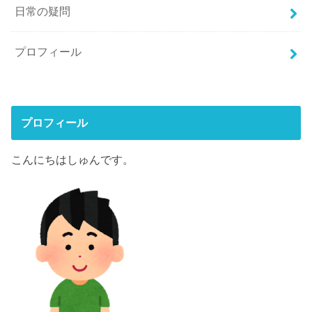
日常の疑問
プロフィール
プロフィール
こんにちはしゅんです。