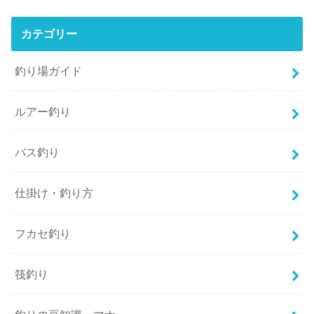
カテゴリー
釣り場ガイド
ルアー釣り
バス釣り
仕掛け・釣り方
フカセ釣り
筏釣り