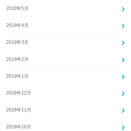
2019年5月
2019年4月
2019年3月
2019年2月
2019年1月
2018年12月
2018年11月
2018年10月