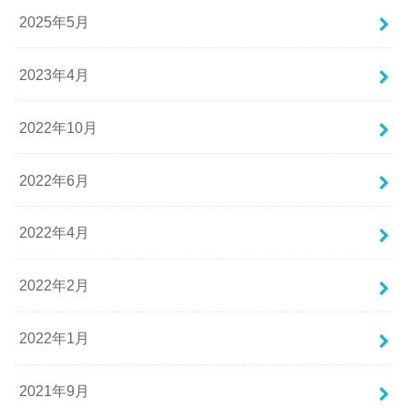
2025年5月
2023年4月
2022年10月
2022年6月
2022年4月
2022年2月
2022年1月
2021年9月