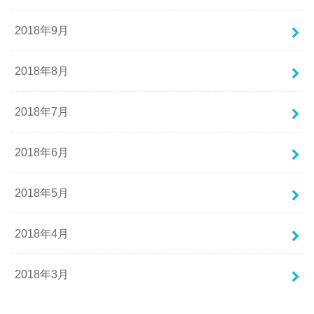
2018年9月
2018年8月
2018年7月
2018年6月
2018年5月
2018年4月
2018年3月