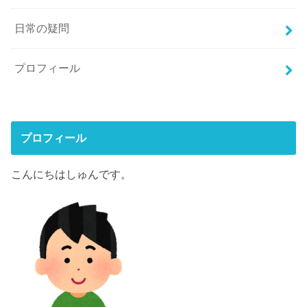
日常の疑問
プロフィール
プロフィール
こんにちはしゅんです。