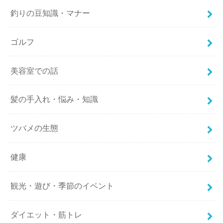
釣りの豆知識・マナー
ゴルフ
美容室での話
髪の手入れ・悩み・知識
ツバメの生態
健康
観光・遊び・季節のイベント
ダイエット・筋トレ