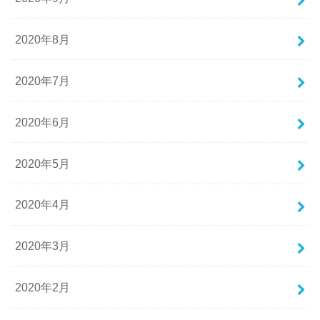
2020年8月
2020年7月
2020年6月
2020年5月
2020年4月
2020年3月
2020年2月