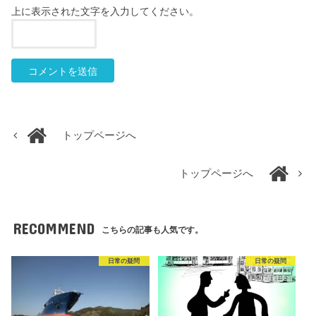
上に表示された文字を入力してください。
トップページへ
トップページへ
RECOMMEND
こちらの記事も人気です。
日常の疑問
日常の疑問