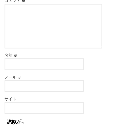
コメント
※
名前
※
メール
※
サイト