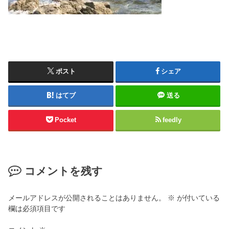
ポスト
シェア
はてブ
送る
Pocket
feedly
コメントを残す
メールアドレスが公開されることはありません。
※
が付いている
欄は必須項目です