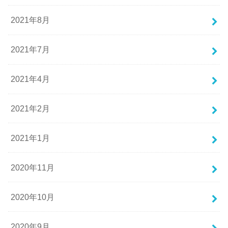
2021年8月
2021年7月
2021年4月
2021年2月
2021年1月
2020年11月
2020年10月
2020年9月