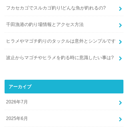
フカセカゴでスルカゴ釣り!どんな魚が釣れるの?
千田漁港の釣り場情報とアクセス方法
ヒラメやマゴチ釣りのタックルは意外とシンプルです
波止からマゴチやヒラメを釣る時に意識したい事は?
アーカイブ
2026年7月
2025年6月