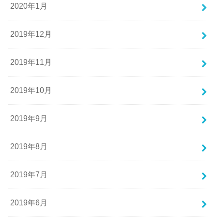
2020年1月
2019年12月
2019年11月
2019年10月
2019年9月
2019年8月
2019年7月
2019年6月