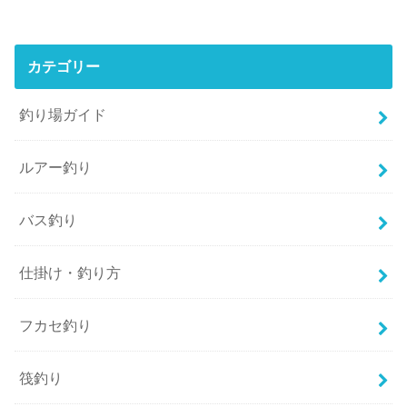
カテゴリー
釣り場ガイド
ルアー釣り
バス釣り
仕掛け・釣り方
フカセ釣り
筏釣り