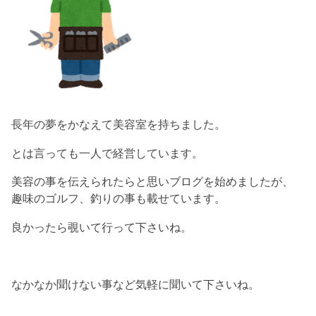
長年の夢をかなえて美容室を持ちました。
とは言っても一人で経営しています。
美容の事を伝えられたらと思いブログを始めましたが、
趣味のゴルフ、釣りの事も載せています。
良かったら覗いて行って下さいね。
なかなか聞けない事など気軽に聞いて下さいね。