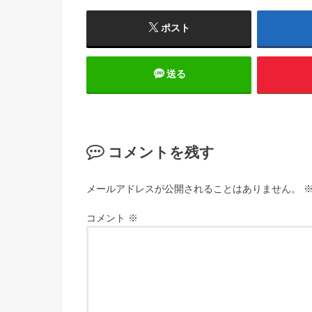
ポスト
送る
コメントを残す
メールアドレスが公開されることはありません。
コメント
※