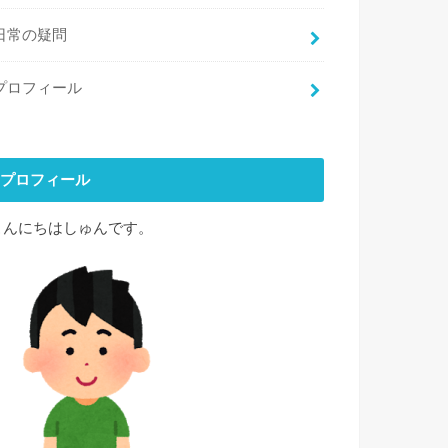
日常の疑問
プロフィール
プロフィール
こんにちはしゅんです。