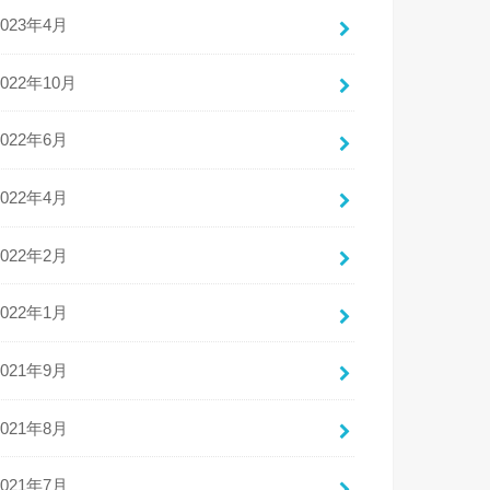
2023年4月
2022年10月
2022年6月
2022年4月
2022年2月
2022年1月
2021年9月
2021年8月
2021年7月