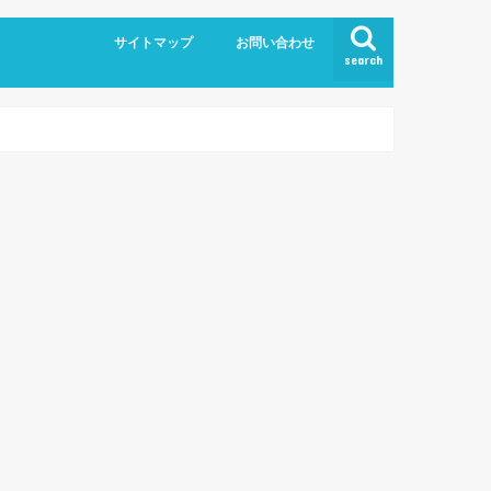
サイトマップ
お問い合わせ
search