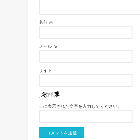
名前
※
メール
※
サイト
上に表示された文字を入力してください。