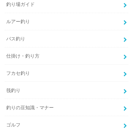
釣り場ガイド
ルアー釣り
バス釣り
仕掛け・釣り方
フカセ釣り
筏釣り
釣りの豆知識・マナー
ゴルフ