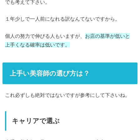
でも考えて下さい。
１年少しで一人前になれる訳なんてないですから。
個人の努力で伸びる人もいますが、
お店の基準が低いと
上手くなる確率は低いです。
上手い美容師の選び方は？
これ必ずしも絶対ではないですが参考にして下さいね。
キャリアで選ぶ