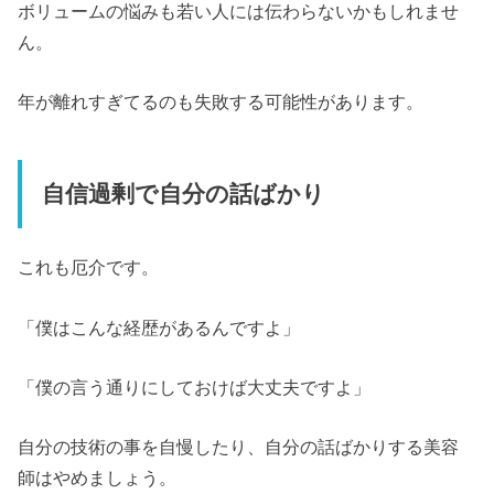
ボリュームの悩みも若い人には伝わらないかもしれませ
ん。
年が離れすぎてるのも失敗する可能性があります。
自信過剰で自分の話ばかり
これも厄介です。
「僕はこんな経歴があるんですよ」
「僕の言う通りにしておけば大丈夫ですよ」
自分の技術の事を自慢したり、自分の話ばかりする美容
師はやめましょう。