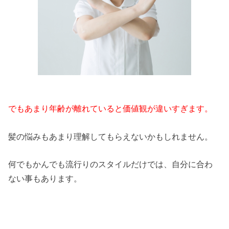
でもあまり年齢が離れていると価値観が違いすぎます。
髪の悩みもあまり理解してもらえないかもしれません。
何でもかんでも流行りのスタイルだけでは、自分に合わ
ない事もあります。