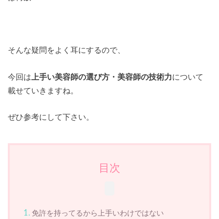
そんな疑問をよく耳にするので、
今回は
上手い美容師の選び方・美容師の技術力
について
載せていきますね。
ぜひ参考にして下さい。
目次
免許を持ってるから上手いわけではない