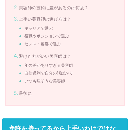
美容師の技術に差があるのは何故？
上手い美容師の選び方は？
キャリアで選ぶ
役職やポジションで選ぶ
センス・容姿で選ぶ
避けた方がいい美容師は？
年の差がありすぎる美容師
自信過剰で自分の話ばかり
いつも暇そうな美容師
最後に
免許を持ってるから上手いわけではな