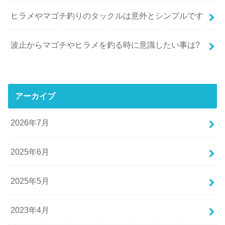
ヒラメやマゴチ釣りのタックルは意外とシンプルです
波止からマゴチやヒラメを釣る時に意識したい事は?
アーカイブ
2026年7月
2025年6月
2025年5月
2023年4月