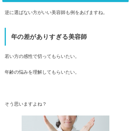
逆に選ばない方がいい美容師も例をあげますね。
年の差がありすぎる美容師
若い方の感性で切ってもらいたい。
年齢の悩みを理解してもらいたい。
そう思いますよね？