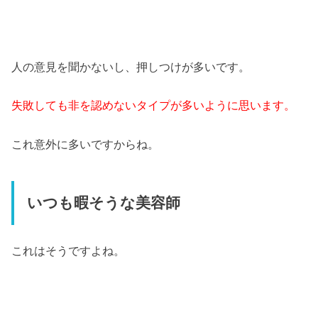
人の意見を聞かないし、押しつけが多いです。
失敗しても非を認めないタイプが多いように思います。
これ意外に多いですからね。
いつも暇そうな美容師
これはそうですよね。