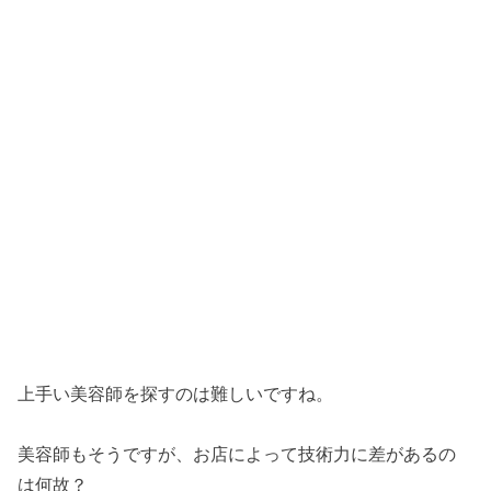
上手い美容師を探すのは難しいですね。
美容師もそうですが、お店によって技術力に差があるの
は何故？