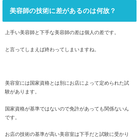
美容師の技術に差があるのは何故？
上手い美容師と下手な美容師の差は個人の差です。
と言ってしまえば終わってしまいますね。
美容室には国家資格とは別にお店によって定められた試
験があります。
国家資格が基準ではないので免許があっても関係ないん
です。
お店の技術の基準が高い美容室は下手だと試験に受かり