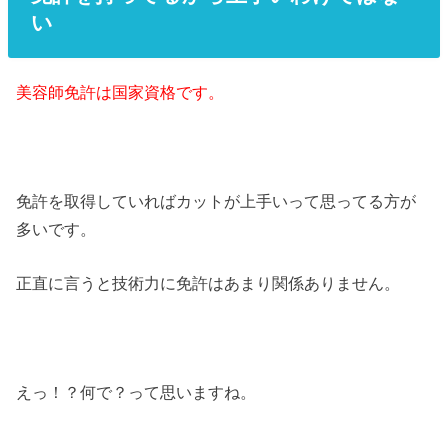
い
美容師免許は国家資格です。
免許を取得していればカットが上手いって思ってる方が
多いです。
正直に言うと技術力に免許はあまり関係ありません。
えっ！？何で？って思いますね。