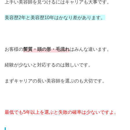
上手い美容師を見つけるにはキャリアも大事です。
美容歴2年と美容歴10年はかなり差があります。
お客様の
髪質・頭の形・毛流れ
はみんな違います。
経験が少ないと対応するのは難しいです。
まずキャリアの長い美容師を選ぶのも大切です。
最低でも5年以上を選ぶと失敗の確率は少ないですよ。