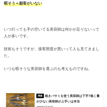
暇そう＝顧客がいない
いつ行っても手の空いてる美容師は何かが足りないって
人が多いです。
技術もそうですが、接客態度が悪いって人も見てきまし
た。
いつも暇そうな美容師を選ぶのも考えものですね。
梳きバサミを使う美容師は下手?梳く量
が少ない美容師が上手いは本当
2019年1月25日