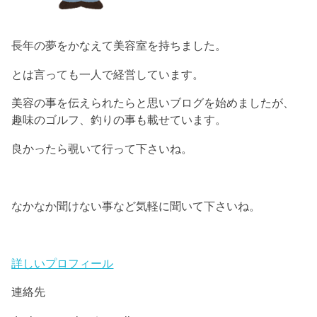
長年の夢をかなえて美容室を持ちました。
とは言っても一人で経営しています。
美容の事を伝えられたらと思いブログを始めましたが、
趣味のゴルフ、釣りの事も載せています。
良かったら覗いて行って下さいね。
なかなか聞けない事など気軽に聞いて下さいね。
詳しいプロフィール
連絡先