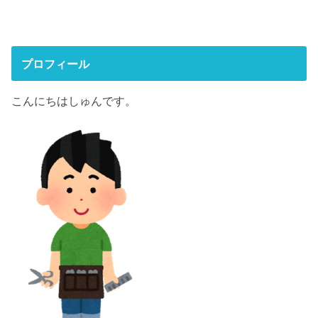
プロフィール
こんにちはしゅんです。