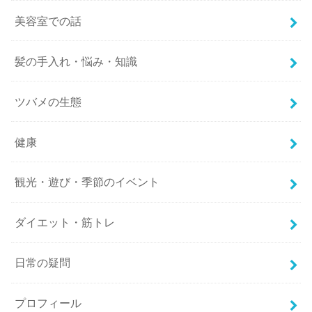
美容室での話
髪の手入れ・悩み・知識
ツバメの生態
健康
観光・遊び・季節のイベント
ダイエット・筋トレ
日常の疑問
プロフィール