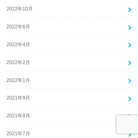
2022年10月
2022年6月
2022年4月
2022年2月
2022年1月
2021年9月
2021年8月
2021年7月