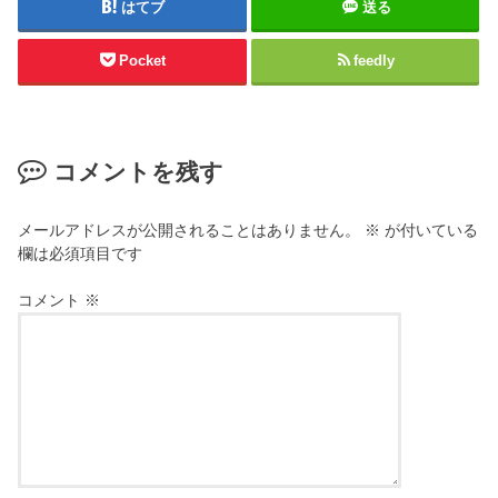
はてブ
送る
Pocket
feedly
コメントを残す
メールアドレスが公開されることはありません。
※
が付いている
欄は必須項目です
コメント
※