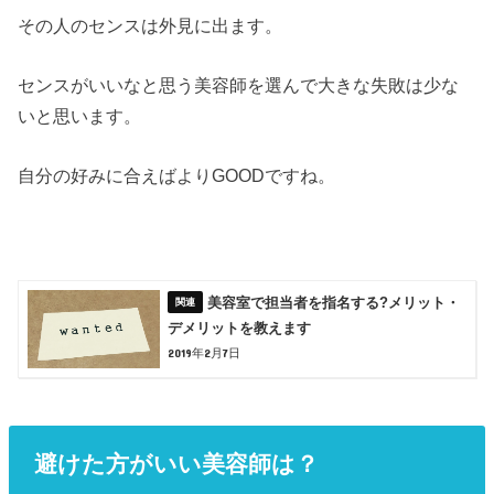
その人のセンスは外見に出ます。
センスがいいなと思う美容師を選んで大きな失敗は少な
いと思います。
自分の好みに合えばよりGOODですね。
美容室で担当者を指名する?メリット・
デメリットを教えます
2019年2月7日
避けた方がいい美容師は？