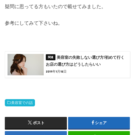
疑問に思ってる方もいたので載せてみました。
参考にしてみて下さいね。
美容室の失敗しない選び方!初めて行く
お店の選び方はどうしたらいい
2019年1月18日
美容室での話
ポスト
シェア