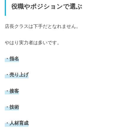
役職やポジションで選ぶ
店長クラスは下手だとなれません。
やはり実力者は多いです。
・指名
・売り上げ
・接客
・技術
・人材育成