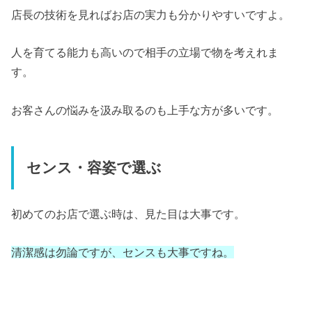
店長の技術を見ればお店の実力も分かりやすいですよ。
人を育てる能力も高いので相手の立場で物を考えれま
す。
お客さんの悩みを汲み取るのも上手な方が多いです。
センス・容姿で選ぶ
初めてのお店で選ぶ時は、見た目は大事です。
清潔感は勿論ですが、センスも大事ですね。