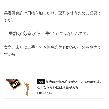
美容師免許は刃物を触ったり、薬剤を使うために必要で
すが、
「免許があるから上手い」
ではないんです。
実際、未だに上手くても無免許美容師がいるのも事実で
すから。
美容師が無免許で働いているのは何故?
なくならないには理由がある
2019年3月24日