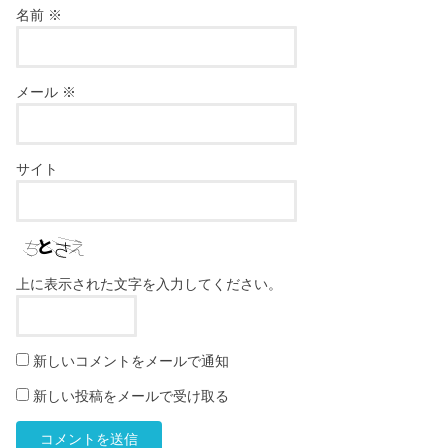
名前
※
メール
※
サイト
上に表示された文字を入力してください。
新しいコメントをメールで通知
新しい投稿をメールで受け取る