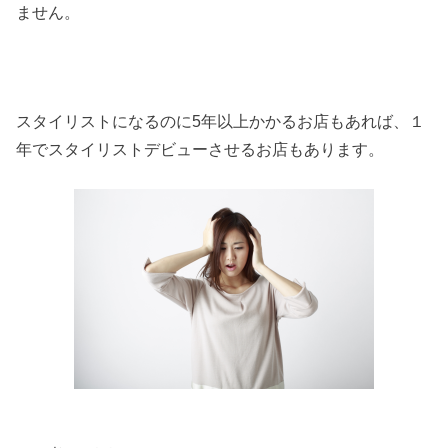
ません。
スタイリストになるのに5年以上かかるお店もあれば、１
年でスタイリストデビューさせるお店もあります。