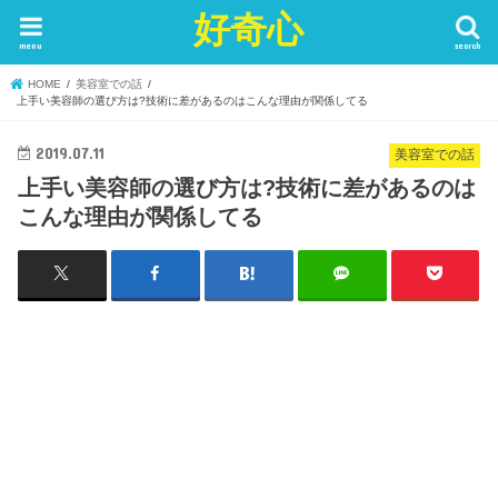
好奇心
menu
search
HOME
美容室での話
上手い美容師の選び方は?技術に差があるのはこんな理由が関係してる
2019.07.11
美容室での話
上手い美容師の選び方は?技術に差があるのは
こんな理由が関係してる