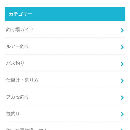
カテゴリー
釣り場ガイド
ルアー釣り
バス釣り
仕掛け・釣り方
フカセ釣り
筏釣り