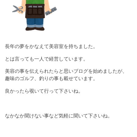
長年の夢をかなえて美容室を持ちました。
とは言っても一人で経営しています。
美容の事を伝えられたらと思いブログを始めましたが、
趣味のゴルフ、釣りの事も載せています。
良かったら覗いて行って下さいね。
なかなか聞けない事など気軽に聞いて下さいね。