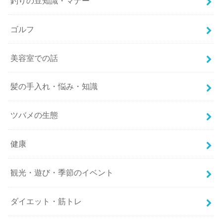
釣りの豆知識・マナー
ゴルフ
美容室での話
髪の手入れ・悩み・知識
ツバメの生態
健康
観光・遊び・季節のイベント
ダイエット・筋トレ