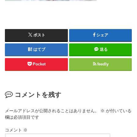
ポスト
シェア
はてブ
送る
Pocket
feedly
コメントを残す
メールアドレスが公開されることはありません。
※
が付いている
欄は必須項目です
コメント
※