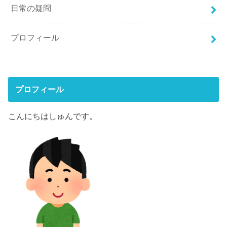
日常の疑問
プロフィール
プロフィール
こんにちはしゅんです。