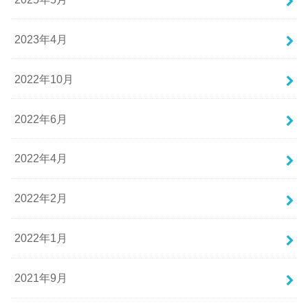
2023年4月
2022年10月
2022年6月
2022年4月
2022年2月
2022年1月
2021年9月