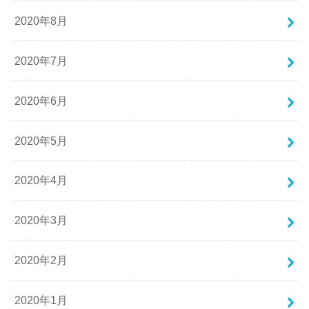
2020年8月
2020年7月
2020年6月
2020年5月
2020年4月
2020年3月
2020年2月
2020年1月