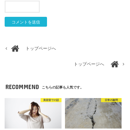
トップページへ
トップページへ
RECOMMEND
こちらの記事も人気です。
美容室での話
日常の疑問