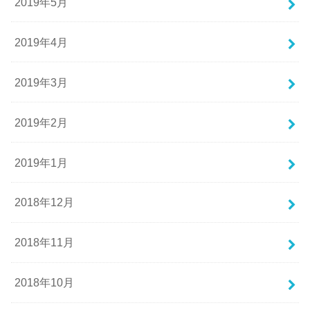
2019年5月
2019年4月
2019年3月
2019年2月
2019年1月
2018年12月
2018年11月
2018年10月