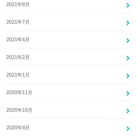
2021年8月
2021年7月
2021年4月
2021年2月
2021年1月
2020年11月
2020年10月
2020年9月