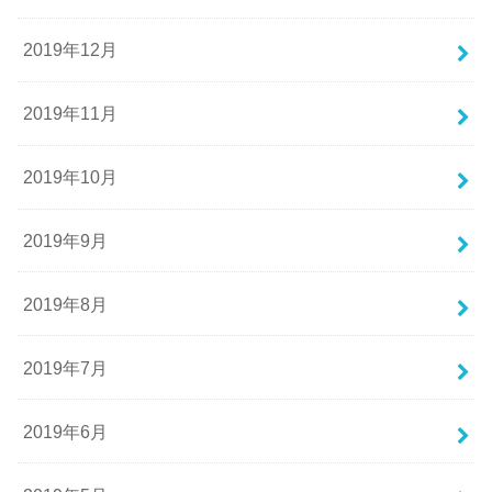
2019年12月
2019年11月
2019年10月
2019年9月
2019年8月
2019年7月
2019年6月