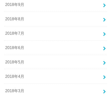
2018年9月
2018年8月
2018年7月
2018年6月
2018年5月
2018年4月
2018年3月