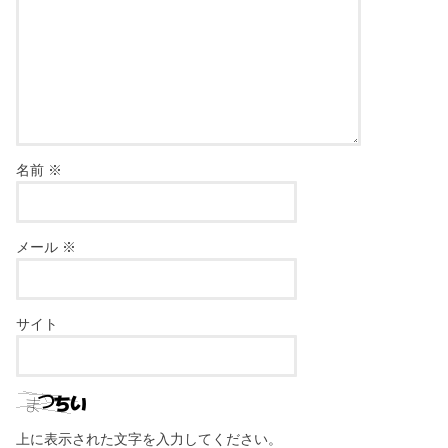
名前
※
メール
※
サイト
上に表示された文字を入力してください。