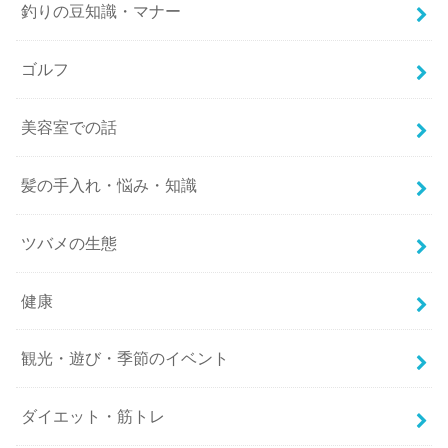
釣りの豆知識・マナー
ゴルフ
美容室での話
髪の手入れ・悩み・知識
ツバメの生態
健康
観光・遊び・季節のイベント
ダイエット・筋トレ