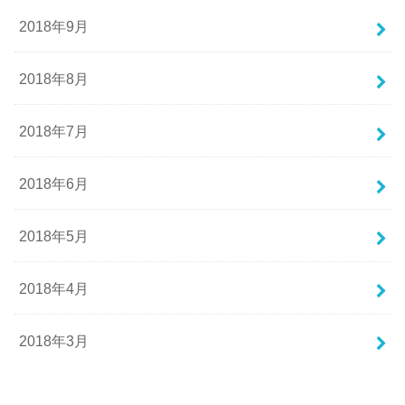
2018年9月
2018年8月
2018年7月
2018年6月
2018年5月
2018年4月
2018年3月