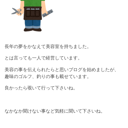
長年の夢をかなえて美容室を持ちました。
とは言っても一人で経営しています。
美容の事を伝えられたらと思いブログを始めましたが、
趣味のゴルフ、釣りの事も載せています。
良かったら覗いて行って下さいね。
なかなか聞けない事など気軽に聞いて下さいね。