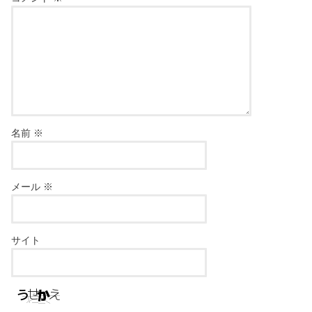
名前
※
メール
※
サイト