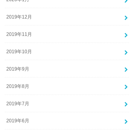
2019年12月
2019年11月
2019年10月
2019年9月
2019年8月
2019年7月
2019年6月