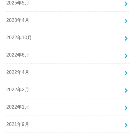
2025年5月
2023年4月
2022年10月
2022年6月
2022年4月
2022年2月
2022年1月
2021年9月