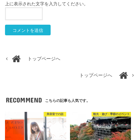
上に表示された文字を入力してください。
トップページへ
トップページへ
RECOMMEND
こちらの記事も人気です。
美容室での話
観光・遊び・季節のイベント