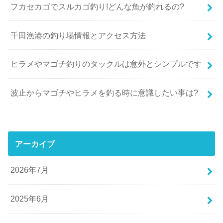
フカセカゴでスルカゴ釣り!どんな魚が釣れるの?
千田漁港の釣り場情報とアクセス方法
ヒラメやマゴチ釣りのタックルは意外とシンプルです
波止からマゴチやヒラメを釣る時に意識したい事は?
アーカイブ
2026年7月
2025年6月