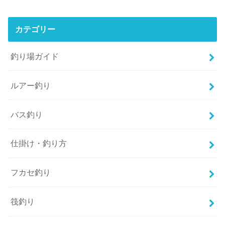
カテゴリー
釣り場ガイド
ルアー釣り
バス釣り
仕掛け・釣り方
フカセ釣り
筏釣り