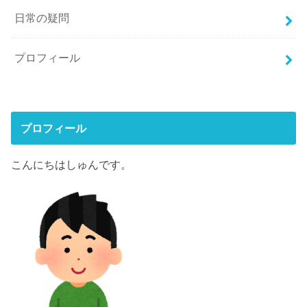
日常の疑問
プロフィール
プロフィール
こんにちはしゅんです。