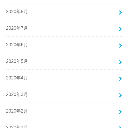
2020年8月
2020年7月
2020年6月
2020年5月
2020年4月
2020年3月
2020年2月
2020年1月