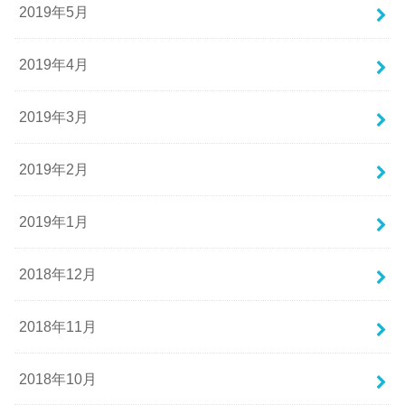
2019年5月
2019年4月
2019年3月
2019年2月
2019年1月
2018年12月
2018年11月
2018年10月