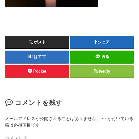
ポスト
シェア
はてブ
送る
Pocket
feedly
コメントを残す
メールアドレスが公開されることはありません。
※
が付いている
欄は必須項目です
コメント
※