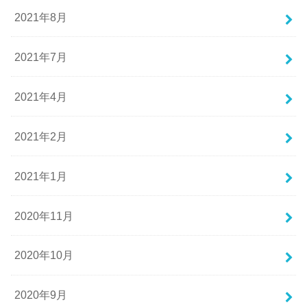
2021年8月
2021年7月
2021年4月
2021年2月
2021年1月
2020年11月
2020年10月
2020年9月