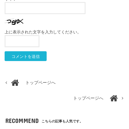
上に表示された文字を入力してください。
トップページへ
トップページへ
RECOMMEND
こちらの記事も人気です。