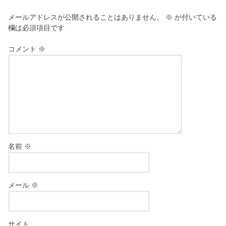
メールアドレスが公開されることはありません。
※
が付いている
欄は必須項目です
コメント
※
名前
※
メール
※
サイト