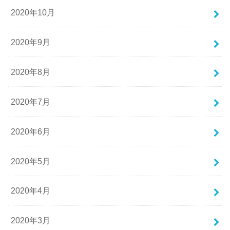
2020年10月
2020年9月
2020年8月
2020年7月
2020年6月
2020年5月
2020年4月
2020年3月