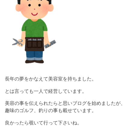
長年の夢をかなえて美容室を持ちました。
とは言っても一人で経営しています。
美容の事を伝えられたらと思いブログを始めましたが、
趣味のゴルフ、釣りの事も載せています。
良かったら覗いて行って下さいね。