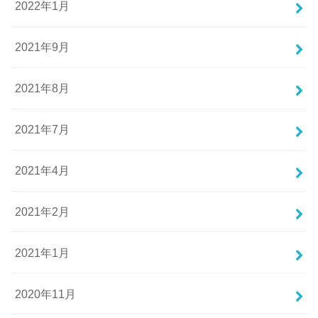
2022年1月
2021年9月
2021年8月
2021年7月
2021年4月
2021年2月
2021年1月
2020年11月