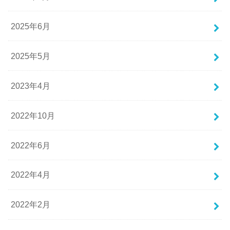
2025年6月
2025年5月
2023年4月
2022年10月
2022年6月
2022年4月
2022年2月