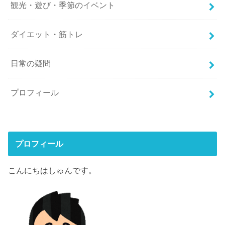
観光・遊び・季節のイベント
ダイエット・筋トレ
日常の疑問
プロフィール
プロフィール
こんにちはしゅんです。