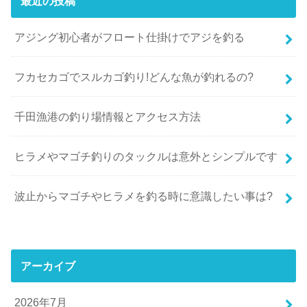
最近の投稿
アジング初心者がフロート仕掛けでアジを釣る
フカセカゴでスルカゴ釣り!どんな魚が釣れるの?
千田漁港の釣り場情報とアクセス方法
ヒラメやマゴチ釣りのタックルは意外とシンプルです
波止からマゴチやヒラメを釣る時に意識したい事は?
アーカイブ
2026年7月