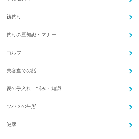
筏釣り
釣りの豆知識・マナー
ゴルフ
美容室での話
髪の手入れ・悩み・知識
ツバメの生態
健康