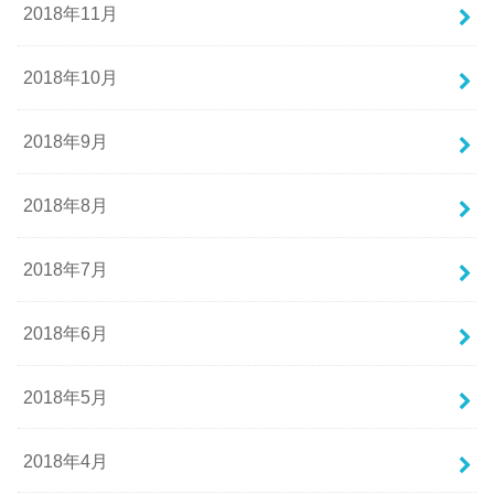
2018年11月
2018年10月
2018年9月
2018年8月
2018年7月
2018年6月
2018年5月
2018年4月