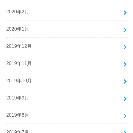
2020年2月
2020年1月
2019年12月
2019年11月
2019年10月
2019年9月
2019年8月
2019年7月