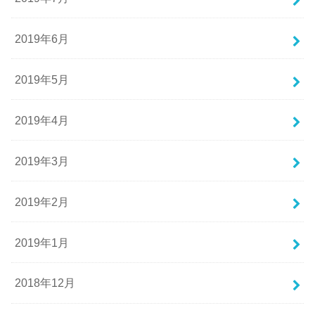
2019年6月
2019年5月
2019年4月
2019年3月
2019年2月
2019年1月
2018年12月