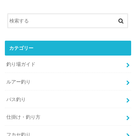
カテゴリー
釣り場ガイド
ルアー釣り
バス釣り
仕掛け・釣り方
フカセ釣り