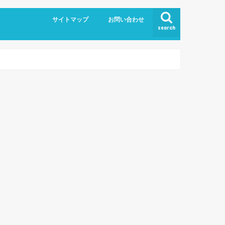
サイトマップ
お問い合わせ
search