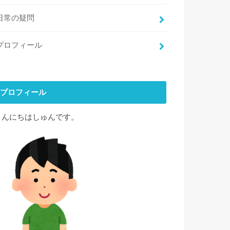
日常の疑問
プロフィール
プロフィール
こんにちはしゅんです。