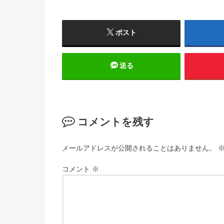
ポスト
送る
コメントを残す
メールアドレスが公開されることはありません。
コメント
※