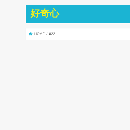
好奇心
HOME
022