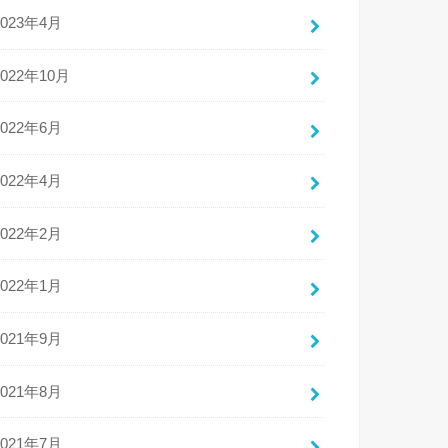
2023年4月
2022年10月
2022年6月
2022年4月
2022年2月
2022年1月
2021年9月
2021年8月
2021年7月