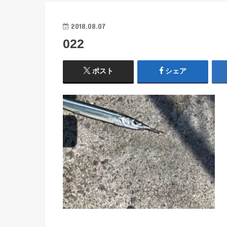
2018.08.07
022
ポスト
シェア