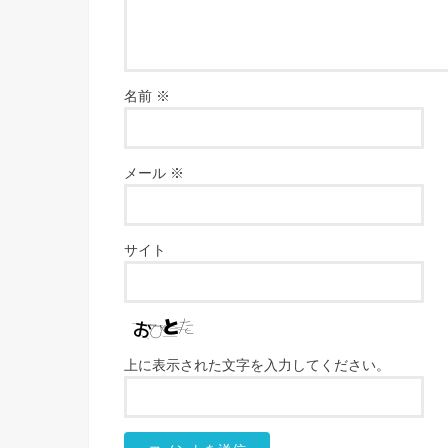
名前
※
メール
※
サイト
上に表示された文字を入力してください。