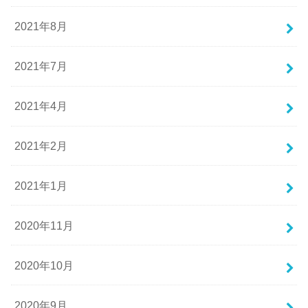
2021年8月
2021年7月
2021年4月
2021年2月
2021年1月
2020年11月
2020年10月
2020年9月