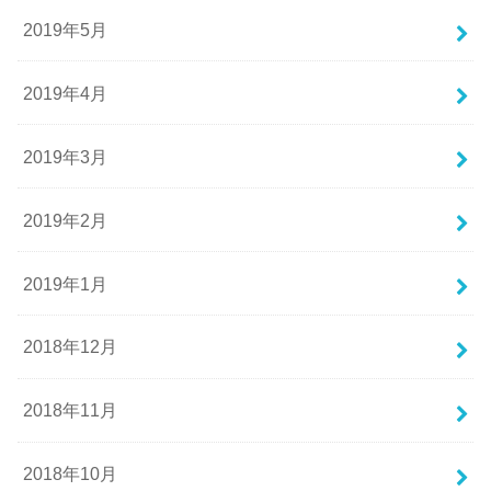
2019年5月
2019年4月
2019年3月
2019年2月
2019年1月
2018年12月
2018年11月
2018年10月