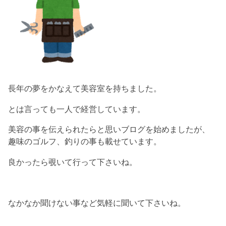
長年の夢をかなえて美容室を持ちました。
とは言っても一人で経営しています。
美容の事を伝えられたらと思いブログを始めましたが、
趣味のゴルフ、釣りの事も載せています。
良かったら覗いて行って下さいね。
なかなか聞けない事など気軽に聞いて下さいね。