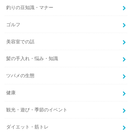
釣りの豆知識・マナー
ゴルフ
美容室での話
髪の手入れ・悩み・知識
ツバメの生態
健康
観光・遊び・季節のイベント
ダイエット・筋トレ