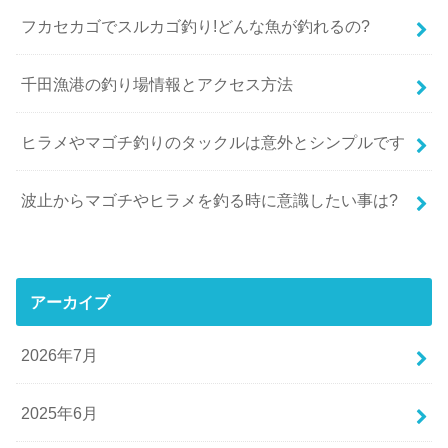
フカセカゴでスルカゴ釣り!どんな魚が釣れるの?
千田漁港の釣り場情報とアクセス方法
ヒラメやマゴチ釣りのタックルは意外とシンプルです
波止からマゴチやヒラメを釣る時に意識したい事は?
アーカイブ
2026年7月
2025年6月