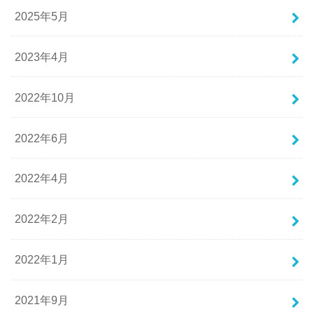
2025年5月
2023年4月
2022年10月
2022年6月
2022年4月
2022年2月
2022年1月
2021年9月