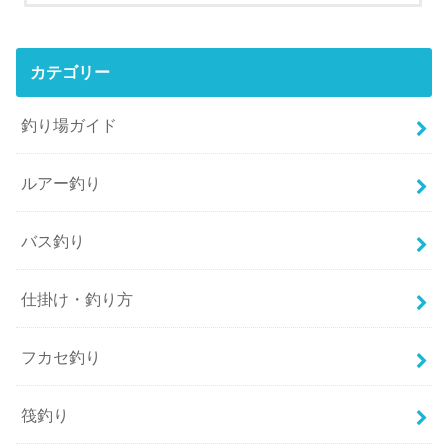
カテゴリー
釣り場ガイド
ルアー釣り
バス釣り
仕掛け・釣り方
フカセ釣り
筏釣り