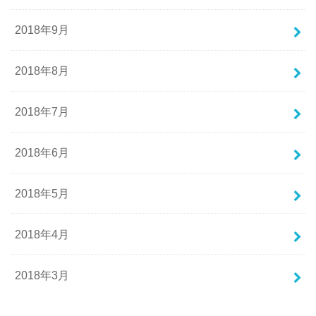
2018年9月
2018年8月
2018年7月
2018年6月
2018年5月
2018年4月
2018年3月