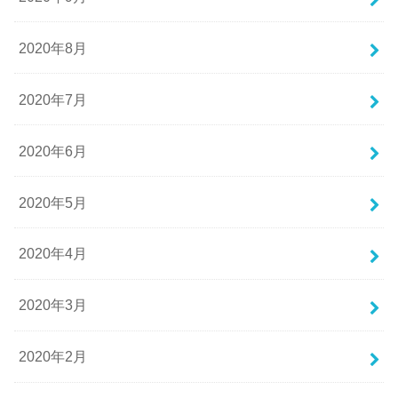
2020年8月
2020年7月
2020年6月
2020年5月
2020年4月
2020年3月
2020年2月