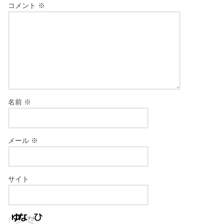
コメント
※
名前
※
メール
※
サイト