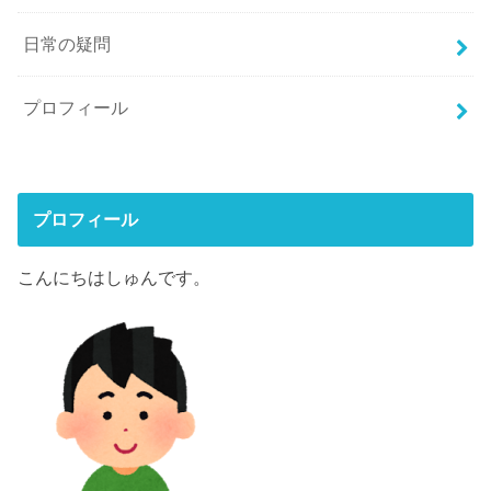
日常の疑問
プロフィール
プロフィール
こんにちはしゅんです。