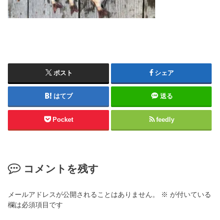
ポスト
シェア
はてブ
送る
Pocket
feedly
コメントを残す
メールアドレスが公開されることはありません。
※
が付いている
欄は必須項目です