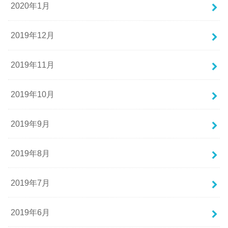
2020年1月
2019年12月
2019年11月
2019年10月
2019年9月
2019年8月
2019年7月
2019年6月