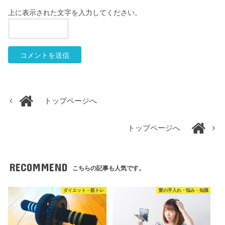
上に表示された文字を入力してください。
トップページへ
トップページへ
RECOMMEND
こちらの記事も人気です。
ダイエット・筋トレ
髪の手入れ・悩み・知識