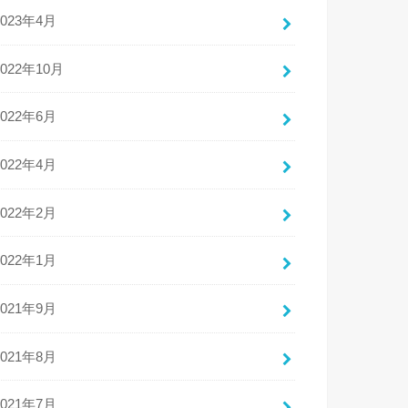
2023年4月
2022年10月
2022年6月
2022年4月
2022年2月
2022年1月
2021年9月
2021年8月
2021年7月