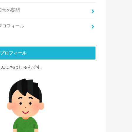
日常の疑問
プロフィール
プロフィール
こんにちはしゅんです。