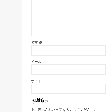
名前
※
メール
※
サイト
上に表示された文字を入力してください。