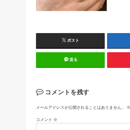
ポスト
送る
コメントを残す
メールアドレスが公開されることはありません。
コメント
※