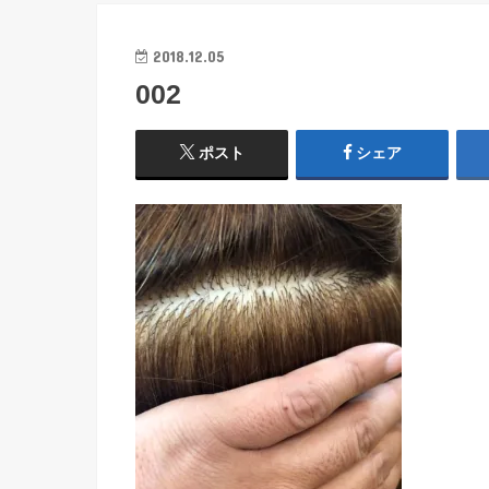
2018.12.05
002
ポスト
シェア