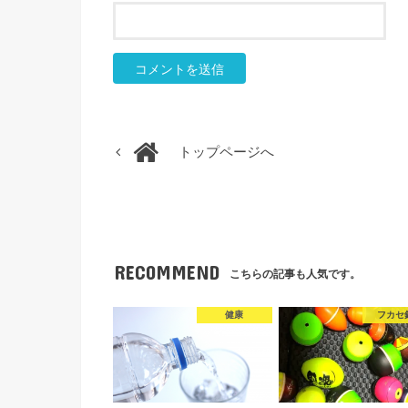
トップページへ
RECOMMEND
こちらの記事も人気です。
健康
フカセ