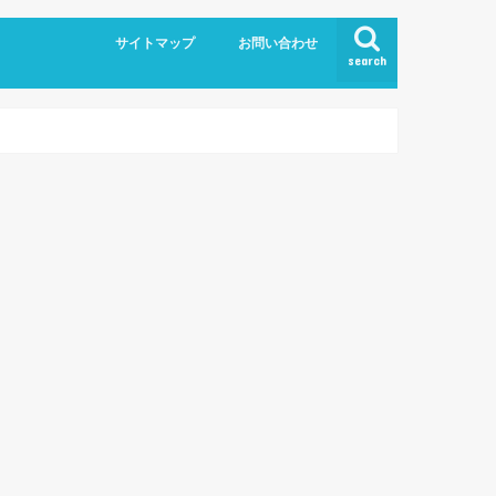
サイトマップ
お問い合わせ
search