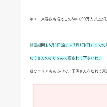
年々、来客数も増えこの6年で90万人以上が
開園期間も6月1日(金）～7月1日(日）まで
たくさんのゆりをみて癒されて下さいね。
遊びエリアもあるので、子供さんを連れて家