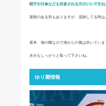
帽子や日傘なども持参される方がいいですね
屋根のある所もありますが、混雑してる時は
基本、海の隣なので海からの風は吹いていま
水分もしっかりと取って下さいね。
ゆり園情報