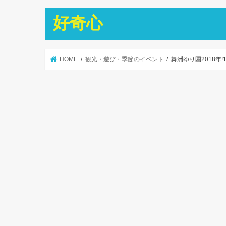
好奇心
HOME
観光・遊び・季節のイベント
舞洲ゆり園2018年