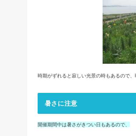
時期がずれると寂しい光景の時もあるので、
暑さに注意
開催期間中は暑さがきつい日もあるので、