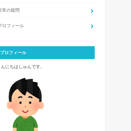
日常の疑問
プロフィール
プロフィール
こんにちはしゅんです。