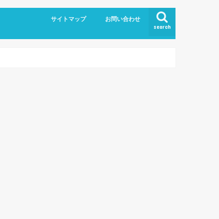
サイトマップ
お問い合わせ
search