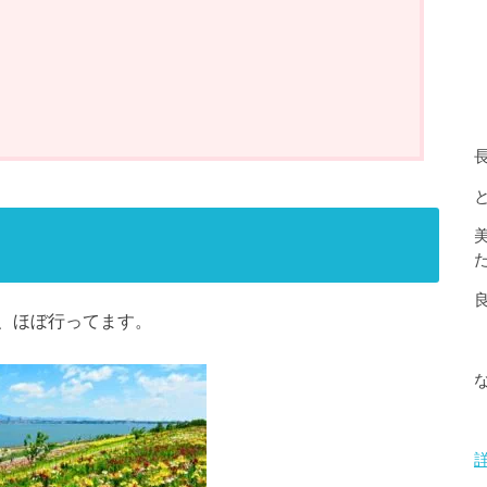
、ほぼ行ってます。