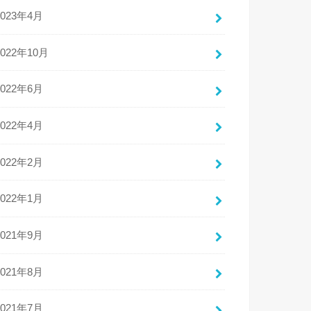
2023年4月
2022年10月
2022年6月
2022年4月
2022年2月
2022年1月
2021年9月
2021年8月
2021年7月