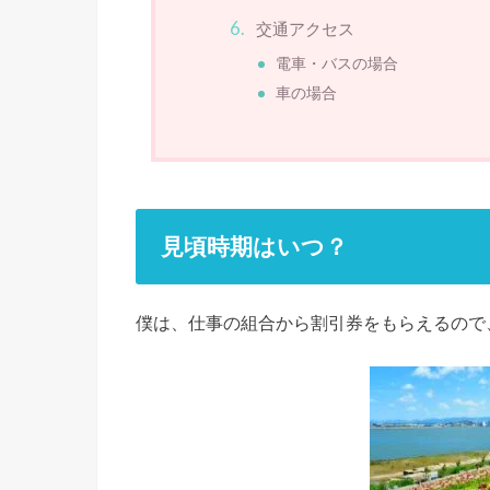
交通アクセス
電車・バスの場合
車の場合
見頃時期はいつ？
僕は、仕事の組合から割引券をもらえるので