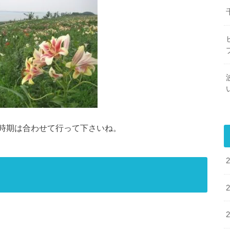
時期は合わせて行って下さいね。