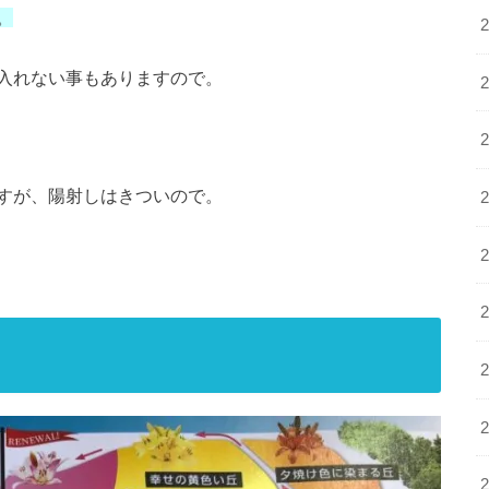
。
入れない事もありますので。
すが、陽射しはきついので。