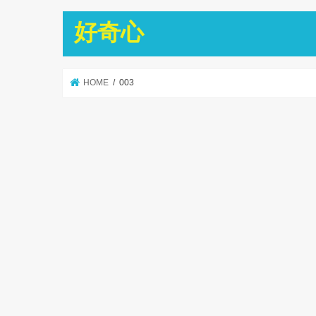
好奇心
HOME
003