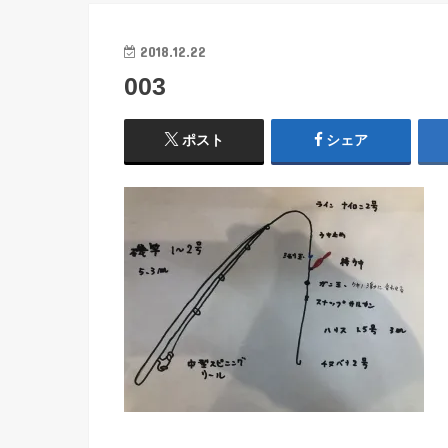
2018.12.22
003
ポスト
シェア