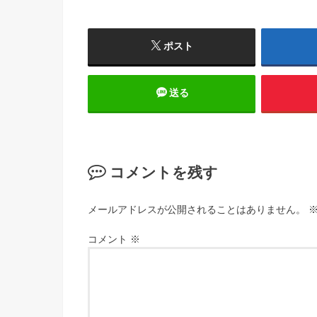
ポスト
送る
コメントを残す
メールアドレスが公開されることはありません。
コメント
※