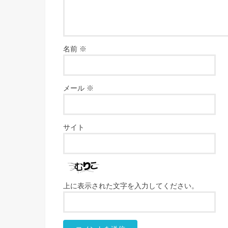
名前
※
メール
※
サイト
上に表示された文字を入力してください。