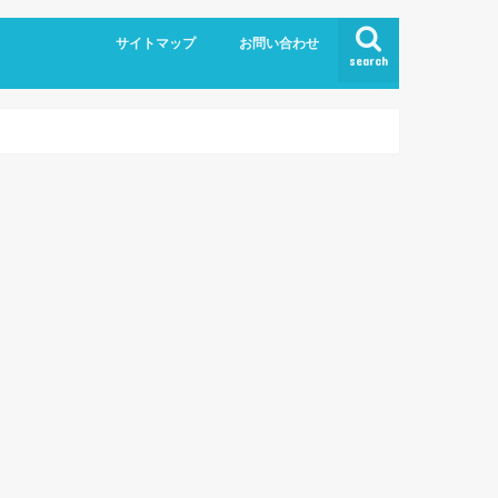
サイトマップ
お問い合わせ
search