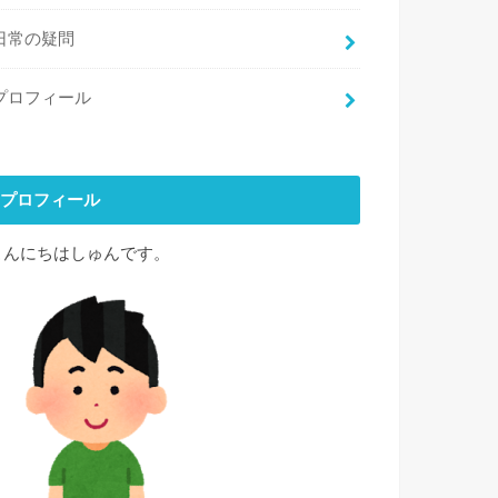
日常の疑問
プロフィール
プロフィール
こんにちはしゅんです。