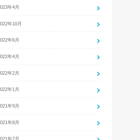
2023年4月
2022年10月
2022年6月
2022年4月
2022年2月
2022年1月
2021年9月
2021年8月
2021年7月