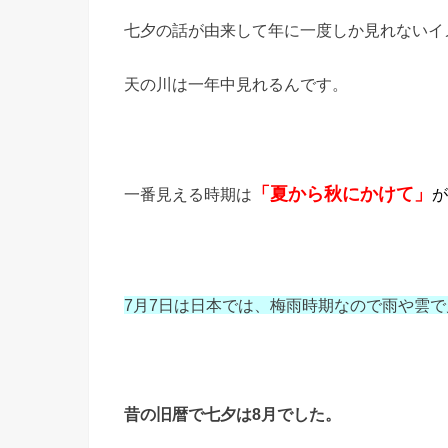
七夕の話が由来して年に一度しか見れないイ
天の川は一年中見れるんです。
「
夏から秋にかけて」
一番見える時期は
が
7月7日は日本では、梅雨時期なので雨や雲
昔の旧暦で七夕は8月でした。