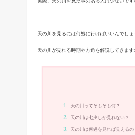
実際、天の川を見た事のある人は少ないです
天の川を見るには何処に行けばいいんでしょ
天の川が見れる時期や方角を解説してきます
天の川ってそもそも何？
天の川は七夕しか見れない？
天の川は何処を見れば見えるの