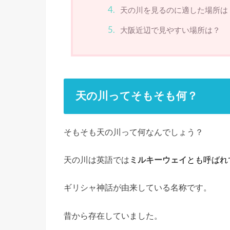
天の川を見るのに適した場所は
大阪近辺で見やすい場所は？
天の川ってそもそも何？
そもそも天の川って何なんでしょう？
天の川は英語では
ミルキーウェイ
とも呼ばれ
ギリシャ神話が由来している名称です。
昔から存在していました。