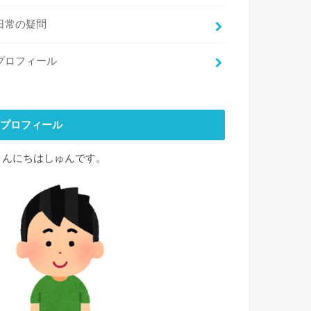
日常の疑問
プロフィール
プロフィール
こんにちはしゅんです。