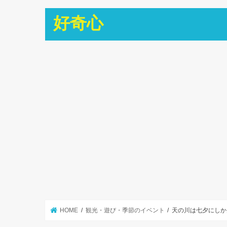
好奇心
HOME
観光・遊び・季節のイベント
天の川は七夕にしか