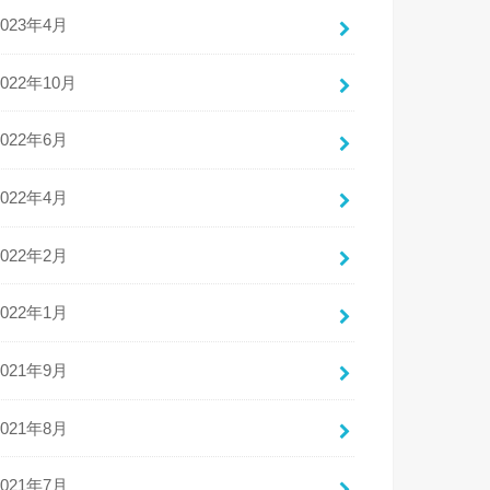
2023年4月
2022年10月
2022年6月
2022年4月
2022年2月
2022年1月
2021年9月
2021年8月
2021年7月