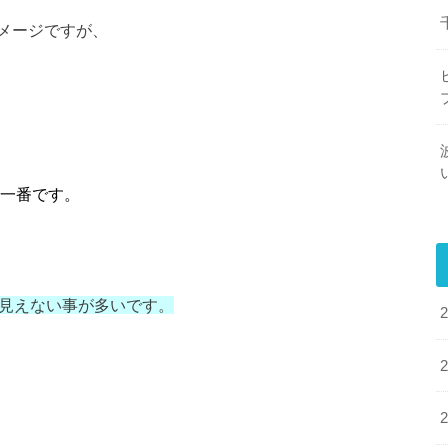
メージですが、
一番です。
で見えない事が多いです。