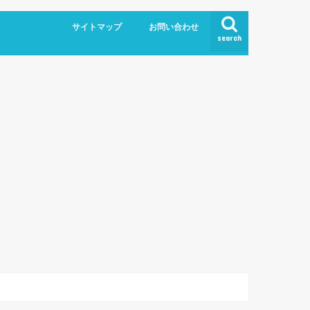
サイトマップ
お問い合わせ
search