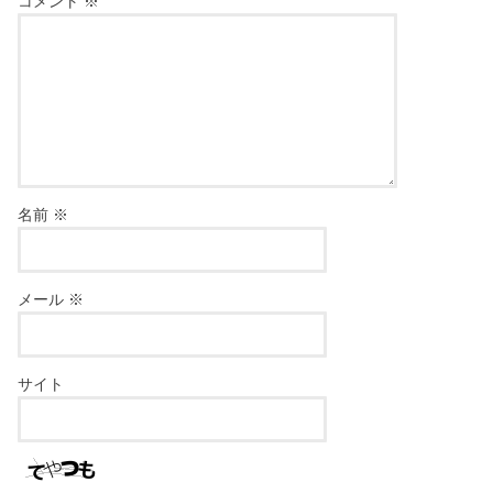
コメント
※
名前
※
メール
※
サイト