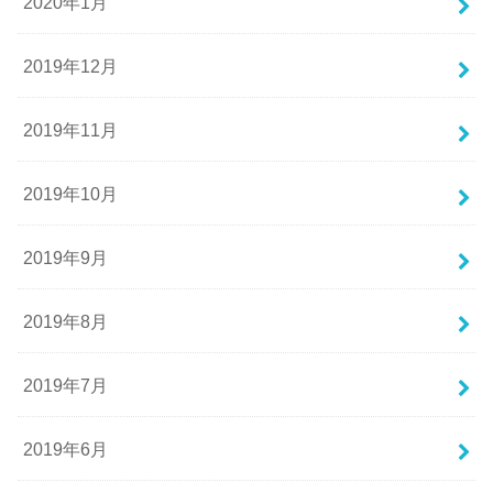
2020年1月
2019年12月
2019年11月
2019年10月
2019年9月
2019年8月
2019年7月
2019年6月