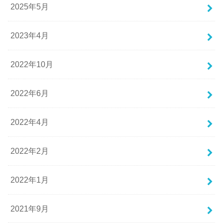
2025年5月
2023年4月
2022年10月
2022年6月
2022年4月
2022年2月
2022年1月
2021年9月