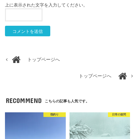
上に表示された文字を入力してください。
トップページへ
トップページへ
RECOMMEND
こちらの記事も人気です。
筏釣り
日常の疑問