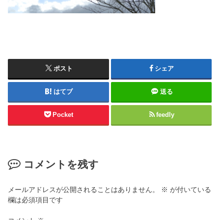
ポスト
シェア
はてブ
送る
Pocket
feedly
コメントを残す
メールアドレスが公開されることはありません。
※
が付いている
欄は必須項目です