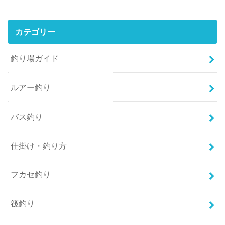
カテゴリー
釣り場ガイド
ルアー釣り
バス釣り
仕掛け・釣り方
フカセ釣り
筏釣り