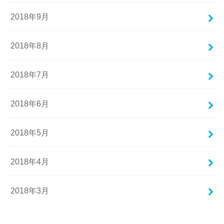
2018年9月
2018年8月
2018年7月
2018年6月
2018年5月
2018年4月
2018年3月