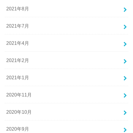
2021年8月
2021年7月
2021年4月
2021年2月
2021年1月
2020年11月
2020年10月
2020年9月