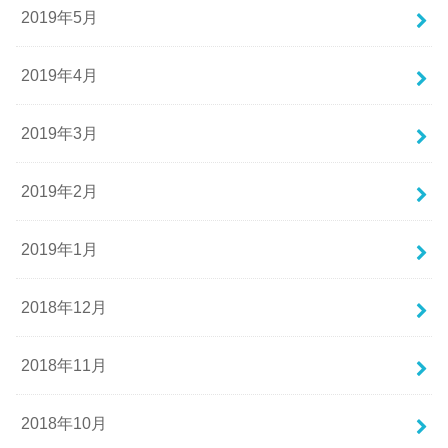
2019年5月
2019年4月
2019年3月
2019年2月
2019年1月
2018年12月
2018年11月
2018年10月