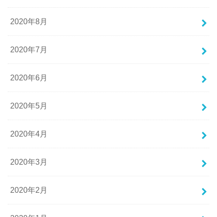
2020年8月
2020年7月
2020年6月
2020年5月
2020年4月
2020年3月
2020年2月