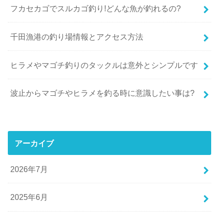
フカセカゴでスルカゴ釣り!どんな魚が釣れるの?
千田漁港の釣り場情報とアクセス方法
ヒラメやマゴチ釣りのタックルは意外とシンプルです
波止からマゴチやヒラメを釣る時に意識したい事は?
アーカイブ
2026年7月
2025年6月