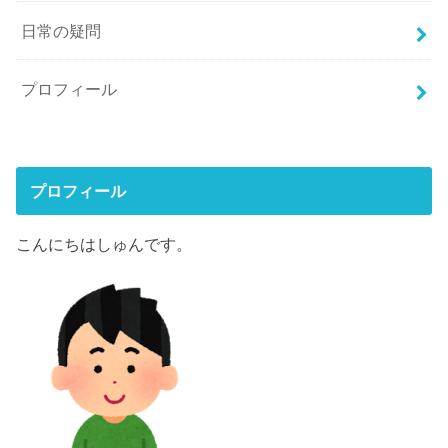
日常の疑問
プロフィール
プロフィール
こんにちはしゅんです。