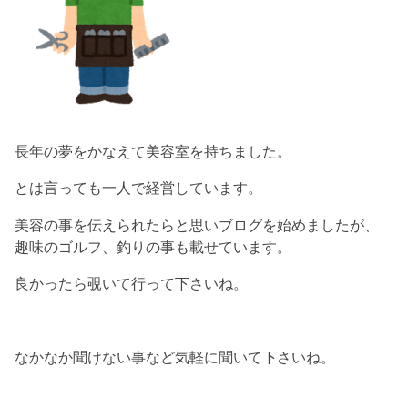
長年の夢をかなえて美容室を持ちました。
とは言っても一人で経営しています。
美容の事を伝えられたらと思いブログを始めましたが、
趣味のゴルフ、釣りの事も載せています。
良かったら覗いて行って下さいね。
なかなか聞けない事など気軽に聞いて下さいね。