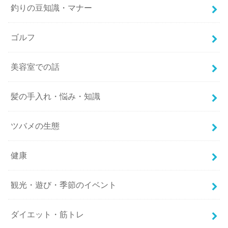
釣りの豆知識・マナー
ゴルフ
美容室での話
髪の手入れ・悩み・知識
ツバメの生態
健康
観光・遊び・季節のイベント
ダイエット・筋トレ