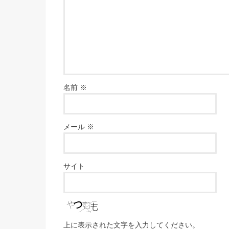
名前
※
メール
※
サイト
上に表示された文字を入力してください。