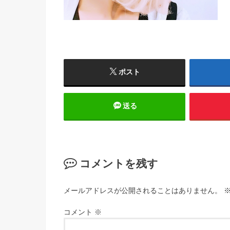
ポスト
送る
コメントを残す
メールアドレスが公開されることはありません。
コメント
※