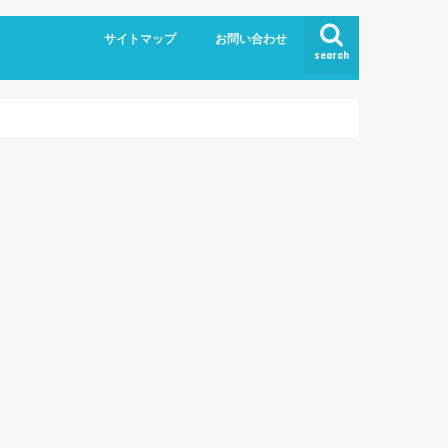
サイトマップ
お問い合わせ
search