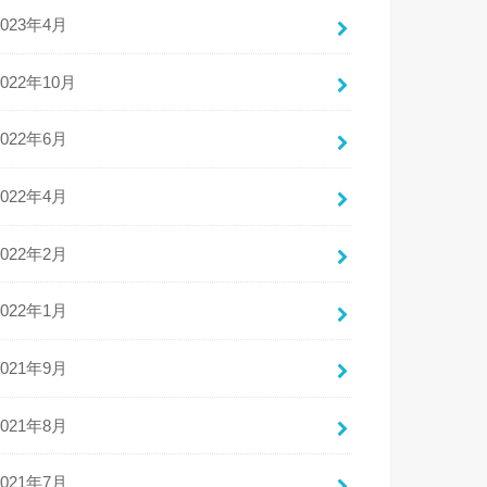
2023年4月
2022年10月
2022年6月
2022年4月
2022年2月
2022年1月
2021年9月
2021年8月
2021年7月