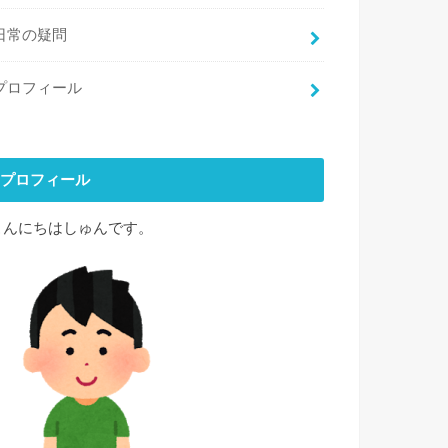
日常の疑問
プロフィール
プロフィール
こんにちはしゅんです。