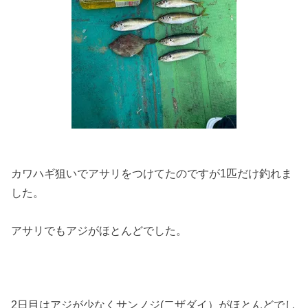
カワハギ狙いでアサリをつけてたのですが1匹だけ釣れま
した。
アサリでもアジがほとんどでした。
2日目はアジが少なくサンノジ(二ザダイ）がほとんどでし