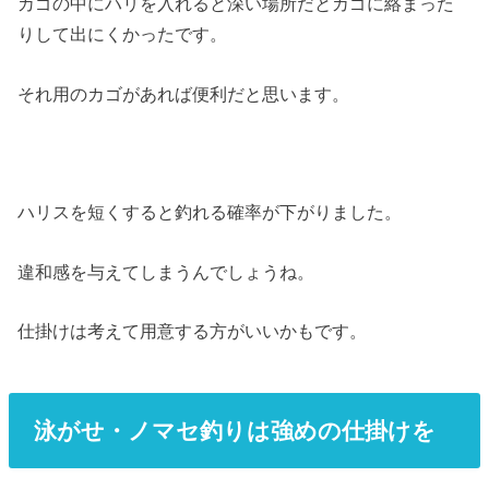
カゴの中にハリを入れると深い場所だとカゴに絡まった
りして出にくかったです。
それ用のカゴがあれば便利だと思います。
ハリスを短くすると釣れる確率が下がりました。
違和感を与えてしまうんでしょうね。
仕掛けは考えて用意する方がいいかもです。
泳がせ・ノマセ釣りは強めの仕掛けを