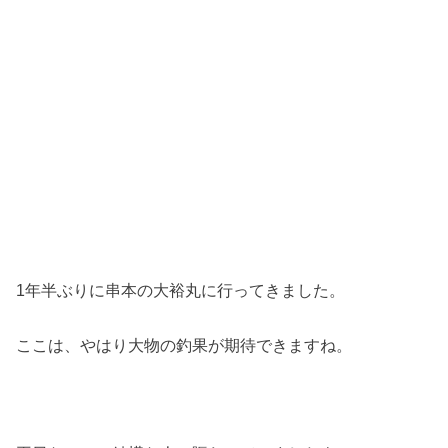
1年半ぶりに串本の大裕丸に行ってきました。
ここは、やはり大物の釣果が期待できますね。