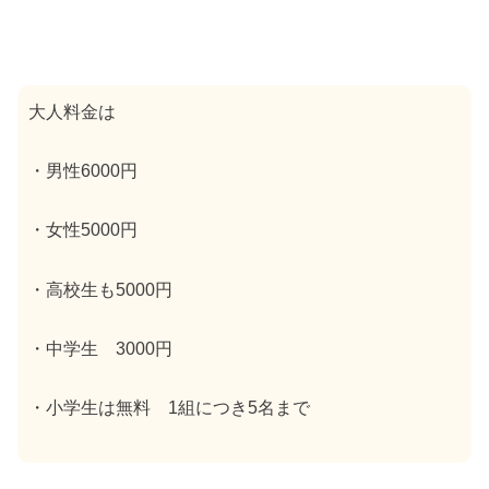
大人料金は
・男性6000円
・女性5000円
・高校生も5000円
・中学生 3000円
・小学生は無料 1組につき5名まで