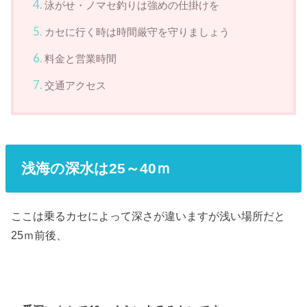
泳がせ・ノマセ釣りは強めの仕掛けを
カセに行く時は時間厳守を守りましょう
料金と営業時間
交通アクセス
浅海の深水は25～40ｍ
ここは乗るカセによって深さが違いますが浅い場所だと
25ｍ前後、