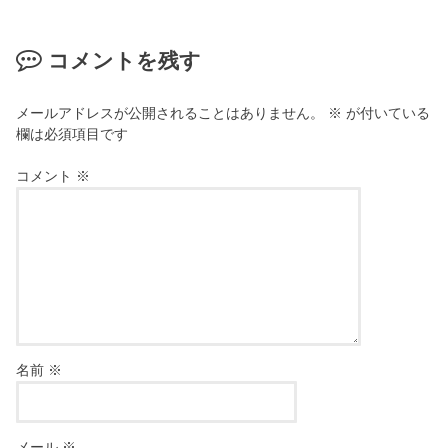
コメントを残す
メールアドレスが公開されることはありません。
※
が付いている
欄は必須項目です
コメント
※
名前
※
メール
※