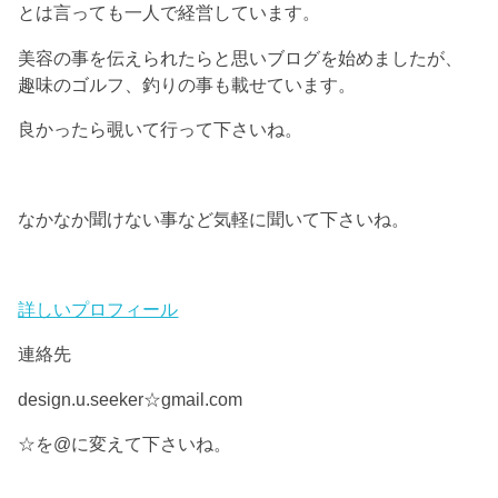
とは言っても一人で経営しています。
美容の事を伝えられたらと思いブログを始めましたが、
趣味のゴルフ、釣りの事も載せています。
良かったら覗いて行って下さいね。
なかなか聞けない事など気軽に聞いて下さいね。
詳しいプロフィール
連絡先
design.u.seeker☆gmail.com
☆を@に変えて下さいね。