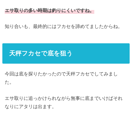
エサ取りの多い時期は釣りにくいですね。
知り合いも、最終的にはフカセを諦めてましたからね。
天秤フカセで底を狙う
今回は底を探りたかったので天秤フカセでしてみまし
た。
エサ取りに追っかけられながら無事に底までいけばそれ
なりにアタリは出ます。