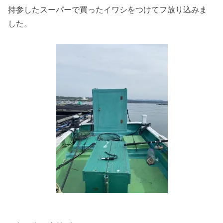
持参したスーパーで買ったイワシをつけてフ放り込みま
した。