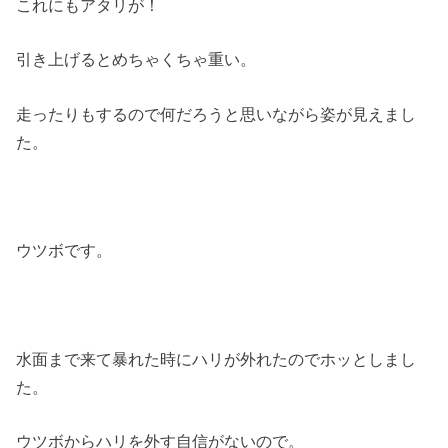
これにもアタリが！
引き上げるとめちゃくちゃ重い。
走ったりもするので何だろうと思いながら姿が見えまし
た。
ウツボです。
水面まで来て暴れた時にハリが外れたのでホッとしまし
た。
ウツボからハリを外す自信がないので。