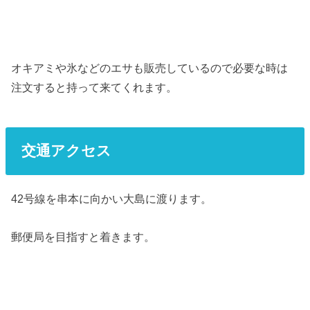
オキアミや氷などのエサも販売しているので必要な時は
注文すると持って来てくれます。
交通アクセス
42号線を串本に向かい大島に渡ります。
郵便局を目指すと着きます。