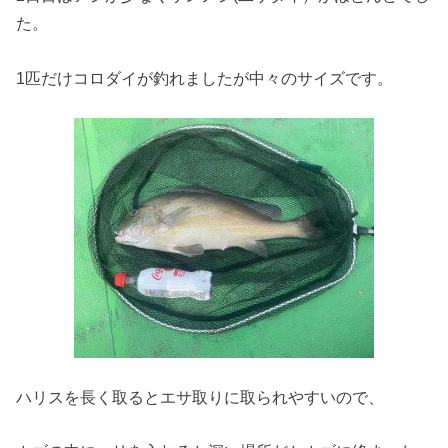
た。
1匹だけコロダイが釣れましたが中々のサイズです。
ハリスを長く取るとエサ取りに取られやすいので、