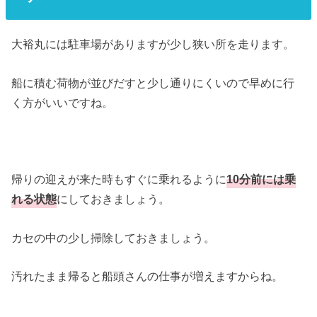
大裕丸には駐車場がありますが少し狭い所を走ります。
船に積む荷物が並びだすと少し通りにくいので早めに行
く方がいいですね。
帰りの迎えが来た時もすぐに乗れるように
10分前には乗
れる状態
にしておきましょう。
カセの中の少し掃除しておきましょう。
汚れたまま帰ると船頭さんの仕事が増えますからね。