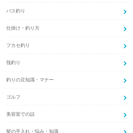
バス釣り
仕掛け・釣り方
フカセ釣り
筏釣り
釣りの豆知識・マナー
ゴルフ
美容室での話
髪の手入れ・悩み・知識