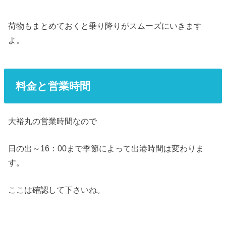
荷物もまとめておくと乗り降りがスムーズにいきます
よ。
料金と営業時間
大裕丸の営業時間なので
日の出～16：00まで季節によって出港時間は変わりま
す。
ここは確認して下さいね。