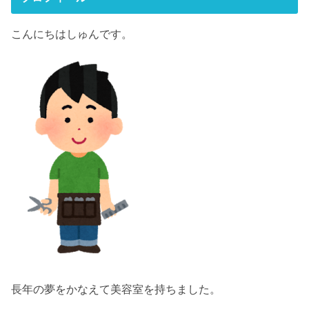
こんにちはしゅんです。
長年の夢をかなえて美容室を持ちました。