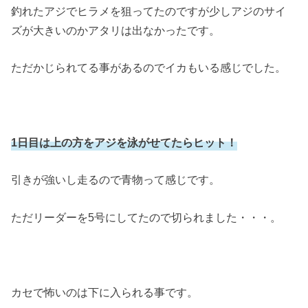
釣れたアジでヒラメを狙ってたのですが少しアジのサイ
ズが大きいのかアタリは出なかったです。
ただかじられてる事があるのでイカもいる感じでした。
1日目は上の方をアジを泳がせてたらヒット！
引きが強いし走るので青物って感じです。
ただリーダーを5号にしてたので切られました・・・。
カセで怖いのは下に入られる事です。