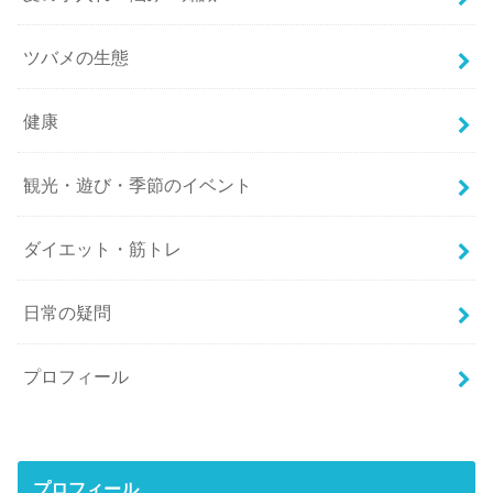
ツバメの生態
健康
観光・遊び・季節のイベント
ダイエット・筋トレ
日常の疑問
プロフィール
プロフィール