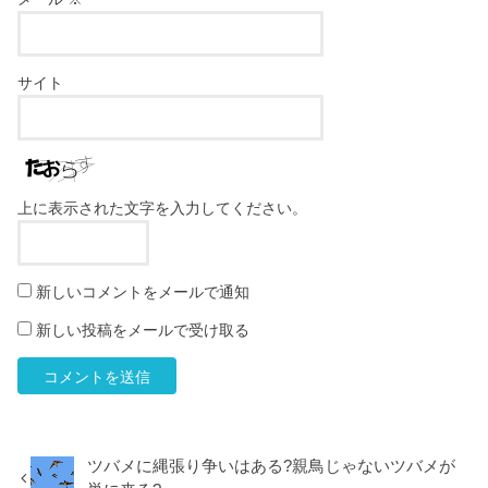
サイト
上に表示された文字を入力してください。
新しいコメントをメールで通知
新しい投稿をメールで受け取る
ツバメに縄張り争いはある?親鳥じゃないツバメが