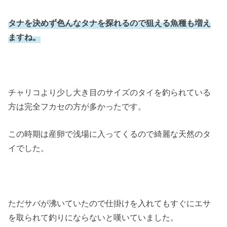
タナを決めず色んなタナを探れるので狙える魚種も増え
ますね。
チャリコより少し大き目のサイズのタイを釣られている
方は完全フカセの方が多かったです。
この時期は産卵で浅場に入ってくるので綺麗な天然のタ
イでした。
ただサバが沸いていたので仕掛けを入れてもすぐにエサ
を取られて釣りにならないと嘆いていました。