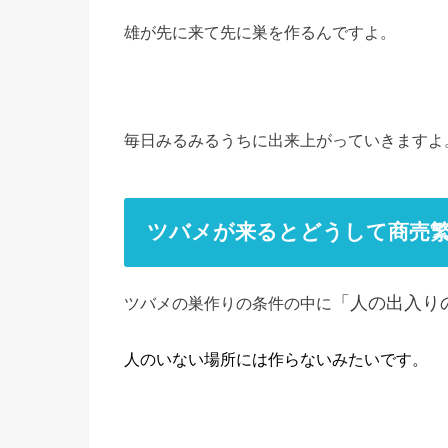
雄が先に来て先に巣を作るんですよ。
毎日みるみるうちに出来上がっていきますよ
ツバメが来るとどうして商売
「人の出入り
ツバメの巣作りの条件の中に
人のいない場所には作らないみたいです。