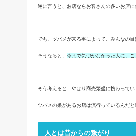
逆に言うと、お店ならお客さんの多いお店に
でも、ツバメが来る事によって、みんなの目
そうなると、
今まで気づかなかった人に、
こ
そう考えると、やはり商売繁盛に携わってい
ツバメの巣があるお店は流行っているんだと
人とは昔からの繋がり