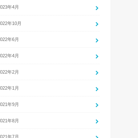
2023年4月
2022年10月
2022年6月
2022年4月
2022年2月
2022年1月
2021年9月
2021年8月
2021年7月