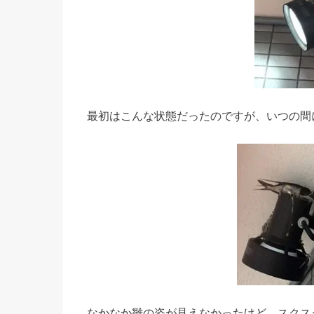
最初はこんな状態だったのですが、いつの間
なかなか雛の姿が見えなかったけど、スクス