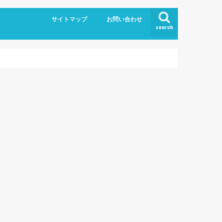
サイトマップ
お問い合わせ
search