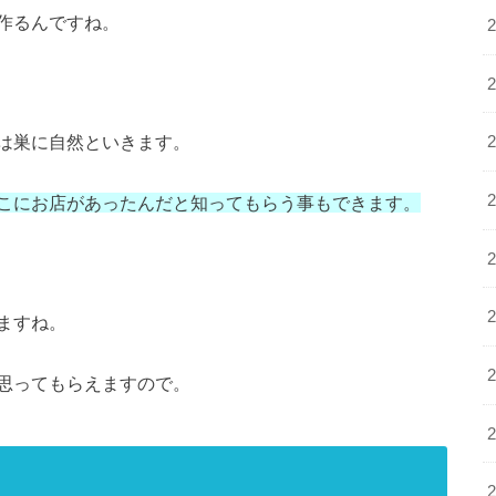
作るんですね。
は巣に自然といきます。
こにお店があったんだと知ってもらう事もできます。
ますね。
思ってもらえますので。