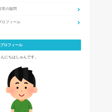
日常の疑問
プロフィール
プロフィール
こんにちはしゅんです。