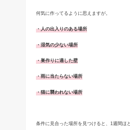
何気に作ってるように思えますが。
・人の出入りのある場所
・湿気の少ない場所
・巣作りに適した壁
・雨に当たらない場所
・猫に襲われない場所
条件に見合った場所を見つけると、1週間ほ