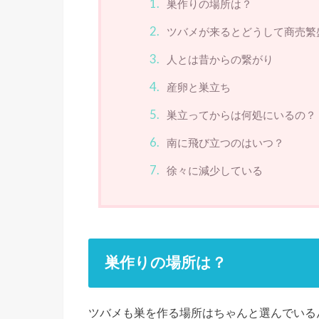
巣作りの場所は？
ツバメが来るとどうして商売繁
人とは昔からの繋がり
産卵と巣立ち
巣立ってからは何処にいるの？
南に飛び立つのはいつ？
徐々に減少している
巣作りの場所は？
ツバメも巣を作る場所はちゃんと選んでいる