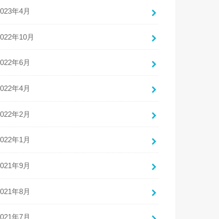
2023年4月
2022年10月
2022年6月
2022年4月
2022年2月
2022年1月
2021年9月
2021年8月
2021年7月