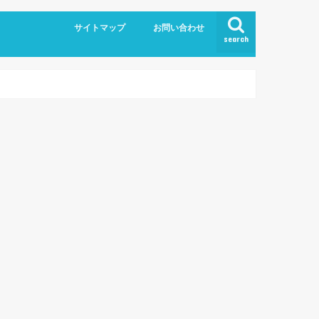
サイトマップ
お問い合わせ
search