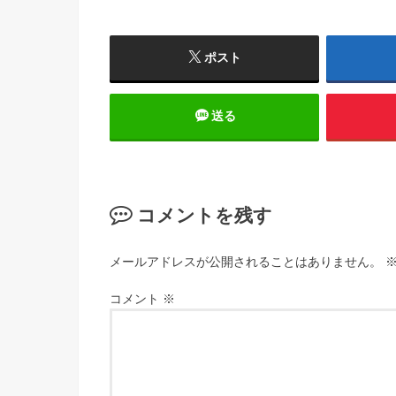
ポスト
送る
コメントを残す
メールアドレスが公開されることはありません。
コメント
※