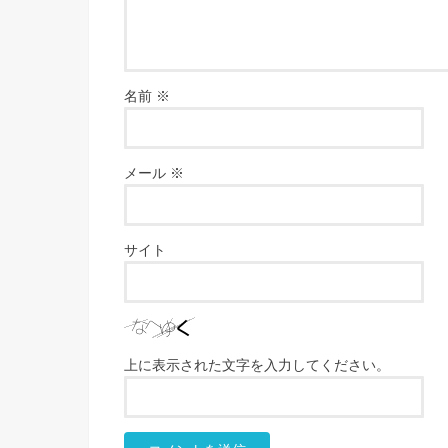
名前
※
メール
※
サイト
上に表示された文字を入力してください。