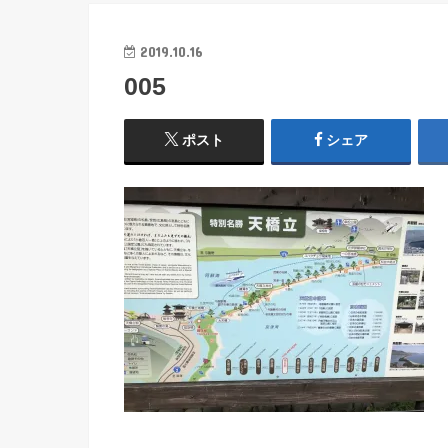
2019.10.16
005
ポスト
シェア