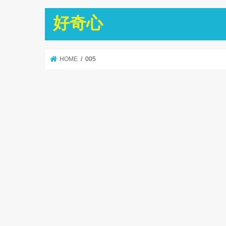
好奇心
HOME
005