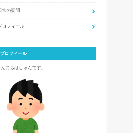
日常の疑問
プロフィール
プロフィール
こんにちはしゅんです。