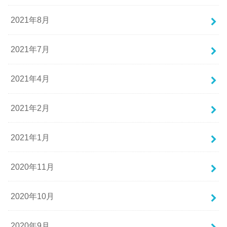
2021年8月
2021年7月
2021年4月
2021年2月
2021年1月
2020年11月
2020年10月
2020年9月