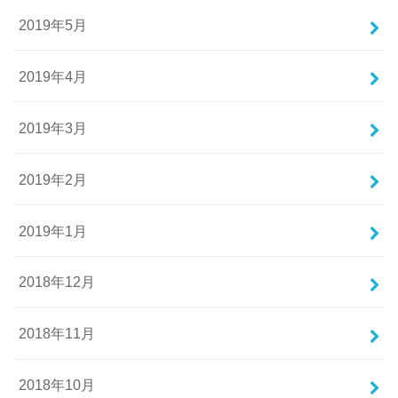
2019年5月
2019年4月
2019年3月
2019年2月
2019年1月
2018年12月
2018年11月
2018年10月