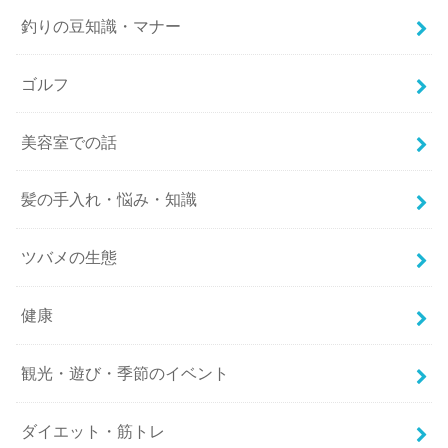
釣りの豆知識・マナー
ゴルフ
美容室での話
髪の手入れ・悩み・知識
ツバメの生態
健康
観光・遊び・季節のイベント
ダイエット・筋トレ