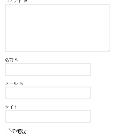
コメント
※
名前
※
メール
※
サイト