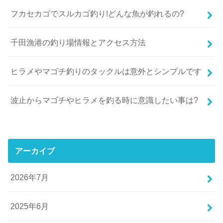
フカセカゴでスルカゴ釣り!どんな魚が釣れるの?
千田漁港の釣り場情報とアクセス方法
ヒラメやマゴチ釣りのタックルは意外とシンプルです
波止からマゴチやヒラメを釣る時に意識したい事は?
アーカイブ
2026年7月
2025年6月