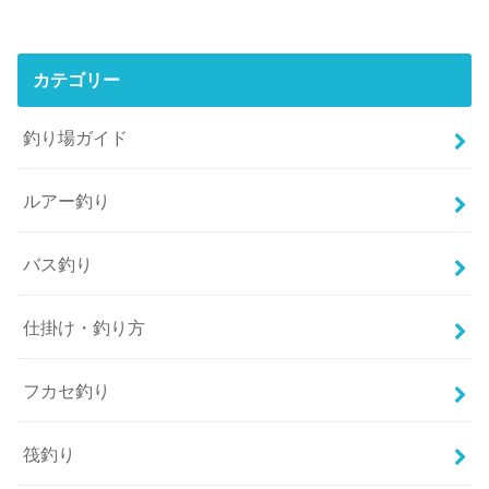
カテゴリー
釣り場ガイド
ルアー釣り
バス釣り
仕掛け・釣り方
フカセ釣り
筏釣り