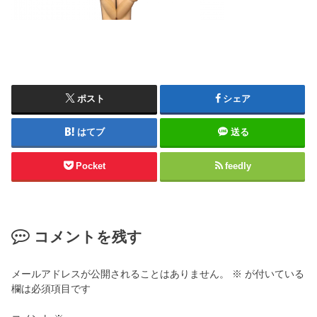
ポスト
シェア
はてブ
送る
Pocket
feedly
コメントを残す
メールアドレスが公開されることはありません。
※
が付いている
欄は必須項目です