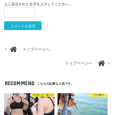
上に表示された文字を入力してください。
トップページへ
トップページへ
RECOMMEND
こちらの記事も人気です。
ダイエット・筋トレ
フカセ釣り