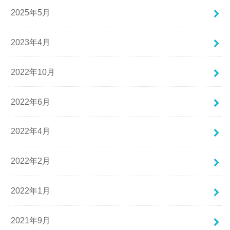
2025年5月
2023年4月
2022年10月
2022年6月
2022年4月
2022年2月
2022年1月
2021年9月