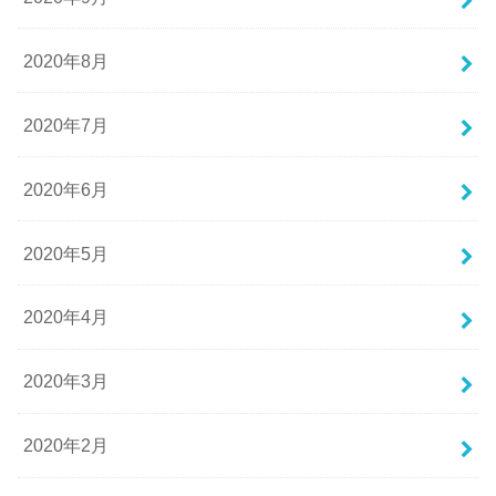
2020年8月
2020年7月
2020年6月
2020年5月
2020年4月
2020年3月
2020年2月