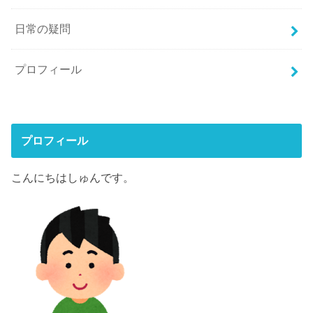
日常の疑問
プロフィール
プロフィール
こんにちはしゅんです。