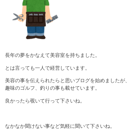
長年の夢をかなえて美容室を持ちました。
とは言っても一人で経営しています。
美容の事を伝えられたらと思いブログを始めましたが、
趣味のゴルフ、釣りの事も載せています。
良かったら覗いて行って下さいね。
なかなか聞けない事など気軽に聞いて下さいね。