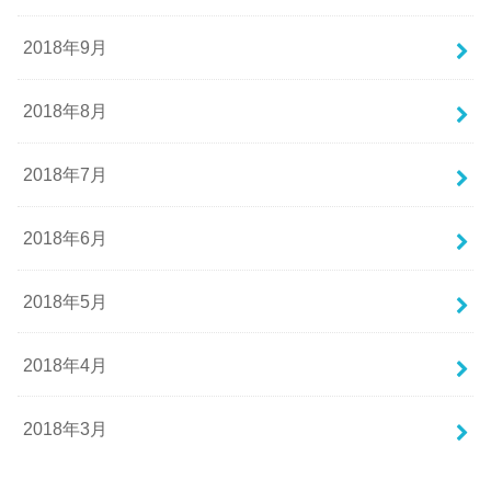
2018年9月
2018年8月
2018年7月
2018年6月
2018年5月
2018年4月
2018年3月