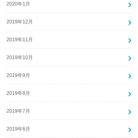
2020年1月
2019年12月
2019年11月
2019年10月
2019年9月
2019年8月
2019年7月
2019年6月