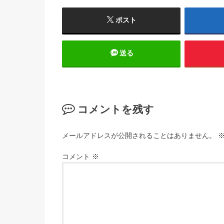
ポスト
送る
コメントを残す
メールアドレスが公開されることはありません。
コメント
※