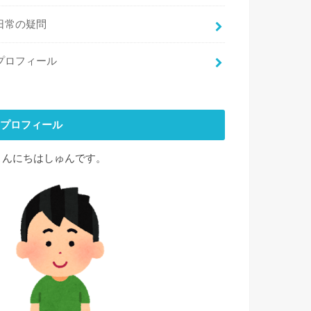
日常の疑問
プロフィール
プロフィール
こんにちはしゅんです。