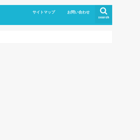
サイトマップ
お問い合わせ
search