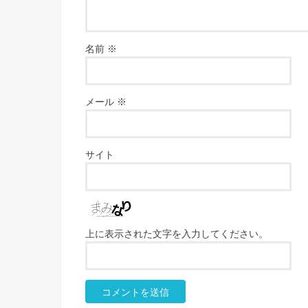
名前
※
メール
※
サイト
上に表示された文字を入力してください。