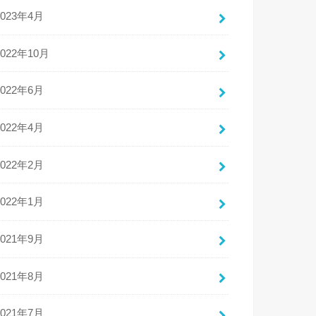
2023年4月
2022年10月
2022年6月
2022年4月
2022年2月
2022年1月
2021年9月
2021年8月
2021年7月