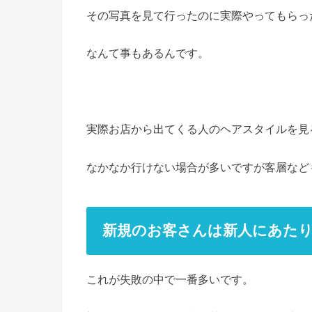
その写真を見て行ったのに実際やってもらっ
なんて事もあるんです。
実際お店から出てくる人のヘアスタイルを見
なかなか行けない場合が多いですが客層など
新規のお客さんは新人にあた
これが失敗の中で一番多いです。