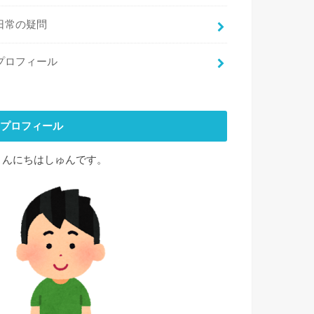
日常の疑問
プロフィール
プロフィール
こんにちはしゅんです。