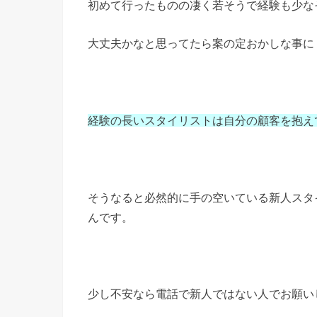
初めて行ったものの凄く若そうで経験も少な
大丈夫かなと思ってたら案の定おかしな事に
経験の長いスタイリストは自分の顧客を抱え
そうなると必然的に手の空いている新人スタ
んです。
少し不安なら電話で新人ではない人でお願い