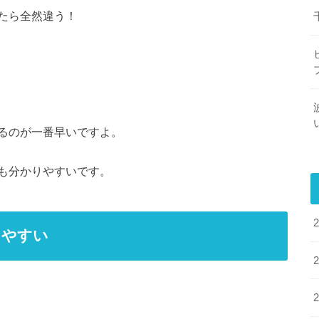
たら全然違う！
るのが一番早いですよ。
も分かりやすいです。
りやすい