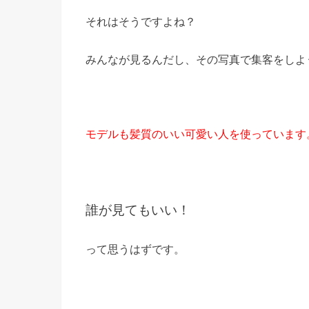
それはそうですよね？
みんなが見るんだし、その写真で集客をしよ
モデルも髪質のいい可愛い人を使っています
誰が見てもいい！
って思うはずです。