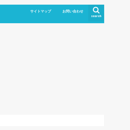
サイトマップ
お問い合わせ
search