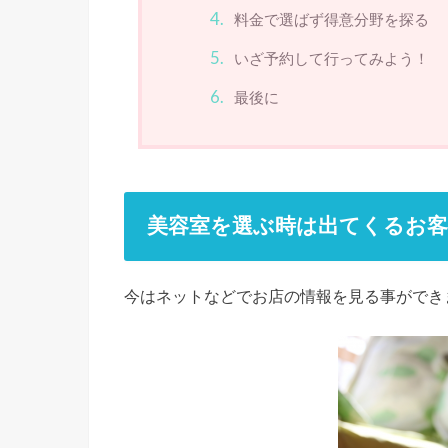
料金で選ばず得意分野を探る
いざ予約して行ってみよう！
最後に
美容室を選ぶ時は出てくるお
今はネットなどでお店の情報を見る事ができ