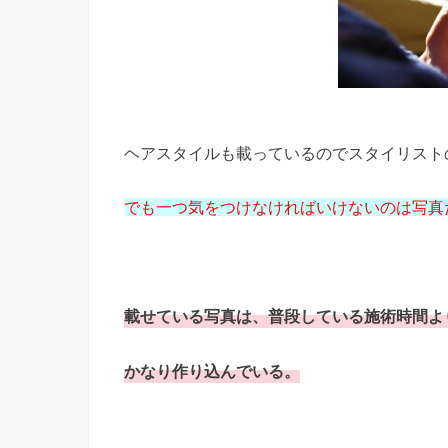
ヘアスタイルも載っているのでスタイリスト
でも一つ気をつけなければいけないのは写真
載せている写真は、普段している施術時間よ
かなり作り込んでいる。