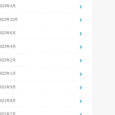
2023年4月
2022年10月
2022年6月
2022年4月
2022年2月
2022年1月
2021年9月
2021年8月
2021年7月