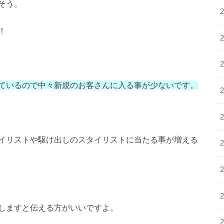
そう。
！
ているので中々新規のお客さんに入る事が少ないです。
イリストや駆け出しのスタイリストに当たる事が増える
しますと伝える方がいいですよ。