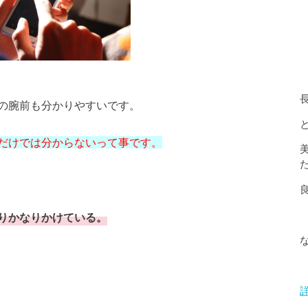
の腕前も分かりやすいです。
だけでは分からないって事です。
りかなりかけている。