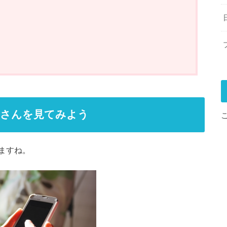
客さんを見てみよう
ますね。