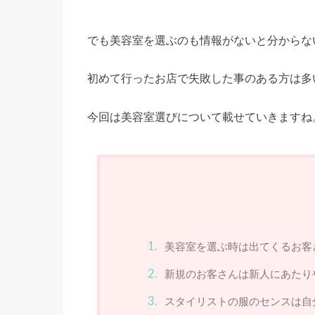
でも美容室を選ぶのも情報がないと分からな
初めて行ったお店で失敗した事のある方は多
今回は美容室選びについて載せていきますね
美容室を選ぶ時は出てくるお客
新規のお客さんは新人にあたり
スタイリストの服のセンスは自