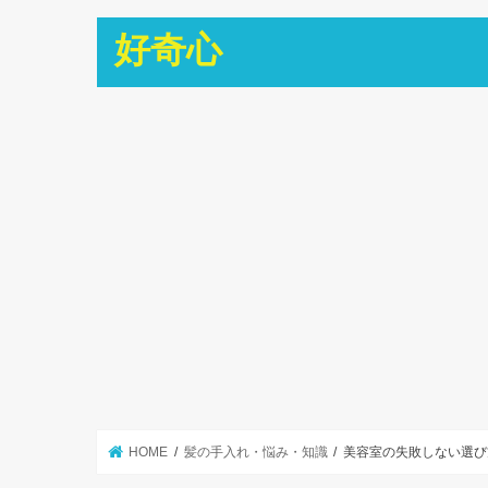
好奇心
HOME
髪の手入れ・悩み・知識
美容室の失敗しない選び