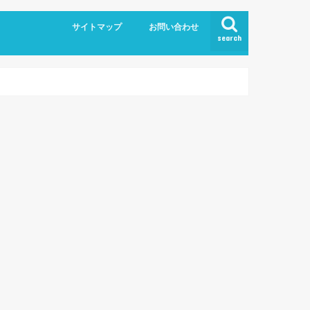
サイトマップ
お問い合わせ
search