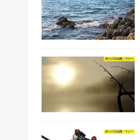
釣りの豆知識・マナー
釣りの豆知識・マナー