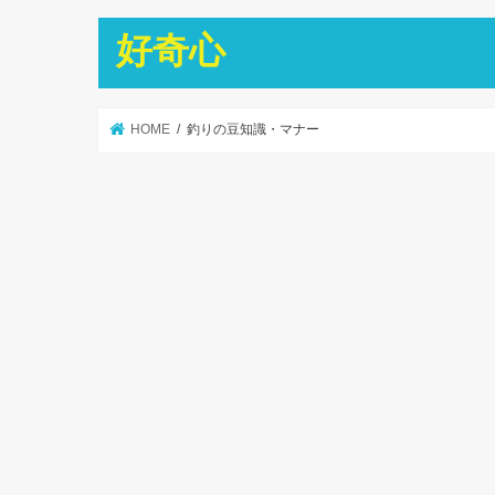
好奇心
HOME
釣りの豆知識・マナー