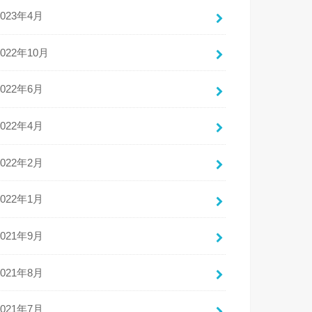
2023年4月
2022年10月
2022年6月
2022年4月
2022年2月
2022年1月
2021年9月
2021年8月
2021年7月