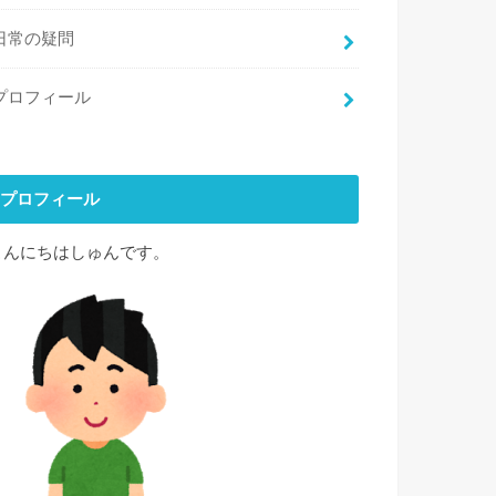
日常の疑問
プロフィール
プロフィール
こんにちはしゅんです。