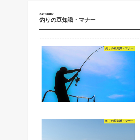
釣りの豆知識・マナー
釣りの豆知識・マナー
釣りの豆知識・マナー