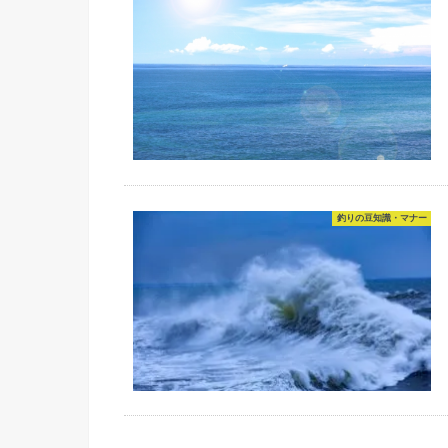
釣りの豆知識・マナー