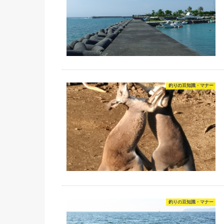
釣りの豆知識・マナー
釣りの豆知識・マナー