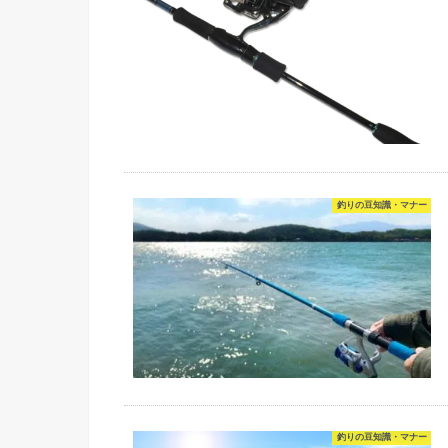
釣りの豆知識・マナー
釣りの豆知識・マナー