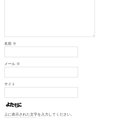
名前
※
メール
※
サイト
上に表示された文字を入力してください。