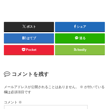
ポスト
シェア
はてブ
送る
Pocket
feedly
コメントを残す
メールアドレスが公開されることはありません。
※
が付いている
欄は必須項目です
コメント
※