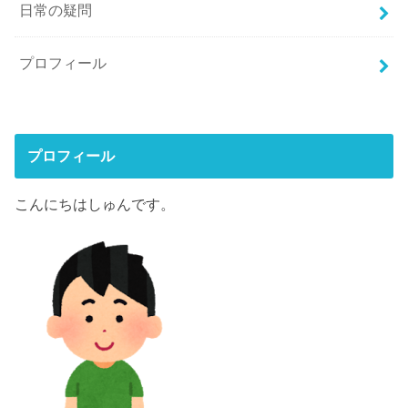
日常の疑問
プロフィール
プロフィール
こんにちはしゅんです。