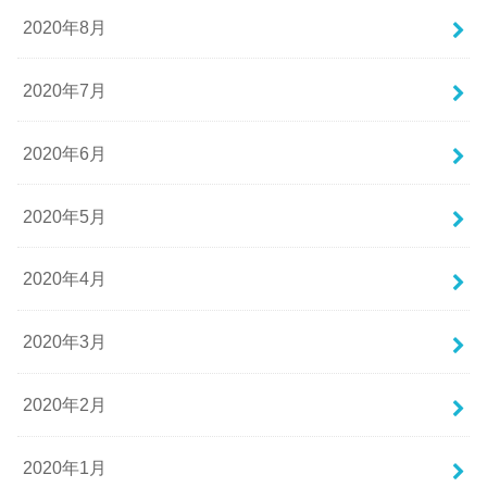
2020年8月
2020年7月
2020年6月
2020年5月
2020年4月
2020年3月
2020年2月
2020年1月