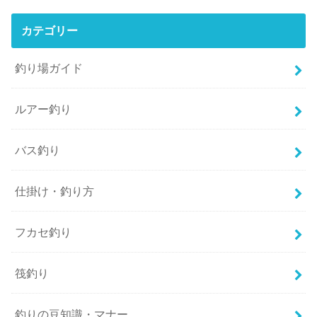
カテゴリー
釣り場ガイド
ルアー釣り
バス釣り
仕掛け・釣り方
フカセ釣り
筏釣り
釣りの豆知識・マナー