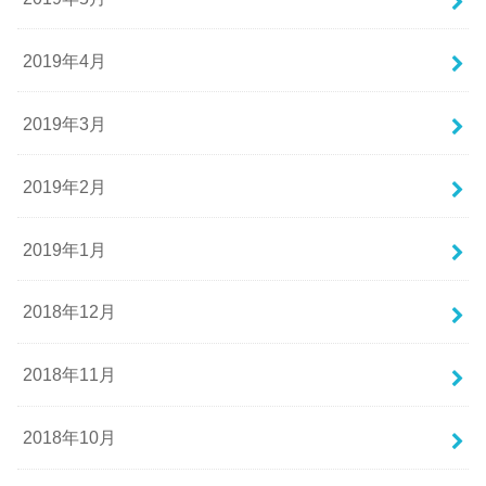
2019年4月
2019年3月
2019年2月
2019年1月
2018年12月
2018年11月
2018年10月