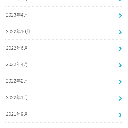
2023年4月
2022年10月
2022年6月
2022年4月
2022年2月
2022年1月
2021年9月