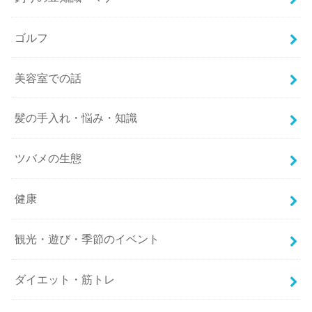
ゴルフ
美容室での話
髪の手入れ・悩み・知識
ツバメの生態
健康
観光・遊び・季節のイベント
ダイエット・筋トレ