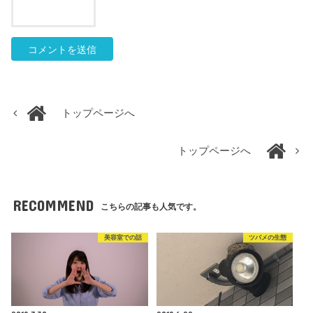
トップページへ
トップページへ
RECOMMEND
こちらの記事も人気です。
美容室での話
ツバメの生態