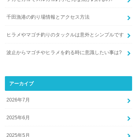
千田漁港の釣り場情報とアクセス方法
ヒラメやマゴチ釣りのタックルは意外とシンプルです
波止からマゴチやヒラメを釣る時に意識したい事は?
アーカイブ
2026年7月
2025年6月
2025年5月