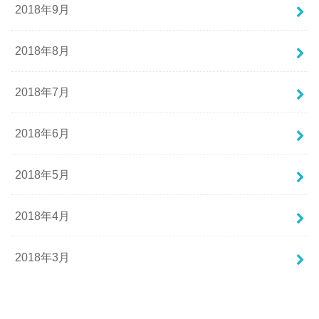
2018年9月
2018年8月
2018年7月
2018年6月
2018年5月
2018年4月
2018年3月