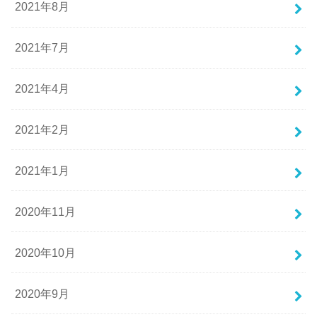
2021年8月
2021年7月
2021年4月
2021年2月
2021年1月
2020年11月
2020年10月
2020年9月