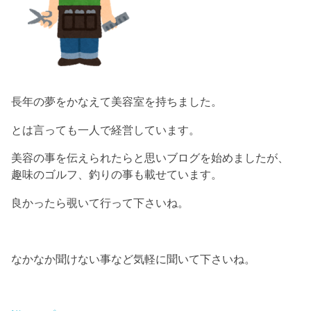
長年の夢をかなえて美容室を持ちました。
とは言っても一人で経営しています。
美容の事を伝えられたらと思いブログを始めましたが、
趣味のゴルフ、釣りの事も載せています。
良かったら覗いて行って下さいね。
なかなか聞けない事など気軽に聞いて下さいね。