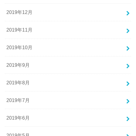
2019年12月
2019年11月
2019年10月
2019年9月
2019年8月
2019年7月
2019年6月
2019年5月