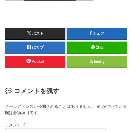
ポスト
シェア
はてブ
送る
Pocket
feedly
コメントを残す
メールアドレスが公開されることはありません。
※
が付いている
欄は必須項目です
コメント
※