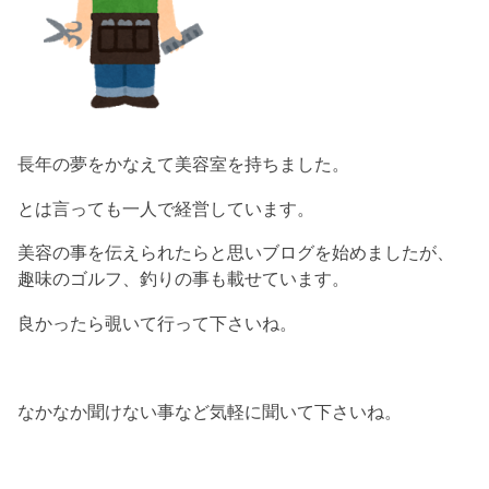
長年の夢をかなえて美容室を持ちました。
とは言っても一人で経営しています。
美容の事を伝えられたらと思いブログを始めましたが、
趣味のゴルフ、釣りの事も載せています。
良かったら覗いて行って下さいね。
なかなか聞けない事など気軽に聞いて下さいね。