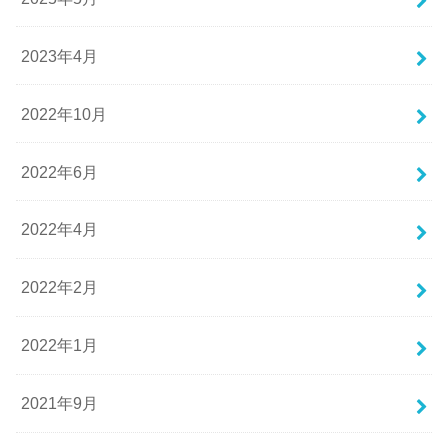
2023年4月
2022年10月
2022年6月
2022年4月
2022年2月
2022年1月
2021年9月