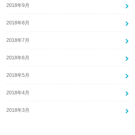
2018年9月
2018年8月
2018年7月
2018年6月
2018年5月
2018年4月
2018年3月