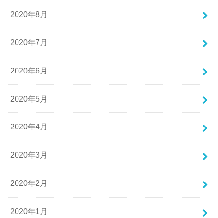
2020年8月
2020年7月
2020年6月
2020年5月
2020年4月
2020年3月
2020年2月
2020年1月