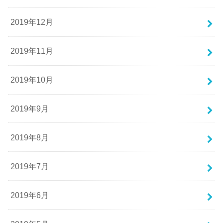
2019年12月
2019年11月
2019年10月
2019年9月
2019年8月
2019年7月
2019年6月