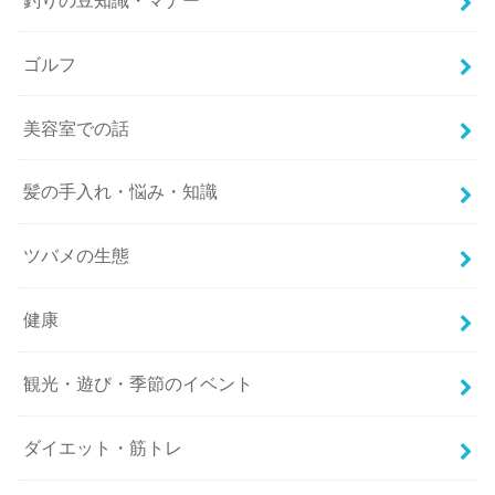
ゴルフ
美容室での話
髪の手入れ・悩み・知識
ツバメの生態
健康
観光・遊び・季節のイベント
ダイエット・筋トレ