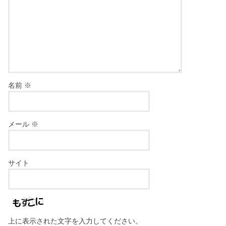
名前
※
メール
※
サイト
上に表示された文字を入力してください。