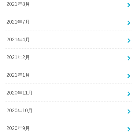
2021年8月
2021年7月
2021年4月
2021年2月
2021年1月
2020年11月
2020年10月
2020年9月