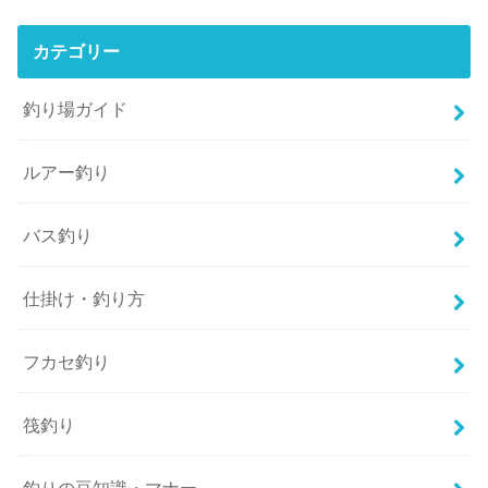
カテゴリー
釣り場ガイド
ルアー釣り
バス釣り
仕掛け・釣り方
フカセ釣り
筏釣り
釣りの豆知識・マナー