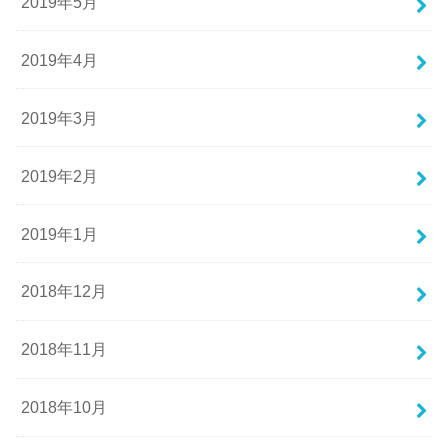
2019年5月
2019年4月
2019年3月
2019年2月
2019年1月
2018年12月
2018年11月
2018年10月