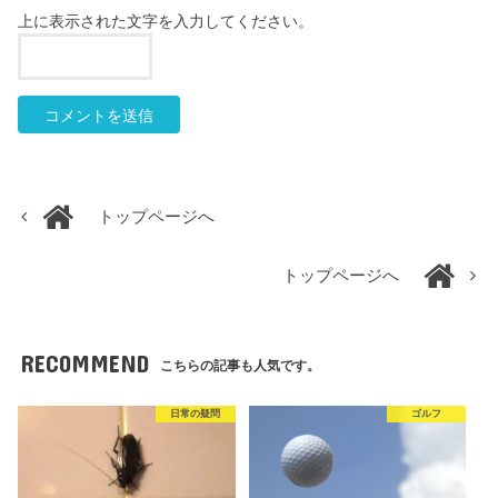
上に表示された文字を入力してください。
トップページへ
トップページへ
RECOMMEND
こちらの記事も人気です。
日常の疑問
ゴルフ