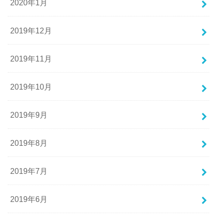
2020年1月
2019年12月
2019年11月
2019年10月
2019年9月
2019年8月
2019年7月
2019年6月