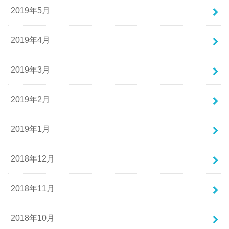
2019年5月
2019年4月
2019年3月
2019年2月
2019年1月
2018年12月
2018年11月
2018年10月