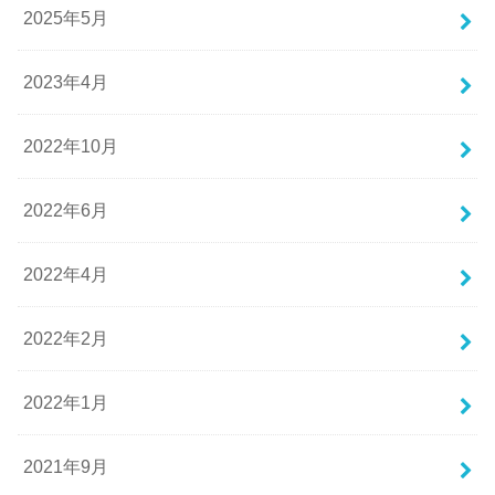
2025年5月
2023年4月
2022年10月
2022年6月
2022年4月
2022年2月
2022年1月
2021年9月