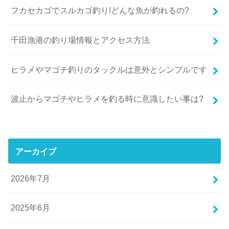
フカセカゴでスルカゴ釣り!どんな魚が釣れるの?
千田漁港の釣り場情報とアクセス方法
ヒラメやマゴチ釣りのタックルは意外とシンプルです
波止からマゴチやヒラメを釣る時に意識したい事は?
アーカイブ
2026年7月
2025年6月