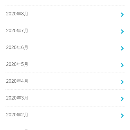
2020年8月
2020年7月
2020年6月
2020年5月
2020年4月
2020年3月
2020年2月