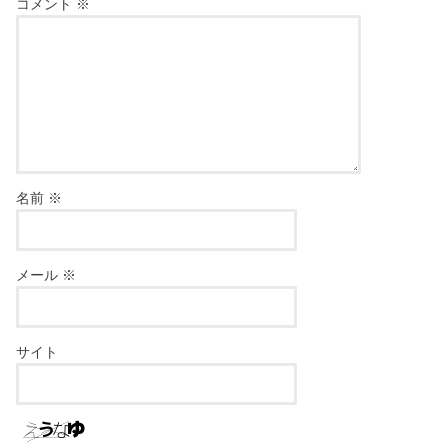
コメント
※
名前
※
メール
※
サイト