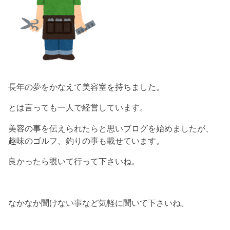
長年の夢をかなえて美容室を持ちました。
とは言っても一人で経営しています。
美容の事を伝えられたらと思いブログを始めましたが、
趣味のゴルフ、釣りの事も載せています。
良かったら覗いて行って下さいね。
なかなか聞けない事など気軽に聞いて下さいね。