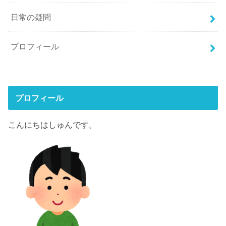
日常の疑問
プロフィール
プロフィール
こんにちはしゅんです。