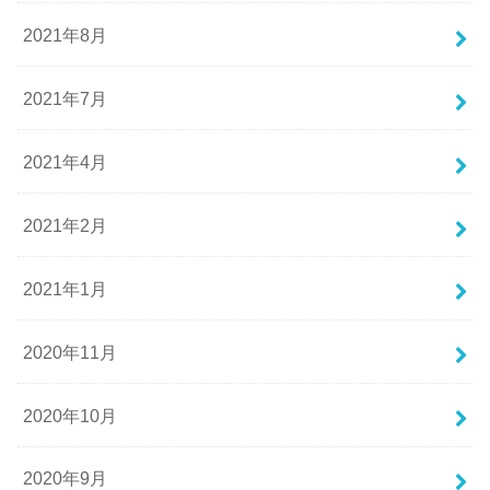
2021年8月
2021年7月
2021年4月
2021年2月
2021年1月
2020年11月
2020年10月
2020年9月