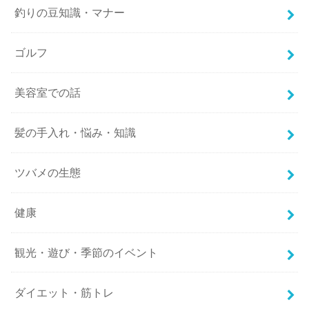
釣りの豆知識・マナー
ゴルフ
美容室での話
髪の手入れ・悩み・知識
ツバメの生態
健康
観光・遊び・季節のイベント
ダイエット・筋トレ