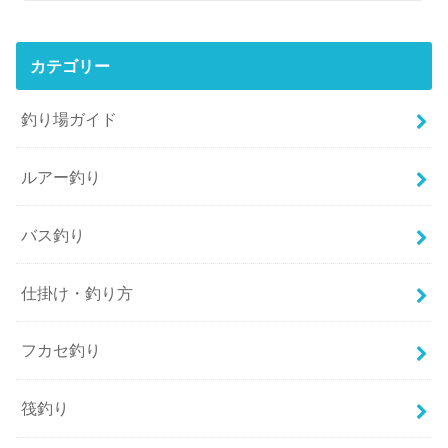
カテゴリー
釣り場ガイド
ルアー釣り
バス釣り
仕掛け・釣り方
フカセ釣り
筏釣り