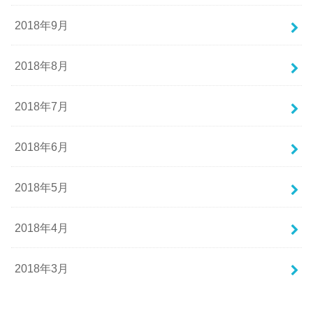
2018年9月
2018年8月
2018年7月
2018年6月
2018年5月
2018年4月
2018年3月