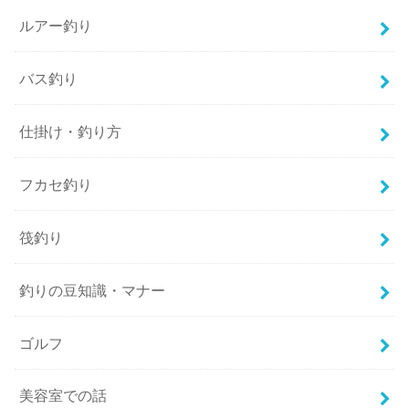
ルアー釣り
バス釣り
仕掛け・釣り方
フカセ釣り
筏釣り
釣りの豆知識・マナー
ゴルフ
美容室での話