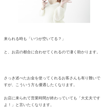
来られる時も「いつが空いてる？」
と、お店の都合に合わせてくれるので凄く助かります。
さっき述べたお金を使ってくれるお客さんも有り難いで
すが、こういう方も優遇したくなります。
お店に来られて営業時間が終わっていても「大丈夫です
よ！」と言いたくなります。