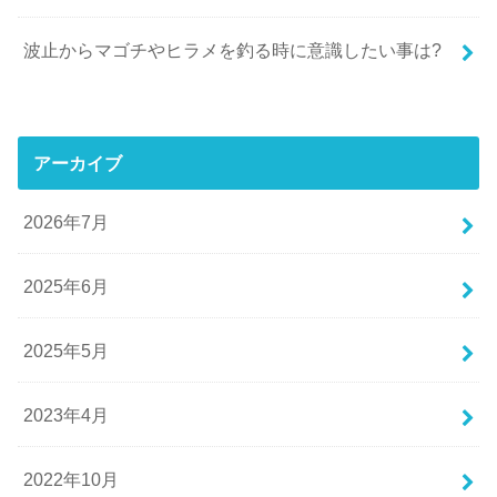
波止からマゴチやヒラメを釣る時に意識したい事は?
アーカイブ
2026年7月
2025年6月
2025年5月
2023年4月
2022年10月