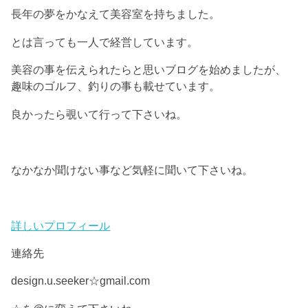
長年の夢をかなえて美容室を持ちました。
とは言っても一人で経営しています。
美容の事を伝えられたらと思いブログを始めましたが、
趣味のゴルフ、釣りの事も載せています。
良かったら覗いて行って下さいね。
なかなか聞けない事など気軽に聞いて下さいね。
詳しいプロフィール
連絡先
design.u.seeker☆gmail.com