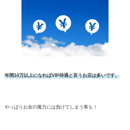
年間10万以上になればVIP待遇と言うお店は多いです。
やっぱりお金の魔力には負けてしまう事も！