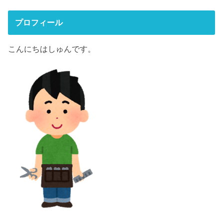
プロフィール
こんにちはしゅんです。