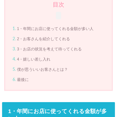
目次
1・年間にお店に使ってくれる金額が多い人
2・お客さんを紹介してくれる
3・お店の状況を考えて待ってくれる
4・嬉しい差し入れ
僕が思ういいお客さんとは？
最後に
1・年間にお店に使ってくれる金額が多