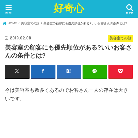
好奇心
menu
search
HOME
美容室での話
美容室の顧客にも優先順位がある?いいお客さんの条件とは?
2019.02.08
美容室での話
美容室の顧客にも優先順位がある?いいお客さ
んの条件とは?
今は美容室も数多くあるのでお客さん一人の存在は大き
いです。