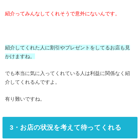
紹介ってみんなしてくれそうで意外にないんです。
紹介してくれた人に割引やプレゼントをしてるお店も見
かけますね。
でも本当に気に入ってくれている人は利益に関係なく紹
介してくれるんですよ。
有り難いですね。
3・お店の状況を考えて待ってくれる