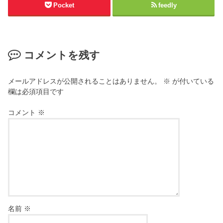
Pocket
feedly
コメントを残す
メールアドレスが公開されることはありません。
※
が付いている
欄は必須項目です
コメント
※
名前
※