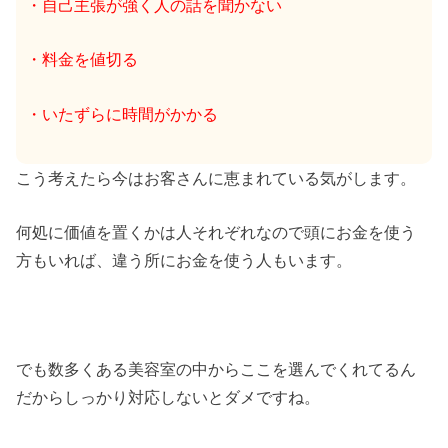
・自己主張が強く人の話を聞かない
・料金を値切る
・いたずらに時間がかかる
こう考えたら今はお客さんに恵まれている気がします。
何処に価値を置くかは人それぞれなので頭にお金を使う
方もいれば、違う所にお金を使う人もいます。
でも数多くある美容室の中からここを選んでくれてるん
だからしっかり対応しないとダメですね。