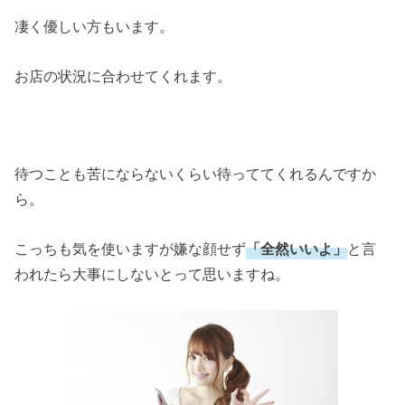
凄く優しい方もいます。
お店の状況に合わせてくれます。
待つことも苦にならないくらい待っててくれるんですか
ら。
こっちも気を使いますが嫌な顔せず
「全然いいよ」
と言
われたら大事にしないとって思いますね。