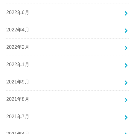
2022年6月
2022年4月
2022年2月
2022年1月
2021年9月
2021年8月
2021年7月
2021年4月