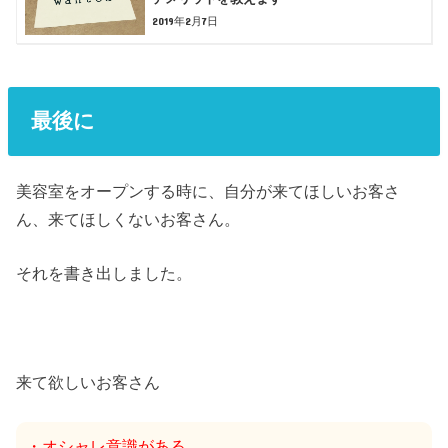
2019年2月7日
最後に
美容室をオープンする時に、自分が来てほしいお客さ
ん、来てほしくないお客さん。
それを書き出しました。
来て欲しいお客さん
・オシャレ意識がある