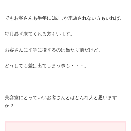
でもお客さんも半年に1回しか来店されない方もいれば、
毎月必ず来てくれる方もいます。
お客さんに平等に接するのは当たり前だけど、
どうしても差は出てしまう事も・・・。
美容室にとっていいお客さんとはどんな人と思います
か？