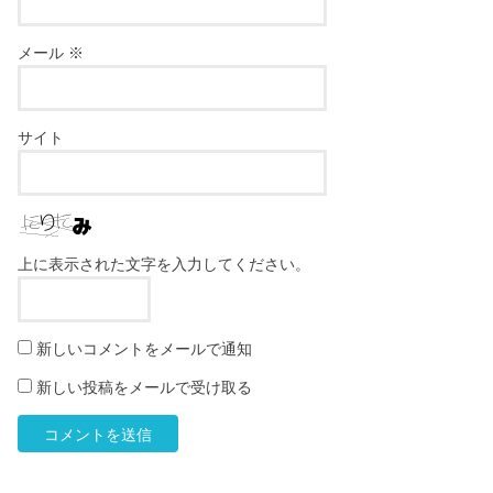
メール
※
サイト
上に表示された文字を入力してください。
新しいコメントをメールで通知
新しい投稿をメールで受け取る