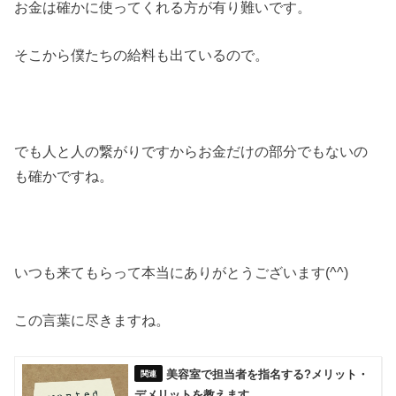
お金は確かに使ってくれる方が有り難いです。
そこから僕たちの給料も出ているので。
でも人と人の繋がりですからお金だけの部分でもないの
も確かですね。
いつも来てもらって本当にありがとうございます(^^)
この言葉に尽きますね。
美容室で担当者を指名する?メリット・
デメリットを教えます