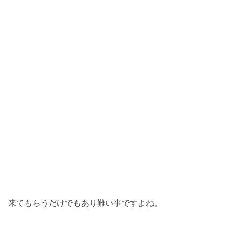
来てもらうだけでもあり難い事ですよね。