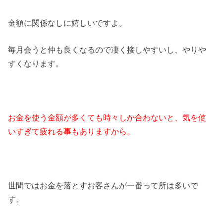
金額に関係なしに嬉しいですよ。
毎月会うと仲も良くなるので凄く接しやすいし、やりや
すくなります。
お金を使う金額が多くても時々しか合わないと、気を使
いすぎて疲れる事もありますから。
世間ではお金を落とすお客さんが一番って所は多いで
す。