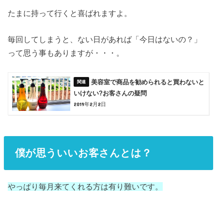
たまに持って行くと喜ばれますよ。
毎回してしまうと、ない日があれば「今日はないの？」
って思う事もありますが・・・。
美容室で商品を勧められると買わないと
いけない?お客さんの疑問
2019年2月2日
僕が思ういいお客さんとは？
やっぱり毎月来てくれる方は有り難いです。