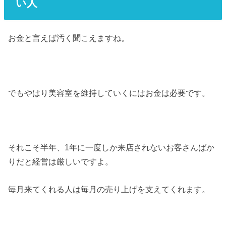
い人
お金と言えば汚く聞こえますね。
でもやはり美容室を維持していくにはお金は必要です。
それこそ半年、1年に一度しか来店されないお客さんばか
りだと経営は厳しいですよ。
毎月来てくれる人は毎月の売り上げを支えてくれます。