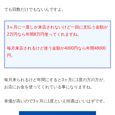
でも回数だけでもないんですよ。
3ヶ月に一度しか来店されないけど一回に支払う金額が
2万円なら年間8万円使ってくれますね。
毎月来店されるけど使う金額が4000円なら年間48000
円。
毎月来られるけど年間にすると3ヶ月に1度の方の方が、
お店にお金を使ってくれている事になりますね。
単価が高いので3ヶ月に1度といえ待遇はいいはずです。