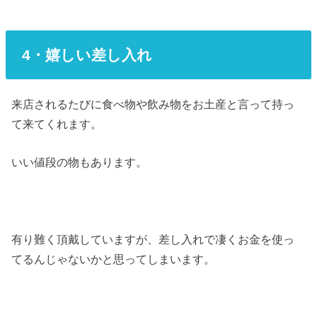
4・嬉しい差し入れ
来店されるたびに食べ物や飲み物をお土産と言って持っ
て来てくれます。
いい値段の物もあります。
有り難く頂戴していますが、差し入れで凄くお金を使っ
てるんじゃないかと思ってしまいます。