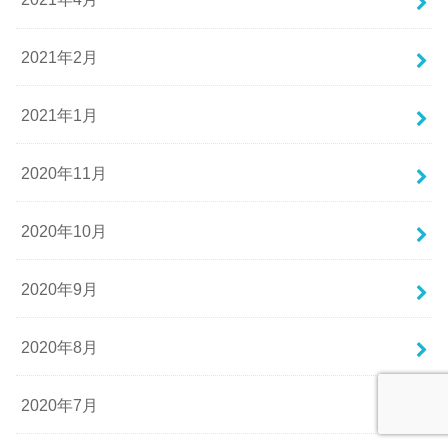
2021年2月
2021年1月
2020年11月
2020年10月
2020年9月
2020年8月
2020年7月