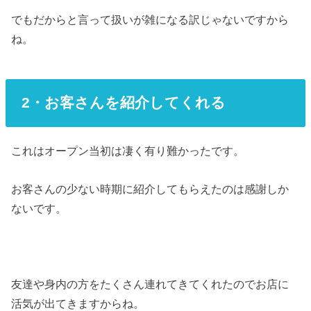
でもだからと言って扱いが雑になる訳じゃないですから
ね。
2・お客さんを紹介してくれる
これはオープン当初は凄く有り難かったです。
お客さんの少ない時期に紹介してもらえたのは感謝しか
ないです。
友達や身内の方をたくさん連れてきてくれたのでお店に
活気が出てきますからね。