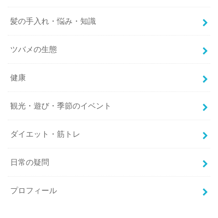
髪の手入れ・悩み・知識
ツバメの生態
健康
観光・遊び・季節のイベント
ダイエット・筋トレ
日常の疑問
プロフィール