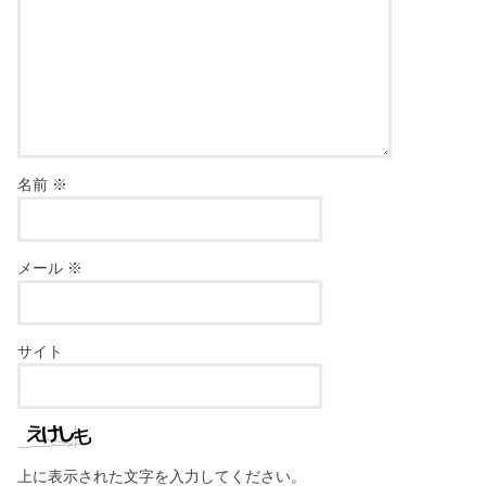
名前
※
メール
※
サイト
上に表示された文字を入力してください。