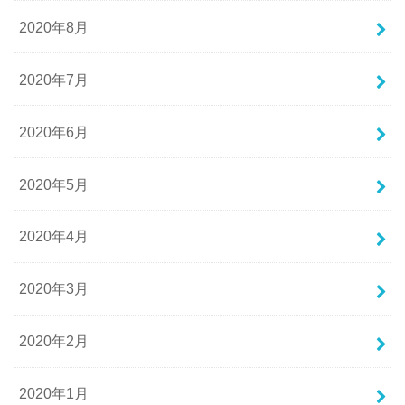
2020年8月
2020年7月
2020年6月
2020年5月
2020年4月
2020年3月
2020年2月
2020年1月