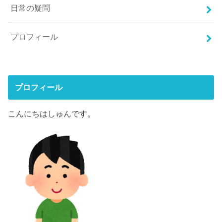
日常の疑問
プロフィール
プロフィール
こんにちはしゅんです。