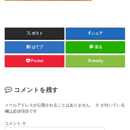
ポスト
シェア
はてブ
送る
Pocket
feedly
コメントを残す
メールアドレスが公開されることはありません。
※
が付いている
欄は必須項目です
コメント
※