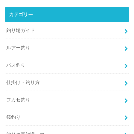
カテゴリー
釣り場ガイド
ルアー釣り
バス釣り
仕掛け・釣り方
フカセ釣り
筏釣り