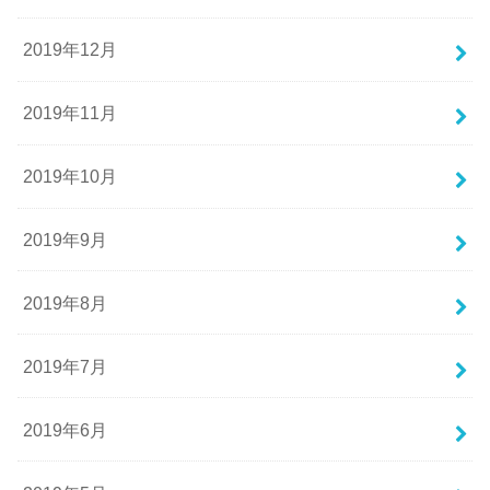
2019年12月
2019年11月
2019年10月
2019年9月
2019年8月
2019年7月
2019年6月