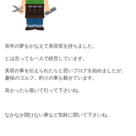
長年の夢をかなえて美容室を持ちました。
とは言っても一人で経営しています。
美容の事を伝えられたらと思いブログを始めましたが、
趣味のゴルフ、釣りの事も載せています。
良かったら覗いて行って下さいね。
なかなか聞けない事など気軽に聞いて下さいね。