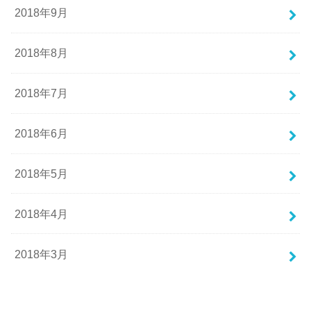
2018年9月
2018年8月
2018年7月
2018年6月
2018年5月
2018年4月
2018年3月