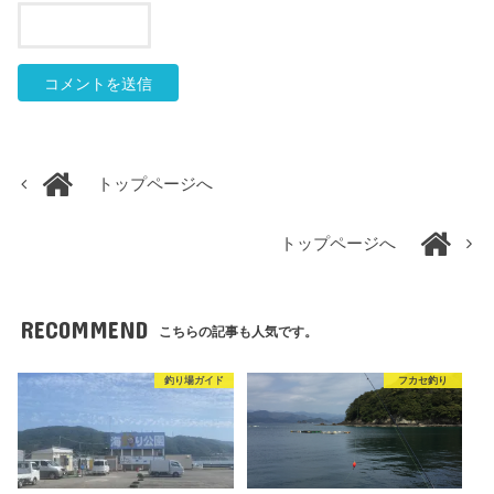
トップページへ
トップページへ
RECOMMEND
こちらの記事も人気です。
釣り場ガイド
フカセ釣り