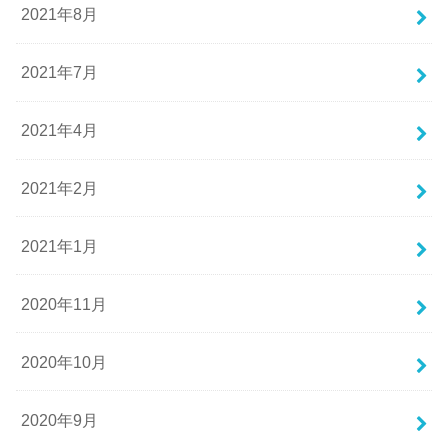
2021年8月
2021年7月
2021年4月
2021年2月
2021年1月
2020年11月
2020年10月
2020年9月