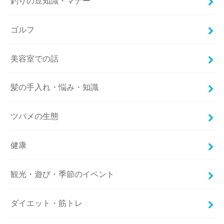
釣りの豆知識・マナー
ゴルフ
美容室での話
髪の手入れ・悩み・知識
ツバメの生態
健康
観光・遊び・季節のイベント
ダイエット・筋トレ