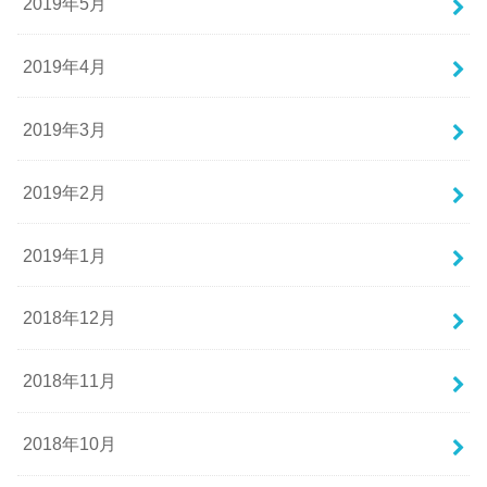
2019年5月
2019年4月
2019年3月
2019年2月
2019年1月
2018年12月
2018年11月
2018年10月