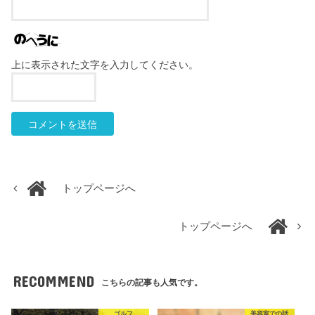
上に表示された文字を入力してください。
トップページへ
トップページへ
RECOMMEND
こちらの記事も人気です。
ゴルフ
美容室での話