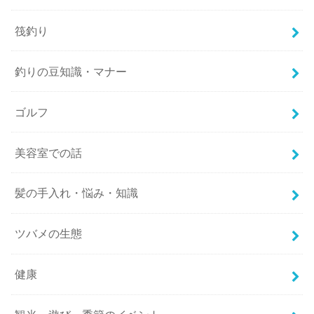
筏釣り
釣りの豆知識・マナー
ゴルフ
美容室での話
髪の手入れ・悩み・知識
ツバメの生態
健康