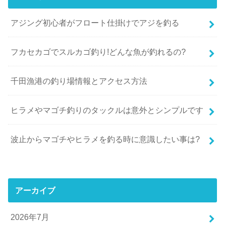
アジング初心者がフロート仕掛けでアジを釣る
フカセカゴでスルカゴ釣り!どんな魚が釣れるの?
千田漁港の釣り場情報とアクセス方法
ヒラメやマゴチ釣りのタックルは意外とシンプルです
波止からマゴチやヒラメを釣る時に意識したい事は?
アーカイブ
2026年7月