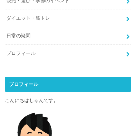
観光・遊び・季節のイベント
ダイエット・筋トレ
日常の疑問
プロフィール
プロフィール
こんにちはしゅんです。