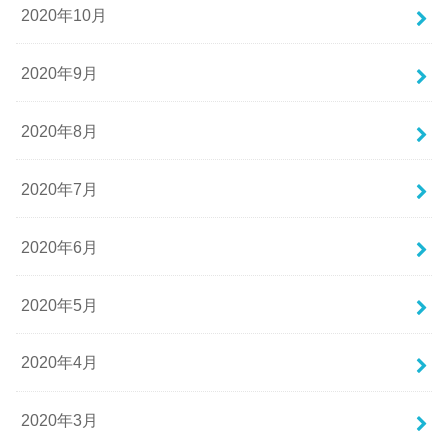
2020年10月
2020年9月
2020年8月
2020年7月
2020年6月
2020年5月
2020年4月
2020年3月