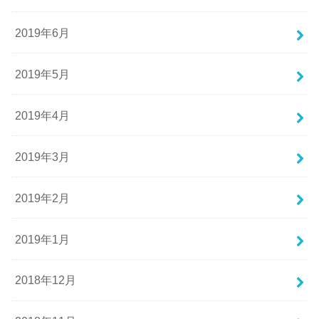
2019年6月
2019年5月
2019年4月
2019年3月
2019年2月
2019年1月
2018年12月