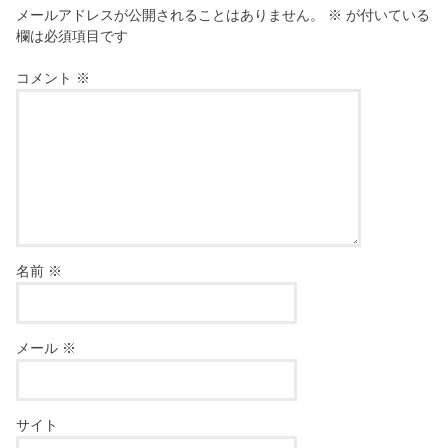
メールアドレスが公開されることはありません。
※
が付いている
欄は必須項目です
コメント
※
名前
※
メール
※
サイト