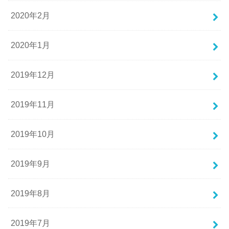
2020年2月
2020年1月
2019年12月
2019年11月
2019年10月
2019年9月
2019年8月
2019年7月