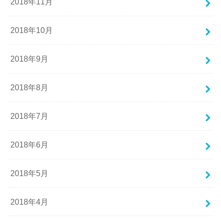
2018年11月
2018年10月
2018年9月
2018年8月
2018年7月
2018年6月
2018年5月
2018年4月