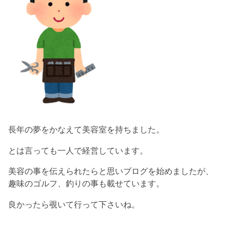
長年の夢をかなえて美容室を持ちました。
とは言っても一人で経営しています。
美容の事を伝えられたらと思いブログを始めましたが、
趣味のゴルフ、釣りの事も載せています。
良かったら覗いて行って下さいね。