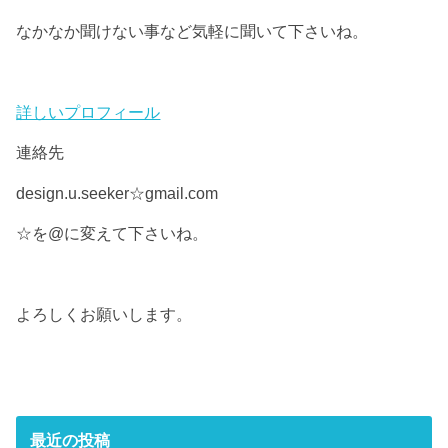
なかなか聞けない事など気軽に聞いて下さいね。
詳しいプロフィール
連絡先
design.u.seeker☆gmail.com
☆を@に変えて下さいね。
よろしくお願いします。
最近の投稿