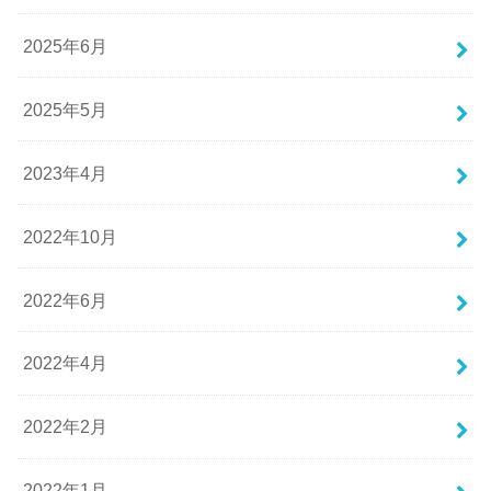
2025年6月
2025年5月
2023年4月
2022年10月
2022年6月
2022年4月
2022年2月
2022年1月