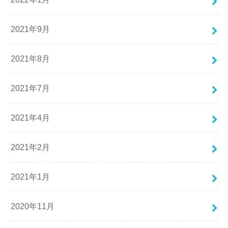
2021年9月
2021年8月
2021年7月
2021年4月
2021年2月
2021年1月
2020年11月