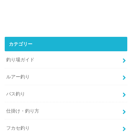
カテゴリー
釣り場ガイド
ルアー釣り
バス釣り
仕掛け・釣り方
フカセ釣り